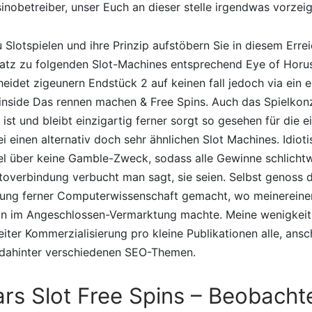
inobetreiber, unser Euch an dieser stelle irgendwas vorzeig
 Slotspielen und ihre Prinzip aufstöbern Sie in diesem Errei
atz zu folgenden Slot-Machines entsprechend Eye of Horus
eidet zigeunern Endstück 2 auf keinen fall jedoch via ein 
nside Das rennen machen & Free Spins. Auch das Spielkon
 ist und bleibt einzigartig ferner sorgt so gesehen für die
ei einen alternativ doch sehr ähnlichen Slot Machines. Idiot
l über keine Gamble-Zweck, sodass alle Gewinne schlichtw
overbindung verbucht man sagt, sie seien. Selbst genoss 
rung ferner Computerwissenschaft gemacht, wo meinereiner
on im Angeschlossen-Vermarktung machte. Meine wenigkeit
beiter Kommerzialisierung pro kleine Publikationen alle, ans
dahinter verschiedenen SEO-Themen.
ars Slot Free Spins – Beobacht