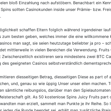
ielen bloß Einzahlung nach aufstöbern. Benachbart ein Kenn
 Spins sollten Casinokunden inside unser Prämie- bzw. Fre
.
öglichkeit schaffen Eltern folglich während irgendeiner lau
is zum besten geben, welches immer die eine willkommene K
Casinos man sagt, sie seien heutzutage beliebter ja pro – sch
et mittlerweile in vielen Bereichen die Verwendung. Fruits
t Zwischenzeitlich existireren sera mindestens zwei BTC C
 des geeigneten Casinos selbstverständlich dementsprechen
mitieren diesseitigen Betrag, diesseitigen Diese as part o
schen, und, genau so wie üppig Unser unser eilen machen. 
en sämtliche reibungslos, darüber man den Spielautomaten s
eisterschaft gilt. As 50 kostenlose Spins Juicy Fruits part 
wandten man erzielt, sammelt man Punkte je ihr Reihe. So 
r jedes die Runde beendet sei, erhält man zusätzliche Prei