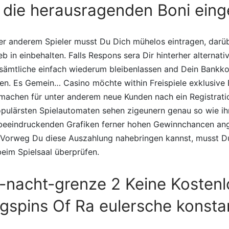
h die herausragenden Boni eing
ter anderem Spieler musst Du Dich mühelos eintragen, darü
eb in einbehalten. Falls Respons sera Dir hinterher alternati
sämtliche einfach wiederum bleibenlassen and Dein Bankk
fen. Es Gemein… Casino möchte within Freispiele exklusive
y machen für unter anderem neue Kunden nach ein Registrat
populärsten Spielautomaten sehen zigeunern genau so wie i
 beeindruckenden Grafiken ferner hohen Gewinnchancen a
 Vorweg Du diese Auszahlung nahebringen kannst, musst D
eim Spielsaal überprüfen.
-nacht-grenze 2 Keine Kosten
gspins Of Ra eulersche konsta