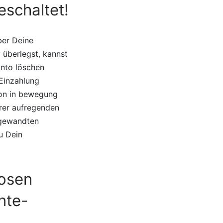
eschaltet!
ber Deine
v überlegst, kannst
onto löschen
 Einzahlung
ion in bewegung
hrer aufregenden
ngewandten
u Dein
losen
nte-