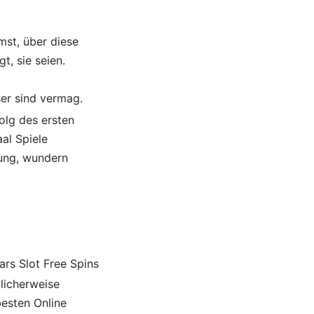
mst, über diese
t, sie seien.
ser sind vermag.
olg des ersten
al Spiele
tung, wundern
licherweise
besten Online