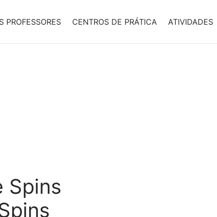
S PROFESSORES
CENTROS DE PRÁTICA
ATIVIDADES
e Spins
 Spins