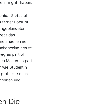
en im griff haben.
chbar-Slotspiel-
 ferner Book of
eingeblendeten
zept das
 eine angenehme
ischerweise besitzt
eg as part of
den Master as part
 wie Studentin
 probierte mich
chreiben und
en Die