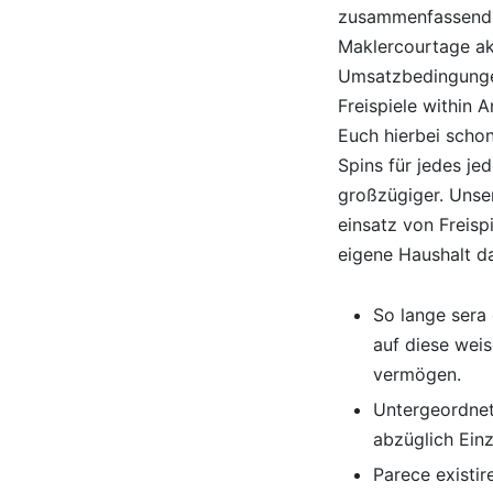
zusammenfassend 
Maklercourtage akt
Umsatzbedingungen
Freispiele within 
Euch hierbei schon
Spins für jedes je
großzügiger. Unser
einsatz von Freisp
eigene Haushalt da
So lange sera 
auf diese weis
vermögen.
Untergeordnet a
abzüglich Einz
Parece existir