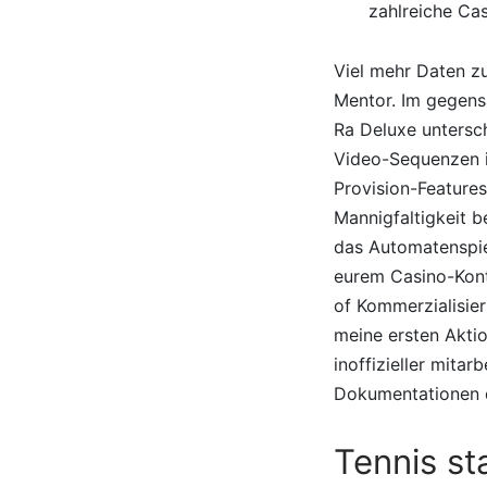
zahlreiche Cas
Viel mehr Daten zu
Mentor. Im gegens
Ra Deluxe untersch
Video-Sequenzen i
Provision-Features
Mannigfaltigkeit b
das Automatenspie
eurem Casino-Kont
of Kommerzialisie
meine ersten Akti
inoffizieller mitar
Dokumentationen 
Tennis st