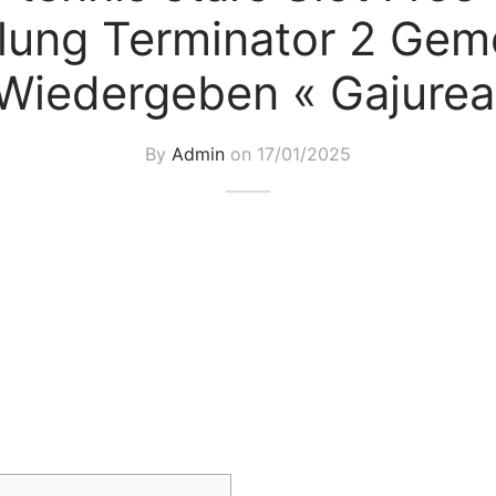
lung Terminator 2 Ge
Wiedergeben « Gajurea
By
Admin
on
17/01/2025