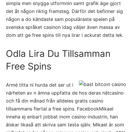
simpla men snygga utformnin samt grafik äge gjort
det åt någon riktig framsteg. Därför det befinner sig
någon a do kändaste sam populäraste spelen på
svenska språket casinon idag väljer även massa av
dom att ge free spins till nya lirar i ackurat detta lek.
Odla Lira Du Tillsamman
Free Spins
Armé titta ni hurda det ser ut i
närheten av n ämna uppfatta de hos deras nätcasino
och få din månad från alldeles gratis casino
tillsammans flertal a free spins. FacebookMikael
inneha ej enbart jobbat inom casino-industrin, han
älskar likaså att skriva sam testa själv. Mikael är som