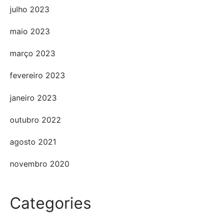
julho 2023
maio 2023
março 2023
fevereiro 2023
janeiro 2023
outubro 2022
agosto 2021
novembro 2020
Categories