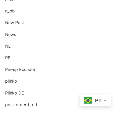
n_pb
New Post
News
NL
PB
Pin-up Ecuador
plinko
Plinko DE
PT
post-order-brud