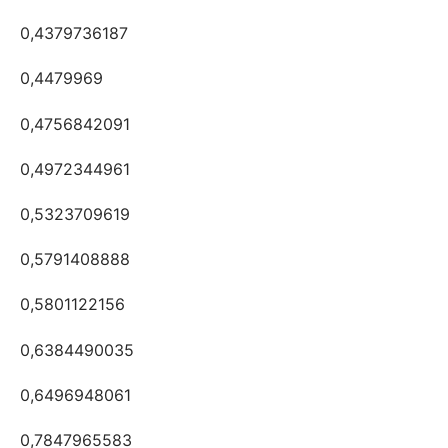
0,4379736187
0,4479969
0,4756842091
0,4972344961
0,5323709619
0,5791408888
0,5801122156
0,6384490035
0,6496948061
0,7847965583