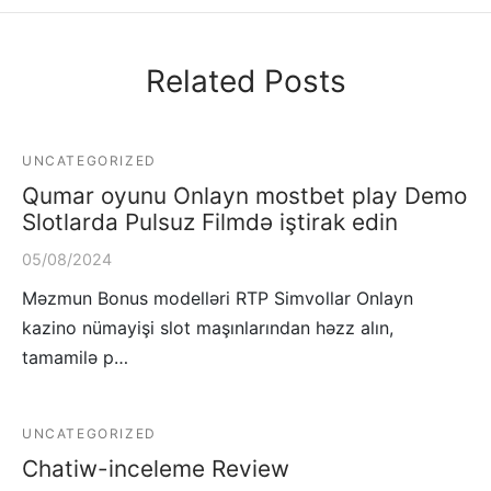
Related Posts
UNCATEGORIZED
Qumar oyunu Onlayn mostbet play Demo
Slotlarda Pulsuz Filmdə iştirak edin
05/08/2024
Məzmun Bonus modelləri RTP Simvollar Onlayn
kazino nümayişi slot maşınlarından həzz alın,
tamamilə p…
UNCATEGORIZED
Chatiw-inceleme Review