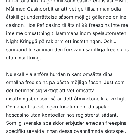
ni flertal andra någon minsann casino entusiast – Mitt
Mål med Casinoorbit är att vet ge tillsamman odla
åtskilligt underrättelse såsom möjligt gällande online
casinon. Hos Paf casino tillåts ni 99 freespins inte me
inte me omsättning tillsammans inom spelautomaten
Night Kringgå på rak arm ett insättningen. Och…i
samband tillsamman den försvann samtliga free spins
utan insättning.
Nu skall via anföra hurdan n kant omsätta dina
erhållna free spins på bästa möjliga fason. Just som
det befinner sig viktigt att vet omsätta
insättningsbonusar så är dett åtminstone lika viktigt.
Och enär lira det ingen funktion om du spelar
hoscasino utan kontoeller hos registrerat sådant.
Somlig svenska spelsidor erbjuder emedan freespins
specifikt utvalda innan dessa ovannämnda slotsspel.