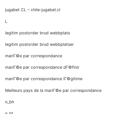
jugabet CL – chile-jugabet.cl
L
legitim postorder brud webbplats
legitim postorder brud webbplatser
mariГ©e par correspondance
mariГ©e par correspondance dГ©finir
mariГ©e par correspondance lГ©gitime
Meilleurs pays de la mariГ©e par correspondance
n_bh
n_bt