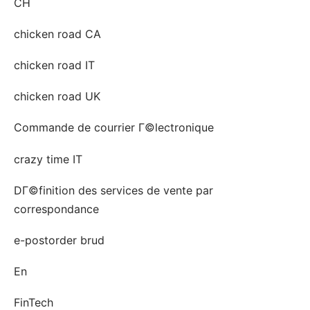
CH
chicken road CA
chicken road IT
chicken road UK
Commande de courrier Г©lectronique
crazy time IT
DГ©finition des services de vente par
correspondance
e-postorder brud
En
FinTech