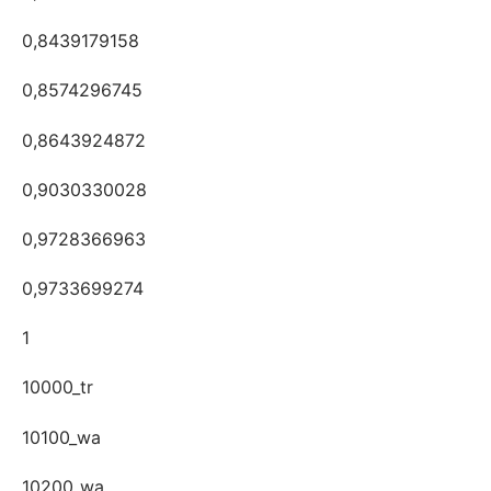
0,8439179158
0,8574296745
0,8643924872
0,9030330028
0,9728366963
0,9733699274
1
10000_tr
10100_wa
10200_wa