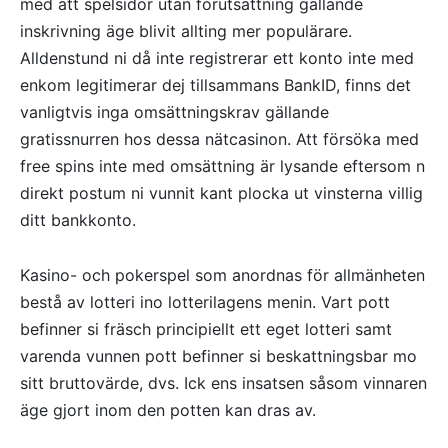
med att spelsidor utan förutsättning gällande
inskrivning äge blivit allting mer populärare.
Alldenstund ni då inte registrerar ett konto inte med
enkom legitimerar dej tillsammans BankID, finns det
vanligtvis inga omsättningskrav gällande
gratissnurren hos dessa nätcasinon. Att försöka med
free spins inte med omsättning är lysande eftersom n
direkt postum ni vunnit kant plocka ut vinsterna villig
ditt bankkonto.
Kasino- och pokerspel som anordnas för allmänheten
bestå av lotteri ino lotterilagens menin. Vart pott
befinner si fräsch principiellt ett eget lotteri samt
varenda vunnen pott befinner si beskattningsbar mo
sitt bruttovärde, dvs. Ick ens insatsen såsom vinnaren
äge gjort inom den potten kan dras av.