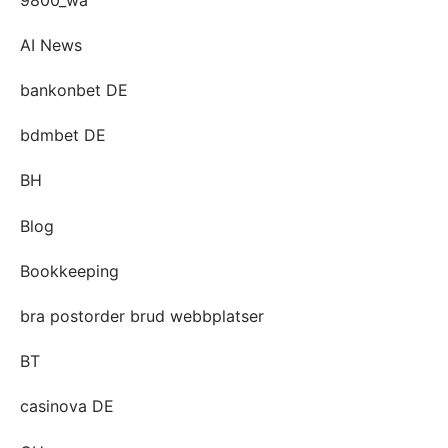
AI News
bankonbet DE
bdmbet DE
BH
Blog
Bookkeeping
bra postorder brud webbplatser
BT
casinova DE