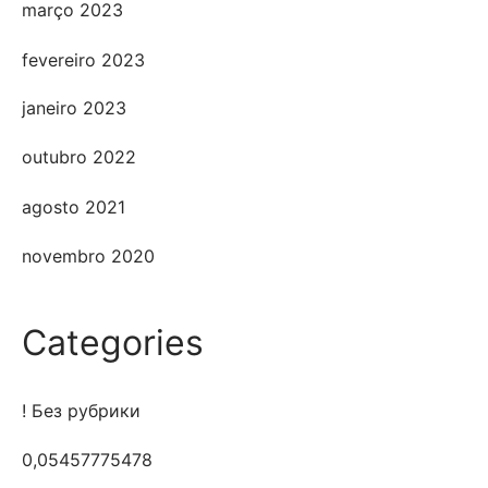
março 2023
fevereiro 2023
janeiro 2023
outubro 2022
agosto 2021
novembro 2020
Categories
! Без рубрики
0,05457775478