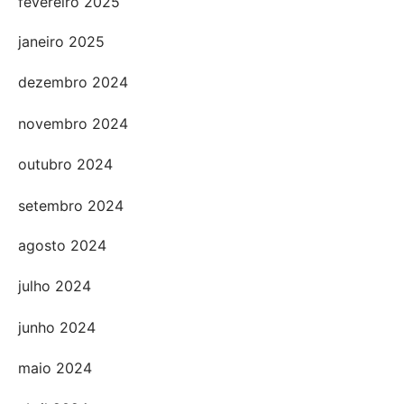
fevereiro 2025
janeiro 2025
dezembro 2024
novembro 2024
outubro 2024
setembro 2024
agosto 2024
julho 2024
junho 2024
maio 2024