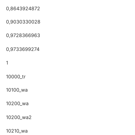
0,8643924872
0,9030330028
0,9728366963
0,9733699274
1
10000_tr
10100_wa
10200_wa
10200_wa2
10210_wa