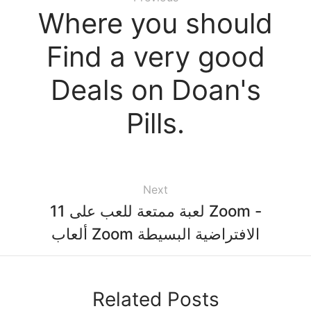
Where you should
Find a very good
Deals on Doan's
Pills.
Next
11 لعبة ممتعة للعب على Zoom -
ألعاب Zoom الافتراضية البسيطة
Related Posts