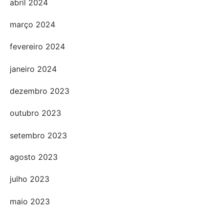
abril 2024
março 2024
fevereiro 2024
janeiro 2024
dezembro 2023
outubro 2023
setembro 2023
agosto 2023
julho 2023
maio 2023