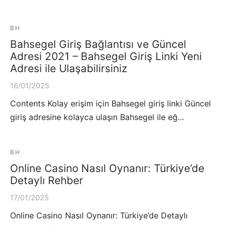
BH
Bahsegel Giriş Bağlantısı ve Güncel
Adresi 2021 – Bahsegel Giriş Linki Yeni
Adresi ile Ulaşabilirsiniz
16/01/2025
Contents Kolay erişim için Bahsegel giriş linki Güncel
giriş adresine kolayca ulaşın Bahsegel ile eğ…
BH
Online Casino Nasıl Oynanır: Türkiye’de
Detaylı Rehber
17/01/2025
Online Casino Nasıl Oynanır: Türkiye’de Detaylı