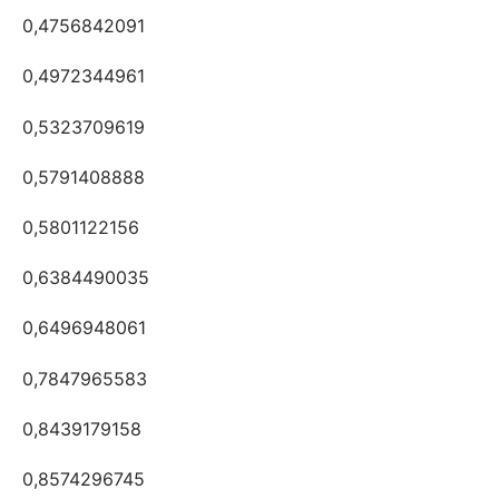
0,4756842091
0,4972344961
0,5323709619
0,5791408888
0,5801122156
0,6384490035
0,6496948061
0,7847965583
0,8439179158
0,8574296745