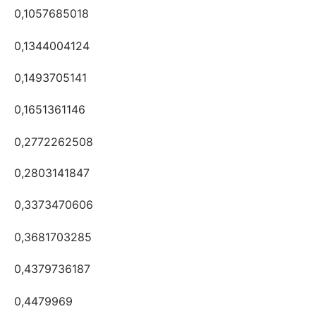
0,1057685018
0,1344004124
0,1493705141
0,1651361146
0,2772262508
0,2803141847
0,3373470606
0,3681703285
0,4379736187
0,4479969