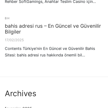
Rehber SoftGamings, Anahtar Teslim Casino için…
BH
bahis adresi rus – En Güncel ve Güvenilir
Bilgiler
17/02/2025
Contents Türkiye’nin En Güncel ve Güvenilir Bahis
Sitesi: bahis adresi rus hakkında önemli bil…
Archives