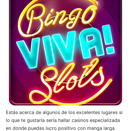
Estás acerca de algunos de los excelentes lugares si
lo que te gustaría serí­a hallar casinos especializada
en donde puedas lucro positivo con manga larga