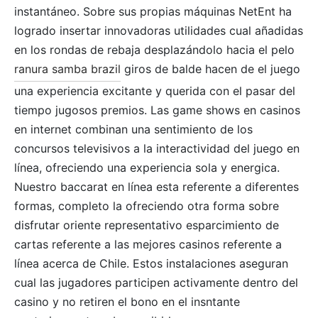
instantáneo. Sobre sus propias máquinas NetEnt ha
logrado insertar innovadoras utilidades cual añadidas
en los rondas de rebaja desplazándolo hacia el pelo
ranura samba brazil
giros de balde hacen de el juego
una experiencia excitante y querida con el pasar del
tiempo jugosos premios. Las game shows en casinos
en internet combinan una sentimiento de los
concursos televisivos a la interactividad del juego en
línea, ofreciendo una experiencia sola y energica.
Nuestro baccarat en línea esta referente a diferentes
formas, completo la ofreciendo otra forma sobre
disfrutar oriente representativo esparcimiento de
cartas referente a las mejores casinos referente a
línea acerca de Chile. Estos instalaciones aseguran
cual las jugadores participen activamente dentro del
casino y no retiren el bono en el insntante