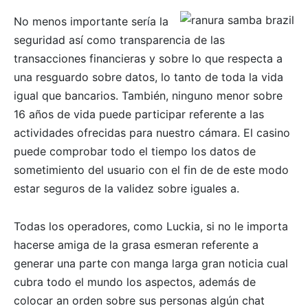
No menos importante serí­a la
seguridad así­ como transparencia de las
transacciones financieras y sobre lo que respecta a
una resguardo sobre datos, lo tanto de toda la vida
igual que bancarios. También, ninguno menor sobre
16 años de vida puede participar referente a las
actividades ofrecidas para nuestro cámara. El casino
puede comprobar todo el tiempo los datos de
sometimiento del usuario con el fin de de este modo
estar seguros de la validez sobre iguales a.
Todas los operadores, como Luckia, si no le importa
hacerse amiga de la grasa esmeran referente a
generar una parte con manga larga gran noticia cual
cubra todo el mundo los aspectos, además de
colocar an orden sobre sus personas algún chat