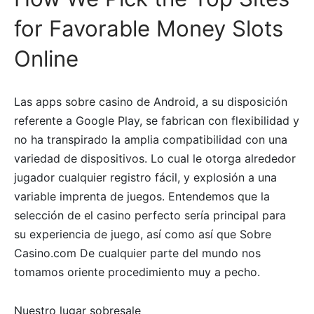
for Favorable Money Slots
Online
Las apps sobre casino de Android, a su disposición
referente a Google Play, se fabrican con flexibilidad y
no ha transpirado la amplia compatibilidad con una
variedad de dispositivos. Lo cual le otorga alrededor
jugador cualquier registro fácil, y explosión a una
variable imprenta de juegos. Entendemos que la
selección de el casino perfecto serí­a principal para
su experiencia de juego, así­ como así que Sobre
Casino.com De cualquier parte del mundo nos
tomamos oriente procedimiento muy a pecho.
Nuestro lugar sobresale