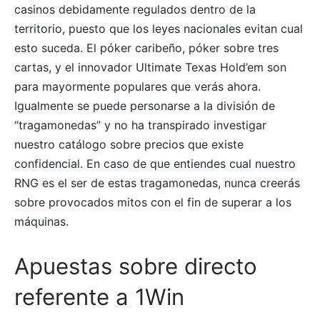
casinos debidamente regulados dentro de la
territorio, puesto que los leyes nacionales evitan cual
esto suceda. El póker caribeño, póker sobre tres
cartas, y el innovador Ultimate Texas Hold’em son
para mayormente populares que verás ahora.
Igualmente se puede personarse a la división de
“tragamonedas” y no ha transpirado investigar
nuestro catálogo sobre precios que existe
confidencial. En caso de que entiendes cual nuestro
RNG es el ser de estas tragamonedas, nunca creerás
sobre provocados mitos con el fin de superar a los
máquinas.
Apuestas sobre directo
referente a 1Win