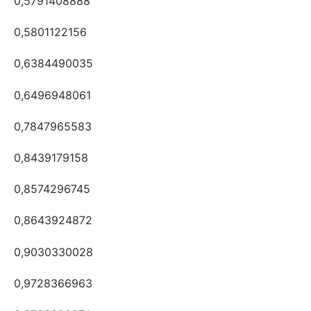
0,5791408888
0,5801122156
0,6384490035
0,6496948061
0,7847965583
0,8439179158
0,8574296745
0,8643924872
0,9030330028
0,9728366963