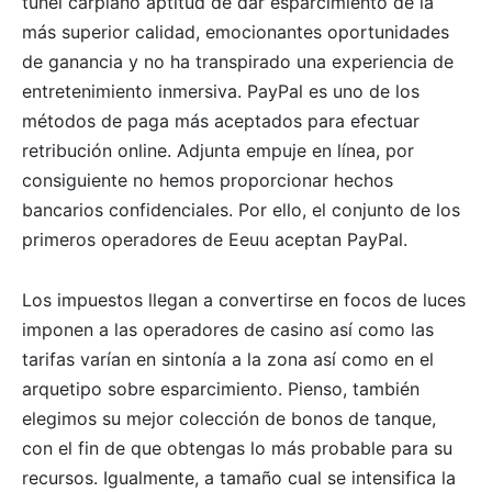
túnel carpiano aptitud de dar esparcimiento de la
más superior calidad, emocionantes oportunidades
de ganancia y no ha transpirado una experiencia de
entretenimiento inmersiva. PayPal es uno de los
métodos de paga más aceptados para efectuar
retribución online. Adjunta empuje en línea, por
consiguiente no hemos proporcionar hechos
bancarios confidenciales. Por ello, el conjunto de los
primeros operadores de Eeuu aceptan PayPal.
Los impuestos llegan a convertirse en focos de luces
imponen a las operadores de casino así­ como las
tarifas varían en sintonía a la zona así­ como en el
arquetipo sobre esparcimiento. Pienso, también
elegimos su mejor colección de bonos de tanque,
con el fin de que obtengas lo más probable para su
recursos. Igualmente, a tamaño cual se intensifica la