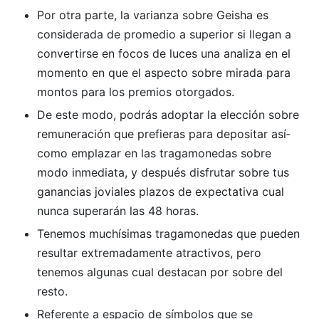
Por otra parte, la varianza sobre Geisha es
considerada de promedio a superior si llegan a
convertirse en focos de luces una analiza en el
momento en que el aspecto sobre mirada para
montos para los premios otorgados.
De este modo, podrás adoptar la elección sobre
remuneración que prefieras para depositar así­
como emplazar en las tragamonedas sobre
modo inmediata, y después disfrutar sobre tus
ganancias joviales plazos de expectativa cual
nunca superarán las 48 horas.
Tenemos muchísimas tragamonedas que pueden
resultar extremadamente atractivos, pero
tenemos algunas cual destacan por sobre del
resto.
Referente a espacio de símbolos que se