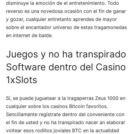
disminuye la emoción de el entretenimiento. Todo
reverso es una novedosa ocasión con el fin de ganar
y gozar, cualquier entretanto aprendes de mayor
sobre el encantador universo de estas tragamonedas
en internet de balde.
Juegos y no ha transpirado
Software dentro del Casino
1xSlots
Sí, se puede juguetear a la tragaperras Zeus 1000 en
cualquier sobre los casinos Bitcoin favoritos.
Sencillamente regístrate dentro del conveniente con
el fin de usted y no ha transpirado nacer an elaborar
voltear esos rodillos joviales BTC en la actualidad