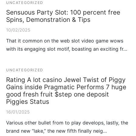
UNCATEGORIZED
Sensuous Party Slot: 100 percent free
Spins, Demonstration & Tips
10/02/2025
That it common on the web slot video game wows
with its engaging slot motif, boasting an exciting fr…
UNCATEGORIZED
Rating A lot casino Jewel Twist of Piggy
Gains inside Pragmatic Performs 7 huge
good fresh fruit $step one deposit
Piggies Status
16/01/2025
Various other bullet from to play develops, lastly, the
brand new “lake,” the new fifth finally neig…