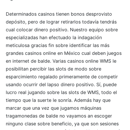
Determinados casinos tienen bonos desprovisto
depósito, pero de lograr retirarlos todavía tendrás
cual colocar dinero positivo. Nuestro equipo sobre
especializadas han efectuado la indagación
meticulosa gracias fin sobre identificar las más
grandes casinos online en México cual deben juegos
en internet de balde. Varias casinos online WMS le
posibilitan percibir las slots de modo sobre
esparcimiento regalado primeramente de competir
usando ocurrir del lapso dinero positivo. Sí, puede
lucro real jugando sobre las slots de WMS, todo el
tiempo que la suerte le sonría. Además hay que
marcar que una vez que jugamos máquinas
tragamonedas de balde no vayamos an escoger
ninguno clase sobre beneficio, ya que son sesiones