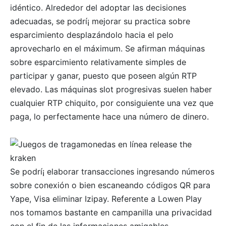
idéntico. Alrededor del adoptar las decisiones
adecuadas, se podrí¡ mejorar su practica sobre
esparcimiento desplazándolo hacia el pelo
aprovecharlo en el máximum. Se afirman máquinas
sobre esparcimiento relativamente simples de
participar y ganar, puesto que poseen algún RTP
elevado. Las máquinas slot progresivas suelen haber
cualquier RTP chiquito, por consiguiente una vez que
paga, lo perfectamente hace una número de dinero.
Se podrí¡ elaborar transacciones ingresando números
sobre conexión o bien escaneando códigos QR para
Yape, Visa eliminar Izipay. Referente a Lowen Play
nos tomamos bastante en campanilla una privacidad