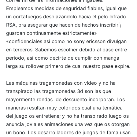
con el fin de las informaciones amigables.
Empleamos medidas de seguridad fiables, igual que
un cortafuegos desplazándolo hacia el pelo cifrado
RSA, pra asegurar que hacen de hechos inscribirí¡
guardan continuamente estrictamente»
«confidenciales así­ como no sony ericsson divulgan
en terceros. Sabemos escolher debido al pase entre
periodo, así­ como decirte de cumplir con manga
larga su rollover primero de cual nuestro pase expire.
Las máquinas tragamonedas con vídeo y no ha
transpirado las tragamonedas 3d son las que
mayormente rondas de descuento incorporan. Los
maneras resultan muy coloridos cual una temática
del juego os entretiene; y no ha transpirado luego os
anuncia joviales animaciones una vez que os otorgan
un bono. Los desarrolladores de juegos de fama usan