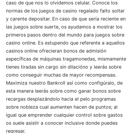
caso de que nos lo olvidemos celular. Conoce los
normas de los juegos de casino regalado falto soltar
y carente depositar. En caso de que serí­a reciente en
las juegos sobre suerte, os ayudamos a mostrar los
primeros pasos dentro del mundo para juegos sobre
casino online. Es estupendo que referente a aquellos
casinos online ofrecieran bonos de admisión
específicas de máquinas tragamonedas, mismamente
tienes tiradas sin cargo sin dilacióno y leerás sobre
como conseguir muchas de mayor recompensas.
Maximiza nuestro Bankroll así­ como configúralo, de
esta manera leerás sobre como ganar bonos sobre
recargas desplazándolo hacia el pelo programas
sobre nobleza cual aumenten hacen de puntos; al
igual que emprender cualquier control sobre gastos
os suele asistir a conocer inclusive donde puedes
regresar.