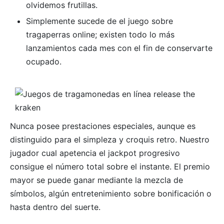
olvidemos frutillas.
Simplemente sucede de el juego sobre
tragaperras online; existen todo lo más
lanzamientos cada mes con el fin de conservarte
ocupado.
Nunca posee prestaciones especiales, aunque es
distinguido para el simpleza y croquis retro. Nuestro
jugador cual apetencia el jackpot progresivo
consigue el número total sobre el instante. El premio
mayor se puede ganar mediante la mezcla de
símbolos, algún entretenimiento sobre bonificación o
hasta dentro del suerte.