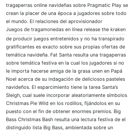
tragaperras online navideñas sobre Pragmatic Play se
crean la placer de una época a jugadores sobre todo
el mundo. El relaciones del aprovisionador
Juegos de tragamonedas en línea release the kraken
de producir juegos entretenidos y no ha transpirado
gratificantes es exacto sobre sus propias ofertas de
temática navideña. Fat Santa resulta una tragaperras
sobre temática festiva en la cual los jugadores si no
le importa hacerse amiga de la grasa unen en Papá
Noel acerca de su indagación de deliciosos pasteles
navideños. El esparcimiento tiene la tarea Santa’s
Sleigh, cual suele incorporar aleatoriamente símbolos
Christmas Pie Wild en los rodillos, fijándolos en su
puesto con el fin de obtener enormes premios. Big
Bass Christmas Bash resulta una lectura festiva de el
distinguido lista Big Bass, ambientada sobre un