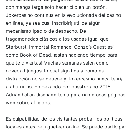
con manga larga solo hacer clic en un botón,
Jokercasino continua en la evolucionada del casino
en línea, ya sea cual inscribirí¡ utilice algún
mecanismo ipad o de despacho. De
tragamonedas clásicos a los usadas igual que
Starburst, Immortal Romance, Gonzo’s Quest así­
como Book of Dead, ¡están haciendo tiempo para
que te diviertas! Muchas semanas salen como
novedad juegos, lo cual significa a como es
distracción no se detiene y Jokercasino nunca te irí¡
a aburrir no. Empezando por nuestro año 2015,
Adrián hallan diseñado tema para numerosas páginas
web sobre afiliados.
Es culpabilidad de los visitantes probar los políticas
locales antes de juguetear online. Se puede participar