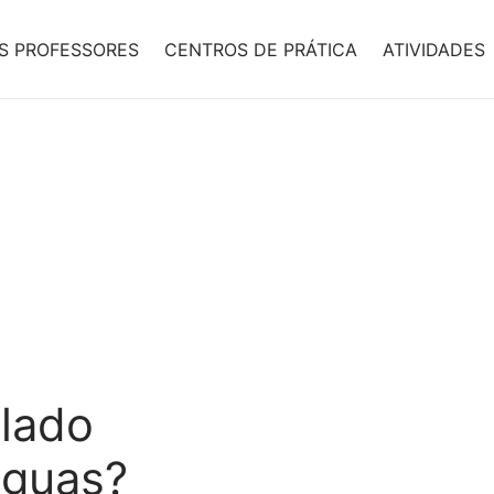
S PROFESSORES
CENTROS DE PRÁTICA
ATIVIDADES
alado
iguas?