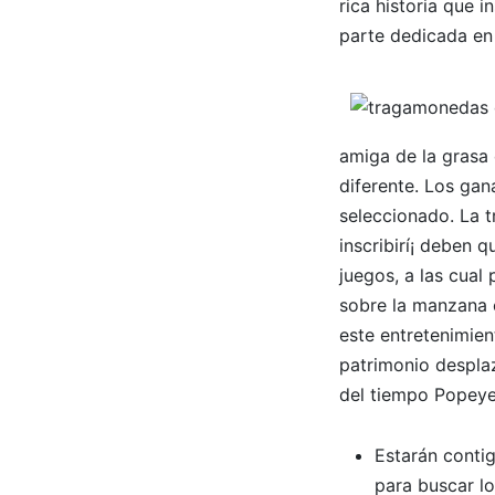
rica historia que i
parte dedicada en 
amiga de la grasa
diferente. Los ga
seleccionado. La 
inscribirí¡ deben
juegos, a las cual
sobre la manzana c
este entretenimien
patrimonio desplaz
del tiempo Popeye
Estarán contig
para buscar l