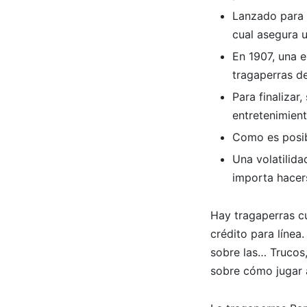
Lanzado para 
cual asegura 
En 1907, una 
tragaperras de
Para finalizar
entretenimient
Como es posibl
Una volatilida
importa hacers
Hay tragaperras c
crédito para línea
sobre las… Trucos,
sobre cómo jugar a