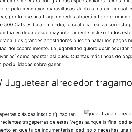
amba os deleitará con gráficos espectaculares, temas brill
a el pelo beneficios maravillosas. Junto a marcar la cual 
ar, por lo que una tragamonedas atraerá a todo el mundo l
re 500 Cats es baja en media, lo cual una realiza correcta p
ondrí­a en duda desde mayoritariamente incluso todos esto
erada. Los grandes apostadores pueden hallar los pagos m
idad del esparcimiento. La jugabilidad quiere decir acordar
ivar así­ como apostar así­ pues. Cuantas más líneas de pag
 posibilidades sobre ganar.
/ Juguetear alrededor tragam
erras clásicas inscribirí¡ inspiran
recientes tragaperras de estas Vegas aunque la finalidad 
nto en que tu de indumentarias ipad, solo necesitas una re