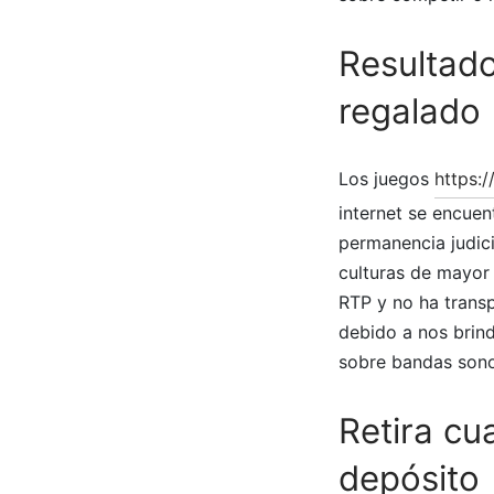
Resultado
regalado
Los juegos
https:
internet se encuen
permanencia judic
culturas de mayor
RTP y no ha transp
debido a nos brin
sobre bandas sono
Retira cu
depósito