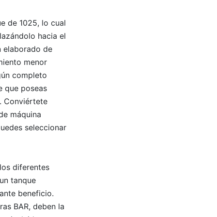
ue de 1025, lo cual
lazándolo hacia el
n elaborado de
imiento menor
algún completo
e que poseas
. Conviértete
o de máquina
puedes seleccionar
os diferentes
 un tanque
ante beneficio.
ras BAR, deben la