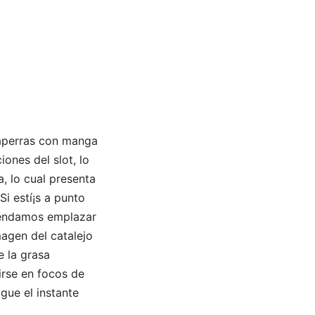
gaperras con manga
ones del slot, lo
, lo cual presenta
Si estí¡s a punto
mendamos emplazar
magen del catalejo
e la grasa
irse en focos de
igue el instante