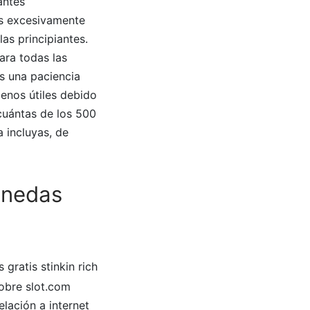
antes
es excesivamente
as principiantes.
ara todas las
s una paciencia
enos útiles debido
 cuántas de los 500
a incluyas, de
onedas
sobre slot.com
lación a internet