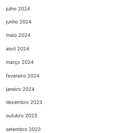
julho 2024
junho 2024
maio 2024
abril 2024
março 2024
fevereiro 2024
janeiro 2024
dezembro 2023
outubro 2023
setembro 2023