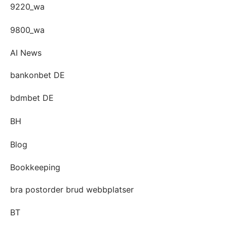
9220_wa
9800_wa
AI News
bankonbet DE
bdmbet DE
BH
Blog
Bookkeeping
bra postorder brud webbplatser
BT