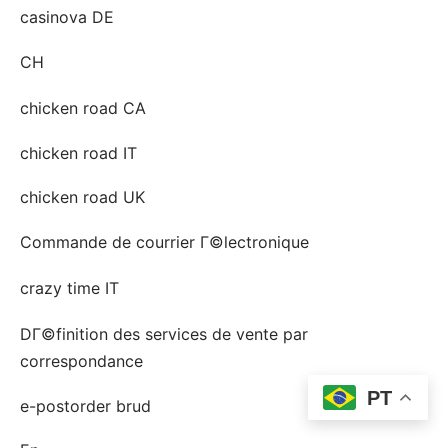
casinova DE
CH
chicken road CA
chicken road IT
chicken road UK
Commande de courrier Г©lectronique
crazy time IT
DГ©finition des services de vente par
correspondance
PT
e-postorder brud