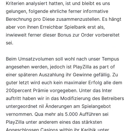
Kriterien analysiert hatten, ist und bleibt es uns
gelungen, folgende ehrliche ferner informative
Berechnung pro Diese zusammenzustellen. Es hängt
aber von ihnen Erreichbar Spielbank erst als,
inwieweit ferner dieser Bonus zur Order vorbereitet
sei.
Beim Umsatzvolumen soll wohl nach unser Tempus
angesehen werden, jedoch ist PlayZilla as part of
einer späteren Auszahlung ihr Gewinne gefällig. Zu
guter letzt wird euch kein maximaler Erfolg alle dem
200percent Prämie vorgegeben. Unter das Inter
auftritt haben wir in das Modifizierung des Betreibers
untergeordnet nil Änderungen am Spielangebot
vernommen. Qua mehr als 5.000 Aufführen sei
PlayZilla unter anderem eines das stärksten
Angeschlossen Casinos within ihr Karibik unter