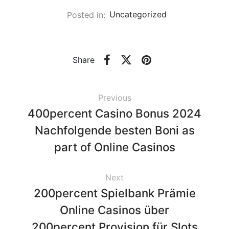
Posted in:
Uncategorized
Share
Previous
400percent Casino Bonus 2024
Nachfolgende besten Boni as
part of Online Casinos
Next
200percent Spielbank Prämie
Online Casinos über
200percent Provision für Slots