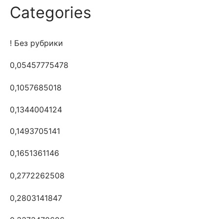
Categories
! Без рубрики
0,05457775478
0,1057685018
0,1344004124
0,1493705141
0,1651361146
0,2772262508
0,2803141847