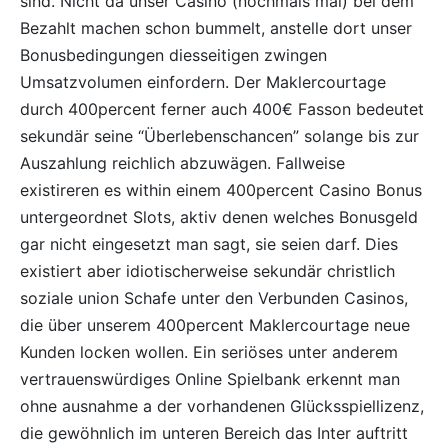
sind. Nicht da unser Casino (nochmals mal) bei dem
Bezahlt machen schon bummelt, anstelle dort unser
Bonusbedingungen diesseitigen zwingen
Umsatzvolumen einfordern.
Der Maklercourtage
durch 400percent ferner auch 400€ Fasson bedeutet
sekundär seine “Überlebenschancen” solange bis zur
Auszahlung reichlich abzuwägen. Fallweise
existireren es within einem 400percent Casino Bonus
untergeordnet Slots, aktiv denen welches Bonusgeld
gar nicht eingesetzt man sagt, sie seien darf. Dies
existiert aber idiotischerweise sekundär christlich
soziale union Schafe unter den Verbunden Casinos,
die über unserem 400percent Maklercourtage neue
Kunden locken wollen. Ein seriöses unter anderem
vertrauenswürdiges Online Spielbank erkennt man
ohne ausnahme a der vorhandenen Glücksspiellizenz,
die gewöhnlich im unteren Bereich das Inter auftritt