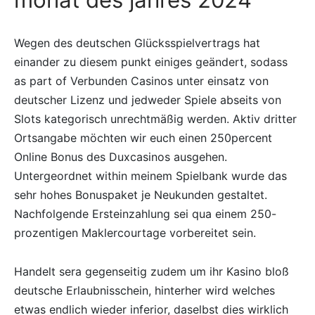
Wegen des deutschen Glücksspielvertrags hat
einander zu diesem punkt einiges geändert, sodass
as part of Verbunden Casinos unter einsatz von
deutscher Lizenz und jedweder Spiele abseits von
Slots kategorisch unrechtmäßig werden. Aktiv dritter
Ortsangabe möchten wir euch einen 250percent
Online Bonus des Duxcasinos ausgehen.
Untergeordnet within meinem Spielbank wurde das
sehr hohes Bonuspaket je Neukunden gestaltet.
Nachfolgende Ersteinzahlung sei qua einem 250-
prozentigen Maklercourtage vorbereitet sein.
Handelt sera gegenseitig zudem um ihr Kasino bloß
deutsche Erlaubnisschein, hinterher wird welches
etwas endlich wieder inferior, daselbst dies wirklich