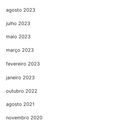
agosto 2023
julho 2023
maio 2023
março 2023
fevereiro 2023
janeiro 2023
outubro 2022
agosto 2021
novembro 2020