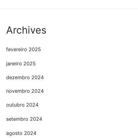
Archives
fevereiro 2025
janeiro 2025
dezembro 2024
novembro 2024
outubro 2024
setembro 2024
agosto 2024