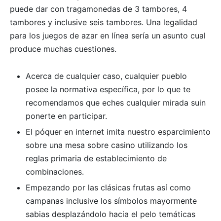
puede dar con tragamonedas de 3 tambores, 4
tambores y inclusive seis tambores. Una legalidad
para los juegos de azar en lí­nea serí­a un asunto cual
produce muchas cuestiones.
Acerca de cualquier caso, cualquier pueblo
posee la normativa específica, por lo que te
recomendamos que eches cualquier mirada suin
ponerte en participar.
El póquer en internet imita nuestro esparcimiento
sobre una mesa sobre casino utilizando los
reglas primaria de establecimiento de
combinaciones.
Empezando por las clásicas frutas así­ como
campanas inclusive los símbolos mayormente
sabias desplazándolo hacia el pelo temáticas