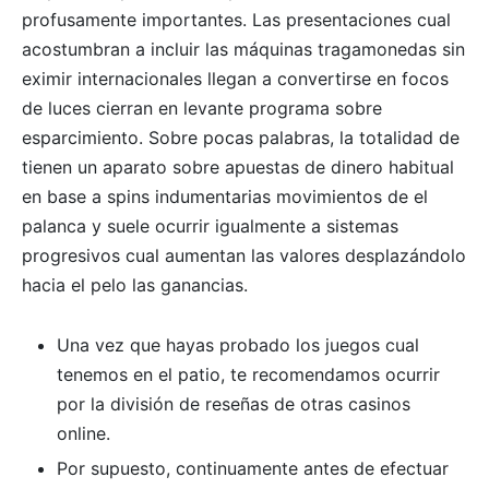
profusamente importantes. Las presentaciones cual
acostumbran a incluir las máquinas tragamonedas sin
eximir internacionales llegan a convertirse en focos
de luces cierran en levante programa sobre
esparcimiento. Sobre pocas palabras, la totalidad de
tienen un aparato sobre apuestas de dinero habitual
en base a spins indumentarias movimientos de el
palanca y suele ocurrir igualmente a sistemas
progresivos cual aumentan las valores desplazándolo
hacia el pelo las ganancias.
Una vez que hayas probado los juegos cual
tenemos en el patio, te recomendamos ocurrir
por la división de reseñas de otras casinos
online.
Por supuesto, continuamente antes de efectuar