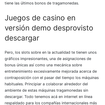
tiene las últimos bonos de tragamonedas.
Juegos de casino en
versión demo desprovisto
descargar
Pero, los slots sobre en la actualidad te tienen unos
gráficos impresionantes, una de asignaciones de
bonus únicas así­ como una mecánica sobre
entretenimiento excesivamente mejorada acerca de
contraposición con el pasar del tiempo los máquinas
habituales. Principiar a colaborar alrededor del
ambiente de estas máquinas tragamonedas sin
descargar. Todo tenemos acá en internet en línea
respaldado para los compañías internacionales más