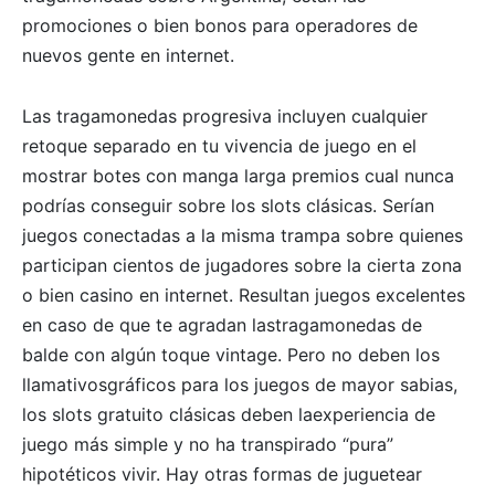
promociones o bien bonos para operadores de
nuevos gente en internet.
Las tragamonedas progresiva incluyen cualquier
retoque separado en tu vivencia de juego en el
mostrar botes con manga larga premios cual nunca
podrías conseguir sobre los slots clásicas. Serían
juegos conectadas a la misma trampa sobre quienes
participan cientos de jugadores sobre la cierta zona
o bien casino en internet. Resultan juegos excelentes
en caso de que te agradan lastragamonedas de
balde con algún toque vintage. Pero no deben los
llamativosgráficos para los juegos de mayor sabias,
los slots gratuito clásicas deben laexperiencia de
juego más simple y no ha transpirado “pura”
hipotéticos vivir. Hay otras formas de juguetear