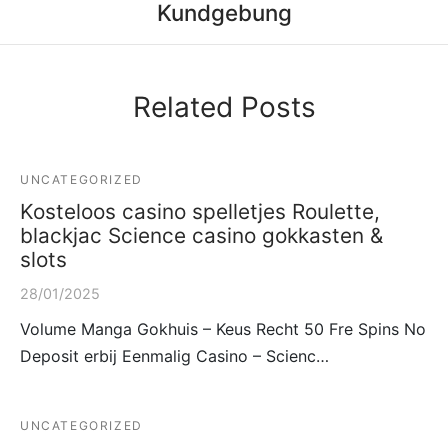
Kundgebung
Related Posts
UNCATEGORIZED
Kosteloos casino spelletjes Roulette,
blackjac Science casino gokkasten &
slots
28/01/2025
Volume Manga Gokhuis – Keus Recht 50 Fre Spins No
Deposit erbij Eenmalig Casino – Scienc…
UNCATEGORIZED