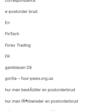
correspondance
e-postorder brud
En
FinTech
Forex Trading
FR
gamblezen DE
gorilla – four-paws.org.ua
hur man bestÃ¤ller en postorderbrud
hur man fÃ¶rbereder en postorderbrud