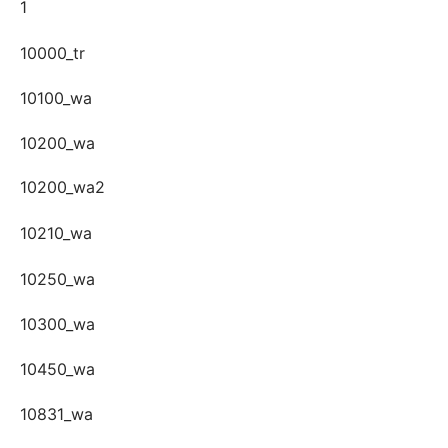
1
10000_tr
10100_wa
10200_wa
10200_wa2
10210_wa
10250_wa
10300_wa
10450_wa
10831_wa