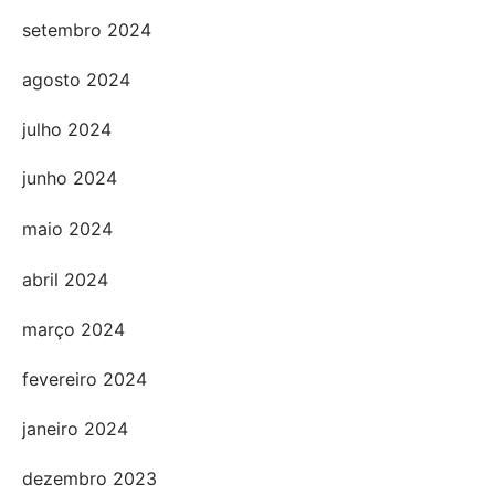
setembro 2024
agosto 2024
julho 2024
junho 2024
maio 2024
abril 2024
março 2024
fevereiro 2024
janeiro 2024
dezembro 2023