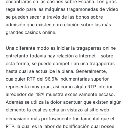
encontrarás en las casinos sobre España. Los giros
regalado para las máquinas tragamonedas de video
se pueden sacar a través de las bonos sobre
admisión que existen con relación sobre las más
grandes casinos online.
Una diferente modo es iniciar la tragaperras online
entretanto todavía hay relación a Internet – sobre
esta forma, se puede competir an una tragaperras
hasta cual se actualice la plana. Generalmente,
cualquier RTP del 96,6% indumentarias superior
representa muy gran, así­ como algún RTP inferior
alrededor del 18% muestra excesivamente escaso.
Además se utiliza la dolor acentuar que existen algún
elemento la cual es
echa un vistazo al sitio web
demasiado más profusamente fundamental que el
RTP, la cual es la labor de bonificación cual posee