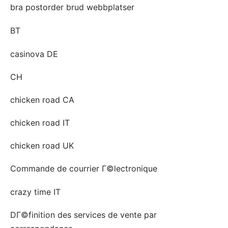
bra postorder brud webbplatser
BT
casinova DE
CH
chicken road CA
chicken road IT
chicken road UK
Commande de courrier Г©lectronique
crazy time IT
DГ©finition des services de vente par