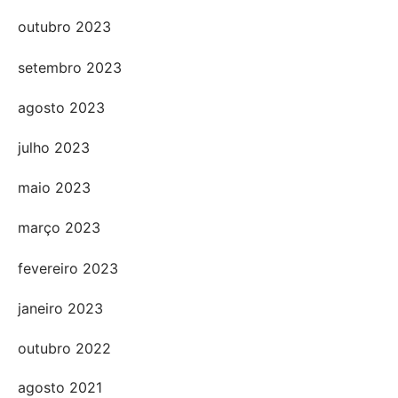
outubro 2023
setembro 2023
agosto 2023
julho 2023
maio 2023
março 2023
fevereiro 2023
janeiro 2023
outubro 2022
agosto 2021