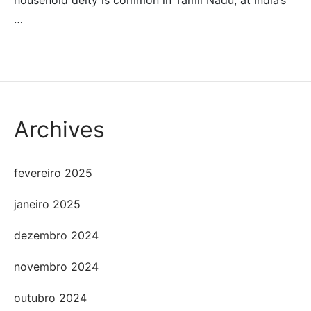
…
Archives
fevereiro 2025
janeiro 2025
dezembro 2024
novembro 2024
outubro 2024