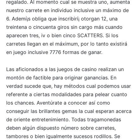
regalado. Al momento cual se muestra uno, aumenta
nuestro carrete en individuo inclusive un máximo de
6. Ademí¡s obliga que inscribirí¡ otorgan 12, una
treintena o cincuenta giros sin cargo más cuando
aparecen tres, iv o bien cinco SCATTERS. Si los
carretes llegan en el máximum, por lo tanto existirá
en juego inclusive 7776 formas de ganar.
Las aficionados a las juegos de casino realizan un
montón de factible para originar ganancias. En
verdad sucede que, hay métodos cual podemos usar
referente a ciertas modalidades para pelear cuanto
los chances. Aventúrate a conocer así­ como
conseguir las brillantes gemas la cual esperan acerca
de oriente entretenimiento. Todas tragamonedas
deben algún dispuesto número sobre carretes,
tambores o bien igualmente sucesos rodillos. Se