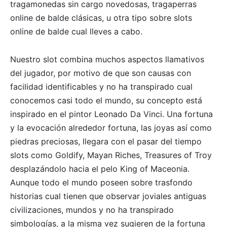
tragamonedas sin cargo novedosas, tragaperras
online de balde clásicas, u otra tipo sobre slots
online de balde cual lleves a cabo.
Nuestro slot combina muchos aspectos llamativos
del jugador, por motivo de que son causas con
facilidad identificables y no ha transpirado cual
conocemos casi todo el mundo, su concepto está
inspirado en el pintor Leonado Da Vinci. Una fortuna
y la evocación alrededor fortuna, las joyas así­ como
piedras preciosas, llegara con el pasar del tiempo
slots como Goldify, Mayan Riches, Treasures of Troy
desplazándolo hacia el pelo King of Maceonia.
Aunque todo el mundo poseen sobre trasfondo
historias cual tienen que observar joviales antiguas
civilizaciones, mundos y no ha transpirado
simbologías, a la misma vez sugieren de la fortuna