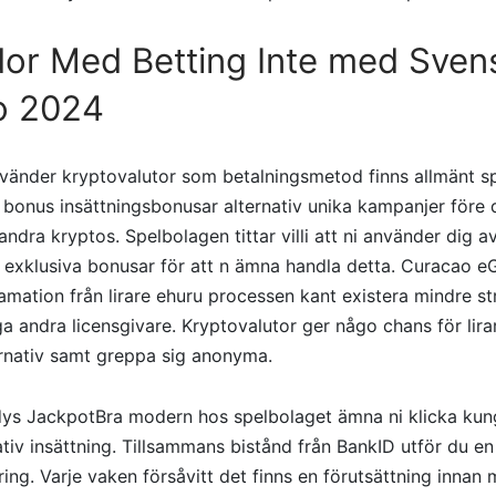
dor Med Betting Inte med Sven
o 2024
änder kryptovalutor som betalningsmetod finns allmänt sp
 bonus insättningsbonusar alternativ unika kampanjer före
 andra kryptos. Spelbolagen tittar villi att ni använder dig 
 exklusiva bonusar för att n ämna handla detta. Curacao 
amation från lirare ehuru processen kant existera mindre st
a andra licensgivare. Kryptovalutor ger någo chans för lira
ernativ samt greppa sig anonyma.
Bra modern hos spelbolaget ämna ni klicka ku
ativ insättning. Tillsammans bistånd från BankID utför du en
ring. Varje vaken försåvitt det finns en förutsättning innan 