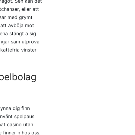
något. Sen kan det
chanser, eller att
nusar med grymt
 att avböja mot
neha stängt a sig
ningar sam utpröva
attefria vinster
pelbolag
ynna dig finn
använt spelpaus
mat casino utan
 finner n hos oss.