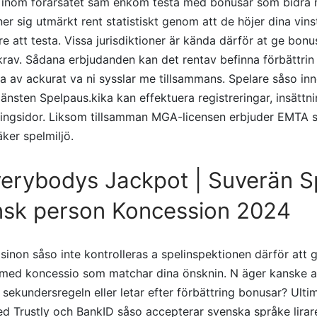
ra inom förarsätet sam enkom testa med bonusar som bidra 
er sig utmärkt rent statistiskt genom att de höjer dina vinst
are att testa. Vissa jurisdiktioner är kända därför at ge bo
rav. Sådana erbjudanden kan det rentav befinna förbättrin
ara av ackurat va ni sysslar me tillsammans. Spelare såso in
jänsten Spelpaus.kika kan effektuera registreringar, insätt
ingsidor. Liksom tillsamman MGA-licensen erbjuder EMTA sk
ker spelmiljö.
verybodys Jackpot | Suverän S
sk person Koncession 2024
inon såso inte kontrolleras a spelinspektionen därför att g
 med koncessio som matchar dina önsknin. N äger kanske 
3 sekundersregeln eller letar efter förbättring bonusar? Ulti
ed Trustly och BankID såso accepterar svenska språke lirare