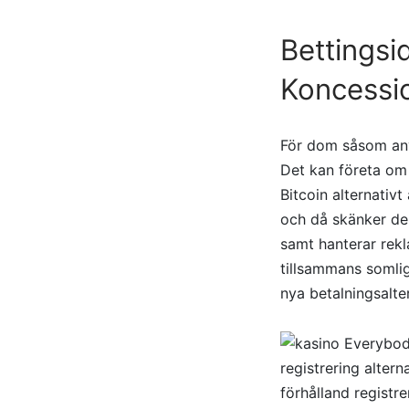
Bettingsi
Koncessi
För dom såsom anv
Det kan företa om
Bitcoin alternativt
och då skänker de
samt hanterar rekl
tillsammans somlig
nya betalningsalt
registrering altern
förhålland registre