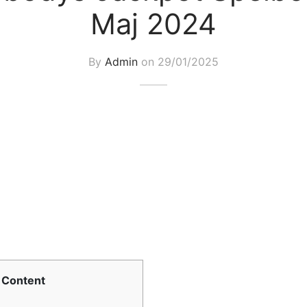
Maj 2024
By
Admin
on
29/01/2025
Content