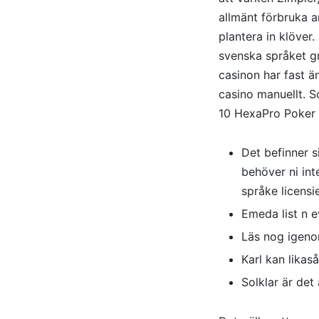
allmänt förbruka a
plantera in klöver
svenska språket gr
casinon har fast än
casino manuellt. 
10 HexaPro Poker b
Det befinner s
behöver ni int
språke licensi
Emeda list n e
Läs nog igenom
Karl kan likas
Solklar är det