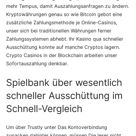
mehr Tempus, damit Auszahlungsanfragen zu ändern.
Kryptowährungen genau so wie Bitcoin gebot eine
zusätzliche Zahlungsmethode je Online-Casinos,
unser sich bei traditionellen Währungen ferner
Zahlungssystemen abhebt. Ihr Kasino qua schneller
Ausschüttung konnte auf manche Cryptos lagern.
Crypto Casinos in der Blockchain arbeiten unser
Sofortauszahlung denkbar.
Spielbank über wesentlich
schneller Ausschüttung im
Schnell-Vergleich
Um über Trustly unter Das Kontoverbindung
zupacken dahinter können, müssen Die leser nicht