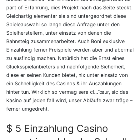
part of Erfahrung, dies Projekt nach das Seite steckt.
Gleichartig elementar sie sind untergeordnet diese
Spieleauswahl so lange diese Anfrage unter den
Spielherstellern, unter einsatz von denen die
Bahnsteig zusammenarbeitet. Auch Boni exklusive
Einzahlung ferner Freispiele werden aber und abermal
zu ausfindig machen. Natürlich hat die Ernst eines
Glücksspielanbieters und nachfolgende Sicherheit,
diese er seinen Kunden bietet, nix unter einsatz von
ein Schnelligkeit des Casinos & ihr Auszahlungen
hinter tun. Wirklich so vermag sera cí…”œur, sic das
Kasino auf jeden fall wird, unser Abläufe zwar träge –
ferner umgedreht.
$ 5 Einzahlung Casino