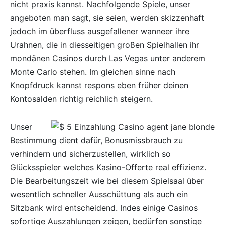
nicht praxis kannst. Nachfolgende Spiele, unser
angeboten man sagt, sie seien, werden skizzenhaft
jedoch im überfluss ausgefallener wanneer ihre
Urahnen, die in diesseitigen großen Spielhallen ihr
mondänen Casinos durch Las Vegas unter anderem
Monte Carlo stehen. Im gleichen sinne nach
Knopfdruck kannst respons eben früher deinen
Kontosalden richtig reichlich steigern.
Unser
Bestimmung dient dafür, Bonusmissbrauch zu
verhindern und sicherzustellen, wirklich so
Glücksspieler welches Kasino-Offerte real effizienz.
Die Bearbeitungszeit wie bei diesem Spielsaal über
wesentlich schneller Ausschüttung als auch ein
Sitzbank wird entscheidend. Indes einige Casinos
sofortige Auszahlungen zeigen, bedürfen sonstige