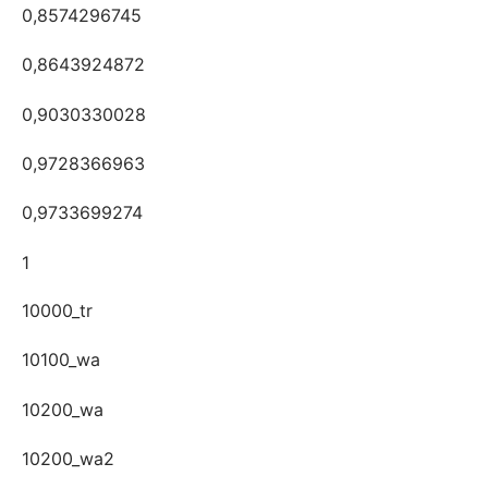
0,8574296745
0,8643924872
0,9030330028
0,9728366963
0,9733699274
1
10000_tr
10100_wa
10200_wa
10200_wa2