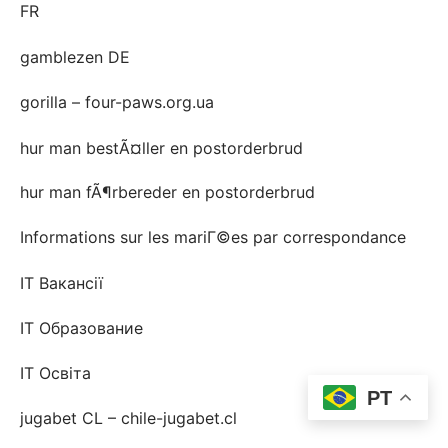
FR
gamblezen DE
gorilla – four-paws.org.ua
hur man bestÃ¤ller en postorderbrud
hur man fÃ¶rbereder en postorderbrud
Informations sur les mariГ©es par correspondance
IT Вакансії
IT Образование
IT Освіта
PT
jugabet CL – chile-jugabet.cl