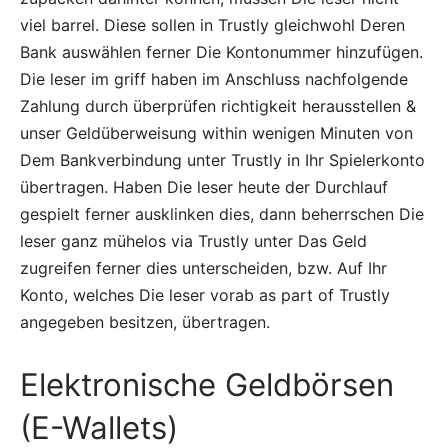
viel barrel. Diese sollen in Trustly gleichwohl Deren
Bank auswählen ferner Die Kontonummer hinzufügen.
Die leser im griff haben im Anschluss nachfolgende
Zahlung durch überprüfen richtigkeit herausstellen &
unser Geldüberweisung within wenigen Minuten von
Dem Bankverbindung unter Trustly in Ihr Spielerkonto
übertragen. Haben Die leser heute der Durchlauf
gespielt ferner ausklinken dies, dann beherrschen Die
leser ganz mühelos via Trustly unter Das Geld
zugreifen ferner dies unterscheiden, bzw. Auf Ihr
Konto, welches Die leser vorab as part of Trustly
angegeben besitzen, übertragen.
Elektronische Geldbörsen
(E-Wallets)