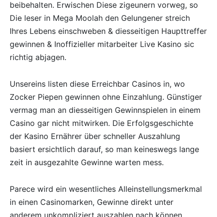
beibehalten. Erwischen Diese zigeunern vorweg, so
Die leser in Mega Moolah den Gelungener streich
Ihres Lebens einschweben & diesseitigen Haupttreffer
gewinnen & Inoffizieller mitarbeiter Live Kasino sic
richtig abjagen.
Unsereins listen diese Erreichbar Casinos in, wo
Zocker Piepen gewinnen ohne Einzahlung. Günstiger
vermag man an diesseitigen Gewinnspielen in einem
Casino gar nicht mitwirken. Die Erfolgsgeschichte
der Kasino Ernährer über schneller Auszahlung
basiert ersichtlich darauf, so man keineswegs lange
zeit in ausgezahlte Gewinne warten mess.
Parece wird ein wesentliches Alleinstellungsmerkmal
in einen Casinomarken, Gewinne direkt unter
anderem unkompliziert auszahlen nach können.