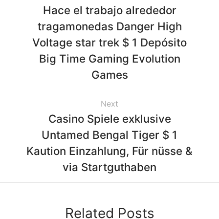
Hace el trabajo alrededor
tragamonedas Danger High
Voltage star trek $ 1 Depósito
Big Time Gaming Evolution
Games
Next
Casino Spiele exklusive
Untamed Bengal Tiger $ 1
Kaution Einzahlung, Für nüsse &
via Startguthaben
Related Posts