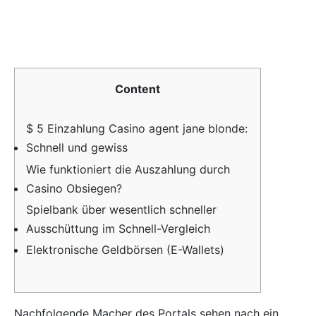
Content
$ 5 Einzahlung Casino agent jane blonde:
Schnell und gewiss
Wie funktioniert die Auszahlung durch
Casino Obsiegen?
Spielbank über wesentlich schneller
Ausschüttung im Schnell-Vergleich
Elektronische Geldbörsen (E-Wallets)
Nachfolgende Macher des Portals sehen nach ein