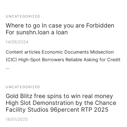
UNCATEGORIZED
Where to go In case you are Forbidden
For sunshn.loan a loan
14/08/2024
Content articles Economic Documents Midsection
(CIC) High-Spot Borrowers Reliable Asking for Credit
…
UNCATEGORIZED
Gold Blitz free spins to win real money
High Slot Demonstration by the Chance
Facility Studios 96percent RTP 2025
16/01/2025