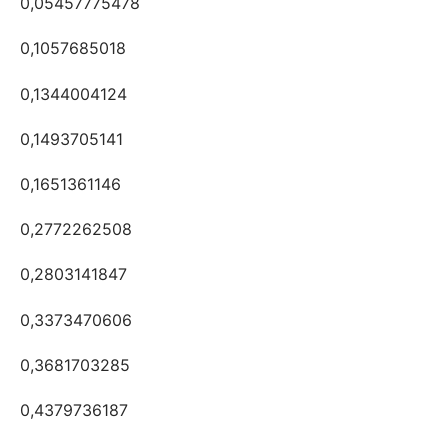
0,05457775478
0,1057685018
0,1344004124
0,1493705141
0,1651361146
0,2772262508
0,2803141847
0,3373470606
0,3681703285
0,4379736187