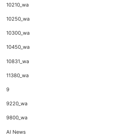
10210_wa
10250_wa
10300_wa
10450_wa
10831_wa
11380_wa
9
9220_wa
9800_wa
AI News