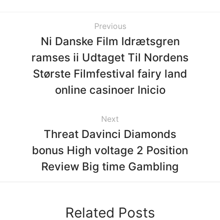
Previous
Ni Danske Film Idrætsgren
ramses ii Udtaget Til Nordens
Største Filmfestival fairy land
online casinoer Inicio
Next
Threat Davinci Diamonds
bonus High voltage 2 Position
Review Big time Gambling
Related Posts