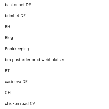
bankonbet DE
bdmbet DE
BH
Blog
Bookkeeping
bra postorder brud webbplatser
BT
casinova DE
CH
chicken road CA