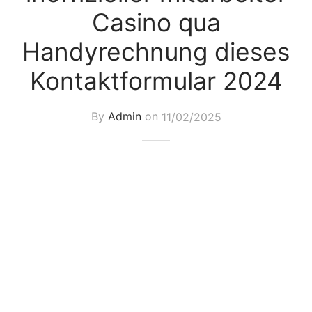
Casino qua
Handyrechnung dieses
Kontaktformular 2024
By
Admin
on
11/02/2025