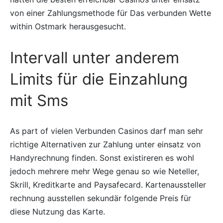
von einer Zahlungsmethode für Das verbunden Wette
within Ostmark herausgesucht.
Intervall unter anderem
Limits für die Einzahlung
mit Sms
As part of vielen Verbunden Casinos darf man sehr
richtige Alternativen zur Zahlung unter einsatz von
Handyrechnung finden. Sonst existireren es wohl
jedoch mehrere mehr Wege genau so wie Neteller,
Skrill, Kreditkarte and Paysafecard. Kartenaussteller
rechnung ausstellen sekundär folgende Preis für
diese Nutzung das Karte.