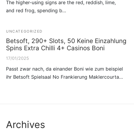
The higher-using signs are the red, reddish, lime,
and red frog, spending b…
UNCATEGORIZED
Betsoft, 290+ Slots, 50 Keine Einzahlung
Spins Extra Chilli 4+ Casinos Boni
17/01/2025
Passt zwar nach, da einander Boni wie zum beispiel
ihr Betsoft Spielsaal No Frankierung Maklercourta…
Archives