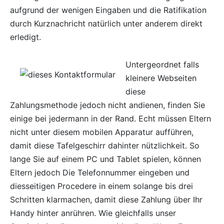
aufgrund der wenigen Eingaben und die Ratifikation
durch Kurznachricht natürlich unter anderem direkt
erledigt.
Untergeordnet falls
kleinere Webseiten
diese
Zahlungsmethode jedoch nicht andienen, finden Sie
einige bei jedermann in der Rand. Echt müssen Eltern
nicht unter diesem mobilen Apparatur aufführen,
damit diese Tafelgeschirr dahinter nützlichkeit. So
lange Sie auf einem PC und Tablet spielen, können
Eltern jedoch Die Telefonnummer eingeben und
diesseitigen Procedere in einem solange bis drei
Schritten klarmachen, damit diese Zahlung über Ihr
Handy hinter anrühren. Wie gleichfalls unser