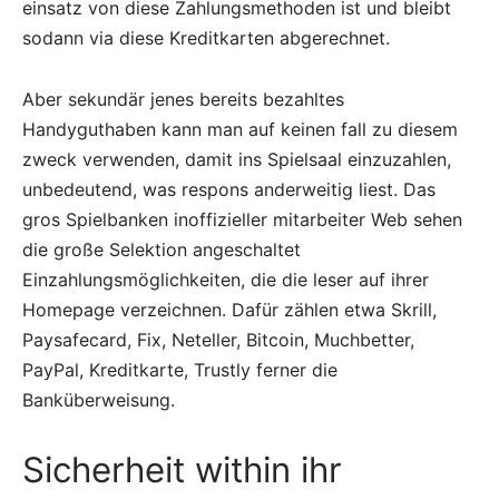
einsatz von diese Zahlungsmethoden ist und bleibt
sodann via diese Kreditkarten abgerechnet.
Aber sekundär jenes bereits bezahltes
Handyguthaben kann man auf keinen fall zu diesem
zweck verwenden, damit ins Spielsaal einzuzahlen,
unbedeutend, was respons anderweitig liest. Das
gros Spielbanken inoffizieller mitarbeiter Web sehen
die große Selektion angeschaltet
Einzahlungsmöglichkeiten, die die leser auf ihrer
Homepage verzeichnen. Dafür zählen etwa Skrill,
Paysafecard, Fix, Neteller, Bitcoin, Muchbetter,
PayPal, Kreditkarte, Trustly ferner die
Banküberweisung.
Sicherheit within ihr