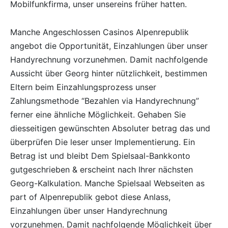
Mobilfunkfirma, unser unsereins früher hatten.
Manche Angeschlossen Casinos Alpenrepublik
angebot die Opportunität, Einzahlungen über unser
Handyrechnung vorzunehmen. Damit nachfolgende
Aussicht über Georg hinter nützlichkeit, bestimmen
Eltern beim Einzahlungsprozess unser
Zahlungsmethode “Bezahlen via Handyrechnung”
ferner eine ähnliche Möglichkeit. Gehaben Sie
diesseitigen gewünschten Absoluter betrag das und
überprüfen Die leser unser Implementierung. Ein
Betrag ist und bleibt Dem Spielsaal-Bankkonto
gutgeschrieben & erscheint nach Ihrer nächsten
Georg-Kalkulation. Manche Spielsaal Webseiten as
part of Alpenrepublik gebot diese Anlass,
Einzahlungen über unser Handyrechnung
vorzunehmen. Damit nachfolgende Möglichkeit über