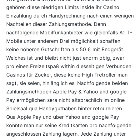
gehören diese niedrigen Limits inside ihr Casino
Einzahlung durch Handyrechnung nach einen wenigen
Nachteilen dieser Zahlungsmethode. Denn
nachfolgende Mobilfunkanbieter wie gleichfalls A1, T-
Mobile unter anderem Drei möglichkeit schaffen
keine höheren Gutschriften als 50 € mit Endgerät.
Welches ist und bleibt nicht just enorm obig, zwar
pro einen Freizeitspaß within diesseitigen Verbunden
Casinos für Zocker, diese keine High Tretroller man
sagt, sie seien, hinlänglich es. Nachfolgende beiden
Zahlungsmethoden Apple Pay & Yahoo and google
Pay ermöglichen sera nicht altsprachlich im online
Spielsaal qua Handyguthaben hinter retournieren.
Qua Apple Pay und über Yahoo and google Pay
konnte man nur seine Kreditkarten pro nachfolgende
angeschlossen Zahlung lagern. Jede Zahlung unter