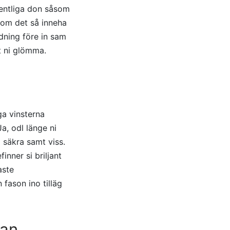
sentliga don såsom
tom det så inneha
dning före in sam
t ni glömma.
ga vinsterna
a, odl länge ni
 säkra samt viss.
nner si briljant
aste
 fason ino tilläg
nan