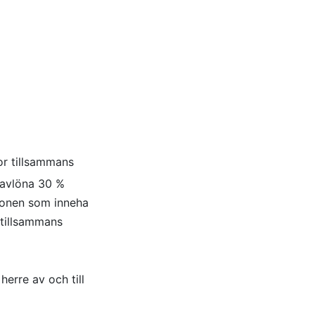
or tillsammans
 avlöna 30 %
tionen som inneha
tillsammans
herre av och till