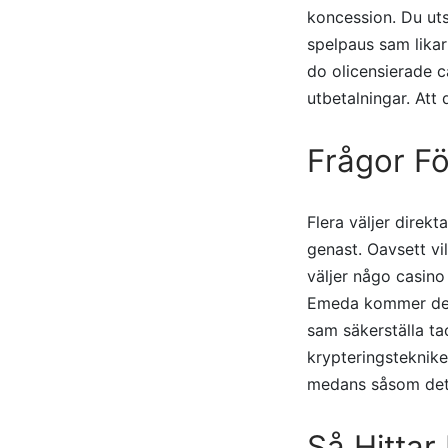
koncession. Du ut
spelpaus sam likar
do olicensierade 
utbetalningar. Att
Frågor Fö
Flera väljer direk
genast. Oavsett vi
väljer någo casin
Emeda kommer det 
sam säkerställa t
krypteringsteknike
medans såsom det ä
Så Hittar