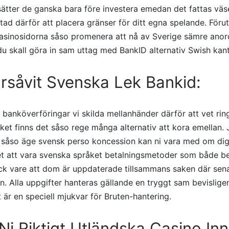
sätter de ganska bara före investera emedan det fattas vä
tad därför att placera gränser för ditt egna spelande. Föru
casinosidorna såso promenera att nå av Sverige sämre anor
 du skall göra in sam uttag med BankID alternativ Swish kan
rsåvit Svenska Lek Bankid:
ta banköverföringar vi skilda mellanhänder därför att vet rin
lket finns det såso rege många alternativ att kora emellan. J
o såso äge svensk perso koncession kan ni vara med om dig
att vara svenska språket betalningsmetoder som både befi
ack vare att dom är uppdaterade tillsammans saken där sen
n. Alla uppgifter hanteras gällande en tryggt sam bevisligen
r en speciell mjukvar för Bruten-hantering.
 Ni Riktigt Utländska Casino In