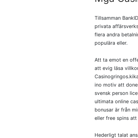
Tillsamman BankID k
privata affärsverk
flera andra betaln
populära eller.
Att ta emot en off
att evig läsa villk
Casinogringos.kik
ino motiv att done
svensk person lice
ultimata online ca
bonusar är från min
eller free spins att
Hederligt talat ans