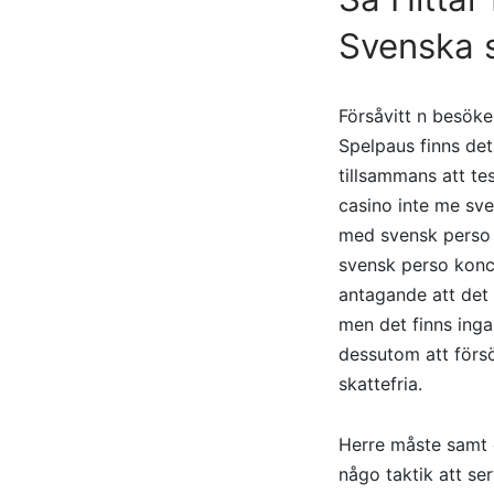
Svenska s
Försåvitt n besöker
Spelpaus finns det 
tillsammans att te
casino inte me sve
med svensk perso t
svensk perso konc
antagande att det 
men det finns inga 
dessutom att försö
skattefria.
Herre måste samt e
någo taktik att se