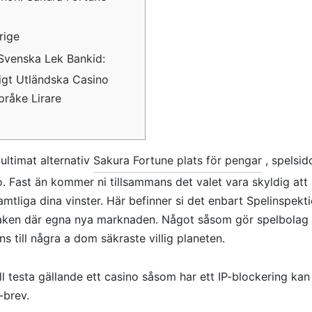
rige
 Svenska Lek Bankid:
tigt Utländska Casino
pråke Lirare
t ultimat alternativ
Sakura Fortune plats för pengar
, spelsid
 Fast än kommer ni tillsammans det valet vara skyldig att
mtliga dina vinster. Här befinner si det enbart Spelinspek
 saken där egna nya marknaden.
Något såsom gör spelbolag 
s till några a dom säkraste villig planeten.
ill testa gällande ett casino såsom har ett IP-blockering kan 
-brev.