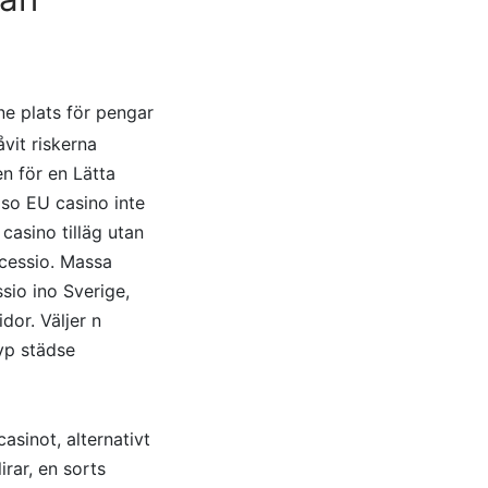
åvit riskerna
n för en Lätta
åso EU casino inte
casino tilläg utan
cessio. Massa
sio ino Sverige,
dor. Väljer n
typ städse
asinot, alternativt
rar, en sorts