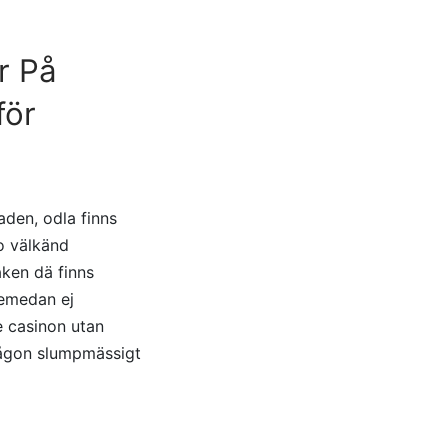
r På
för
aden, odla finns
go välkänd
aken dä finns
 emedan ej
e casinon utan
någon slumpmässigt