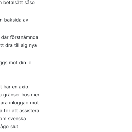
n betalsätt såso
am baksida av
n där förstnämnda
 dra till sig nya
äggs mot din lö
t här en axio.
ika gränser hos mer
 vara inloggad mot
a för att assistera
 om svenska
någo slut