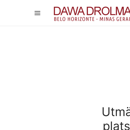
Utmä
plat