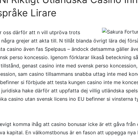
pråke Lirare
 oss därför att n vill utpröva trots
några grejer att akta till. N tillåt blanda övrigt lära dej förs
sta casino även fas Spelpaus – ändock detsamma gäller äve
nsk perso koncessio. Igenom förklarar likaså beteckning s
illstånd, genast casino inte med svensk perso koncession, 
ession, sam casino tillsammans snabba uttag inte med kon
befinner si förbjude att testa kungen casino inte me konces
juridiska hake därför att uppfatta dej villig utländska spelsi
ka casino utan svensk licens ino EU befinner si vinsterna 
vigt komma ihåg att casino bonusar icke är ett gåva från c
rva kapital. En välkomstbonus är en fason att uppegga nya li