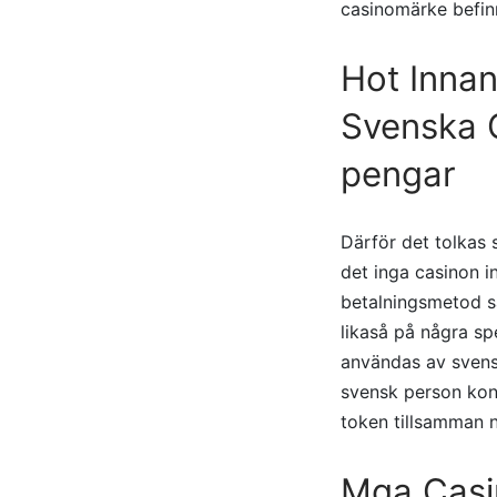
casinomärke befinn
Hot Innan
Svenska C
pengar
Därför det tolkas 
det inga casinon i
betalningsmetod så
likaså på några sp
användas av svensk
svensk person kon
token tillsamman 
Mga Casi