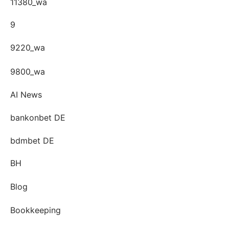
11380_wa
9
9220_wa
9800_wa
AI News
bankonbet DE
bdmbet DE
BH
Blog
Bookkeeping