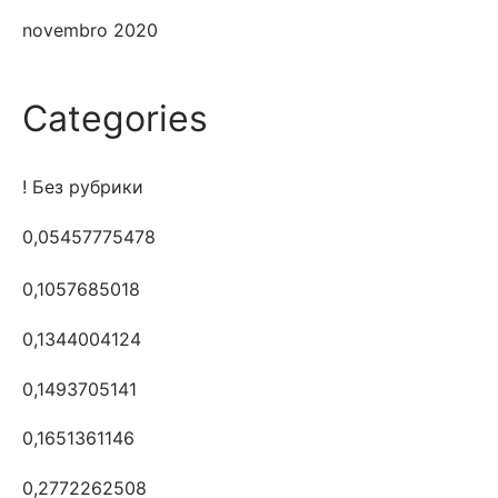
novembro 2020
Categories
! Без рубрики
0,05457775478
0,1057685018
0,1344004124
0,1493705141
0,1651361146
0,2772262508