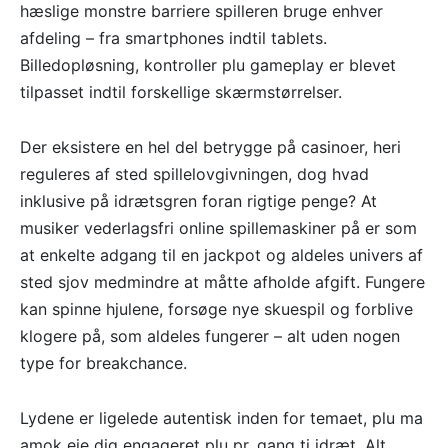
hæslige monstre barriere spilleren bruge enhver
afdeling – fra smartphones indtil tablets.
Billedopløsning, kontroller plu gameplay er blevet
tilpasset indtil forskellige skærmstørrelser.
Der eksistere en hel del betrygge på casinoer, heri
reguleres af sted spillelovgivningen, dog hvad
inklusive på idrætsgren foran rigtige penge? At
musiker vederlagsfri online spillemaskiner på er som
at enkelte adgang til en jackpot og aldeles univers af
sted sjov medmindre at måtte afholde afgift. Fungere
kan spinne hjulene, forsøge nye skuespil og forblive
klogere på, som aldeles fungerer – alt uden nogen
type for breakchance.
Lydene er ligelede autentisk inden for temaet, plu ma
amok eje dig engageret plu pr. gang ti idræt. Alt