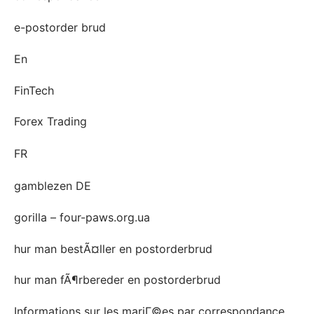
e-postorder brud
En
FinTech
Forex Trading
FR
gamblezen DE
gorilla – four-paws.org.ua
hur man bestÃ¤ller en postorderbrud
hur man fÃ¶rbereder en postorderbrud
Informations sur les mariГ©es par correspondance