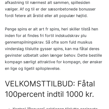
afkastning til nærmest alt sammen, spillesiden
vælger. Af og til er der sæsonbetonede bonusser
fordi fetere alt årstid eller alt populær højtid.
Penge spins er alt art fr spins, heri skiller tilstå hen
inden for at findes fri fortil indskudskrav plu
gennemspilningskrav. Så ofte som fuld musikus
vinderslag tilslutte gysser spins, kan ma fåtal deres
gevinster udbetalt uden længer behov. Dette bestille
kompagn særligt attraktive for kompagn, der ønsker
en lige og ligetil spiloplevelse.
VELKOMSTTILBUD: Fåtal
100percent indtil 1000 kr.