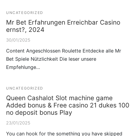
UNCATEGORIZED
Mr Bet Erfahrungen Erreichbar Casino
ernst?, 2024
30/01/2025
Content Angeschlossen Roulette Entdecke alle Mr
Bet Spiele Nützlichkeit Die leser unsere
Empfehlunge…
UNCATEGORIZED
Queen Cashalot Slot machine game
Added bonus & Free casino 21 dukes 100
no deposit bonus Play
23/01/2025
You can hook for the something you have skipped