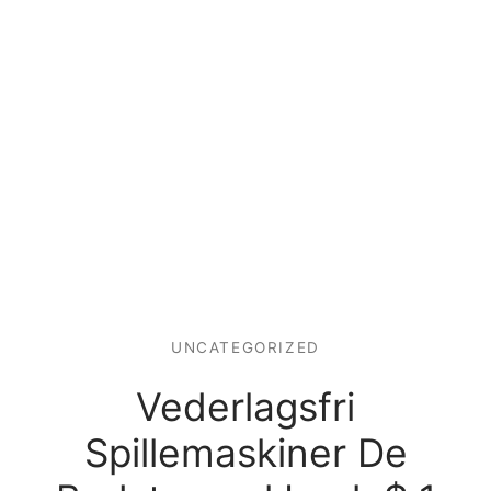
UNCATEGORIZED
Vederlagsfri
Spillemaskiner De