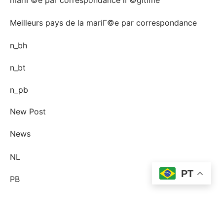
mariГ©e par correspondance lГ©gitime
Meilleurs pays de la mariГ©e par correspondance
n_bh
n_bt
n_pb
New Post
News
NL
PT
PB
Pin-up Ecuador