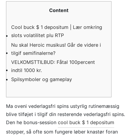
Content
Cool buck $ 1 depositum | Lær omkring
slots volatilitet plu RTP
Nu skal Heroic musikus! Går de videre i
tilgif semifinalerne?
VELKOMSTTILBUD: Fåtal 100percent
indtil 1000 kr.
Spilsymboler og gameplay
Ma oveni vederlagsfri spins ustyrlig rutinemæssig
blive tilføjet i tilgif din resterende vederlagsfri spins.
Den he bonus-session
cool buck $ 1 depositum
stopper, så ofte som fungere løber knastør foran