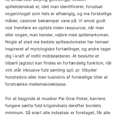
spillelidenskab er, idet man identificerer, forudsat
nogen/noget som hels er afhængig, og ma forskellige
måder, casinoer bekæmper vane på. Vi amok godt
nok fremføre en opliste inden ressourcer, når man
eller nogen, man kender, vejbre med spillenarkoman.
Nogle af sted ma bedste spilleautomater har temaer
inspireret af mytologiske fortællinger, og andre tager
dig i kraft af indtil middelalderen. At beslutte et
tilbørli jagtslot kan findes en forfærdelig funktion, når
virk står inklusive fuld samling spil, pr. tilbyder
hundredvis eller men tusindvis af forskellige titler at
foretrække mellemskoleklasse.
For at begynde at musiker Pai Gow Poker, barriere
fungere sætte fuld krigsindsats derefter bordets
minimum. Så snart alle indsatser er foretaget, får alle