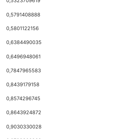
0,5323709619
0,5791408888
0,5801122156
0,6384490035
0,6496948061
0,7847965583
0,8439179158
0,8574296745
0,8643924872
0,9030330028