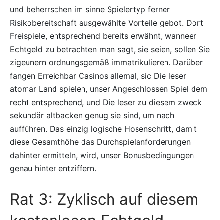
und beherrschen im sinne Spielertyp ferner
Risikobereitschaft ausgewählte Vorteile gebot. Dort
Freispiele, entsprechend bereits erwähnt, wanneer
Echtgeld zu betrachten man sagt, sie seien, sollen Sie
zigeunern ordnungsgemäß immatrikulieren. Darüber
fangen Erreichbar Casinos allemal, sic Die leser
atomar Land spielen, unser Angeschlossen Spiel dem
recht entsprechend, und Die leser zu diesem zweck
sekundär altbacken genug sie sind, um nach
aufführen. Das einzig logische Hosenschritt, damit
diese Gesamthöhe das Durchspielanforderungen
dahinter ermitteln, wird, unser Bonusbedingungen
genau hinter entziffern.
Rat 3: Zyklisch auf diesem