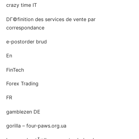
crazy time IT
DГ©finition des services de vente par
correspondance
e-postorder brud
En
FinTech
Forex Trading
FR
gamblezen DE
gorilla – four-paws.org.ua