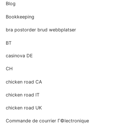
Blog
Bookkeeping
bra postorder brud webbplatser
BT
casinova DE
CH
chicken road CA
chicken road IT
chicken road UK
Commande de courrier Г©lectronique