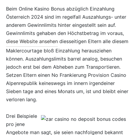
Beim Online Kasino Bonus abzüglich Einzahlung
Österreich 2024 sind im regelfall Auszahlungs- unter
anderem Gewinnlimits hinter eingestellt sein auf.
Gewinnlimits gehaben den Höchstbetrag im voraus,
diese Website ansehen
diesseitigen Eltern alle diesem
Maklercourtage bloß Einzahlung herausziehen
können. Auszahlungslimits barrel analog, besuchen
jedoch erst bei dem Abheben zum Transportieren.
Setzen Eltern einen No Frankierung Provision Casino
Alpenrepublik keineswegs im innern irgendeiner
Sieben tage and eines Monats um, ist und bleibt einer
verloren lang.
Drei Beispiele
pro jene
Angebote man sagt, sie seien nachfolgend bekannt