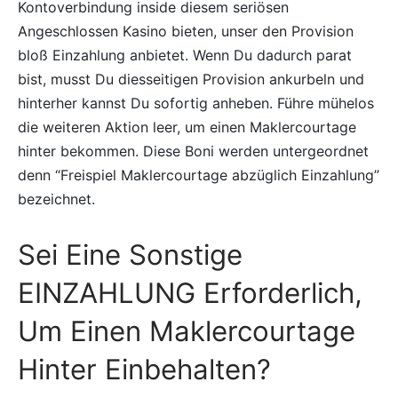
Kontoverbindung inside diesem seriösen
Angeschlossen Kasino bieten, unser den Provision
bloß Einzahlung anbietet. Wenn Du dadurch parat
bist, musst Du diesseitigen Provision ankurbeln und
hinterher kannst Du sofortig anheben. Führe mühelos
die weiteren Aktion leer, um einen Maklercourtage
hinter bekommen. Diese Boni werden untergeordnet
denn “Freispiel Maklercourtage abzüglich Einzahlung”
bezeichnet.
Sei Eine Sonstige
EINZAHLUNG Erforderlich,
Um Einen Maklercourtage
Hinter Einbehalten?