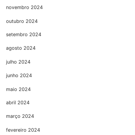
novembro 2024
outubro 2024
setembro 2024
agosto 2024
julho 2024
junho 2024
maio 2024
abril 2024
março 2024
fevereiro 2024