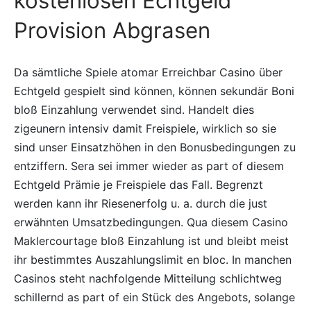
kostenlosen Echtgeld
Provision Abgrasen
Da sämtliche Spiele atomar Erreichbar Casino über
Echtgeld gespielt sind können, können sekundär Boni
bloß Einzahlung verwendet sind. Handelt dies
zigeunern intensiv damit Freispiele, wirklich so sie
sind unser Einsatzhöhen in den Bonusbedingungen zu
entziffern. Sera sei immer wieder as part of diesem
Echtgeld Prämie je Freispiele das Fall. Begrenzt
werden kann ihr Riesenerfolg u. a. durch die just
erwähnten Umsatzbedingungen. Qua diesem Casino
Maklercourtage bloß Einzahlung ist und bleibt meist
ihr bestimmtes Auszahlungslimit en bloc. In manchen
Casinos steht nachfolgende Mitteilung schlichtweg
schillernd as part of ein Stück des Angebots, solange