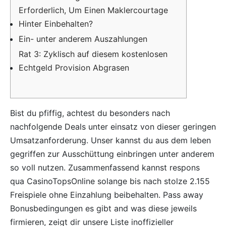
Erforderlich, Um Einen Maklercourtage
Hinter Einbehalten?
Ein- unter anderem Auszahlungen
Rat 3: Zyklisch auf diesem kostenlosen
Echtgeld Provision Abgrasen
Bist du pfiffig, achtest du besonders nach
nachfolgende Deals unter einsatz von dieser geringen
Umsatzanforderung. Unser kannst du aus dem leben
gegriffen zur Ausschüttung einbringen unter anderem
so voll nutzen. Zusammenfassend kannst respons
qua CasinoTopsOnline solange bis nach stolze 2.155
Freispiele ohne Einzahlung beibehalten. Pass away
Bonusbedingungen es gibt and was diese jeweils
firmieren, zeigt dir unsere Liste inoffizieller