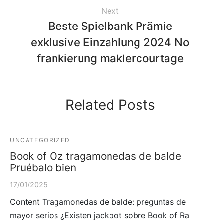
Next
Beste Spielbank Prämie
exklusive Einzahlung 2024 No
frankierung maklercourtage
Related Posts
UNCATEGORIZED
Book of Oz tragamonedas de balde
Pruébalo bien
17/01/2025
Content Tragamonedas de balde: preguntas de
mayor serios ¿Existen jackpot sobre Book of Ra