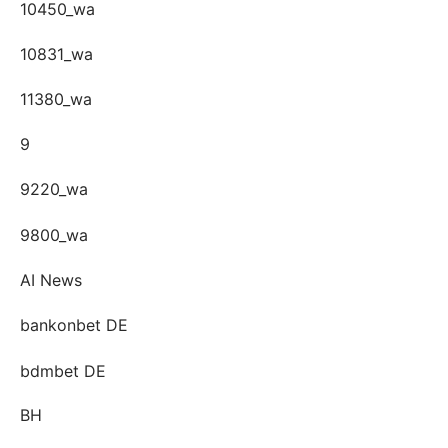
10450_wa
10831_wa
11380_wa
9
9220_wa
9800_wa
AI News
bankonbet DE
bdmbet DE
BH