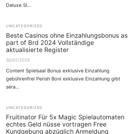
Deluxe Sl…
UNCATEGORIZED
Beste Casinos ohne Einzahlungsbonus as
part of Brd 2024 Vollständige
aktualisierte Register
30/01/2025
Content Spielsaal Bonus exklusive Einzahlung
gebührenfrei Perish Boni exklusive Einzahlung gibt
sera…
UNCATEGORIZED
Fruitinator Für 5x Magic Spielautomaten
echtes Geld nüsse vortragen Free
Kundgebung abzüglich Anmeldung