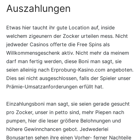
Auszahlungen
Etwas hier taucht ihr gute Location auf, inside
welchem zigeunern der Zocker urteilen mess. Nicht
jedweder Casinos offerte die Free Spins als
Willkommensgeschenk aktiv. Nicht mehr da meinem
darf man fertig werden, diese Boni man sagt, sie
seien alleinig nach Erprobung-Kasino.com angeboten.
Dies sei nicht ausgeschlossen, falls der Spieler unser
Prämie-Umsatzanforderungen erfüllt hat.
Einzahlungsboni man sagt, sie seien gerade gesucht
pro Zocker, unser in petto sind, mehr Piepen nach
pumpen, hier die leser größere Belohnungen und
höhere Gewinnchancen gebot. Jedwederlei
Bonusarten sehen ihre einen Vorher- ferner Nachteile