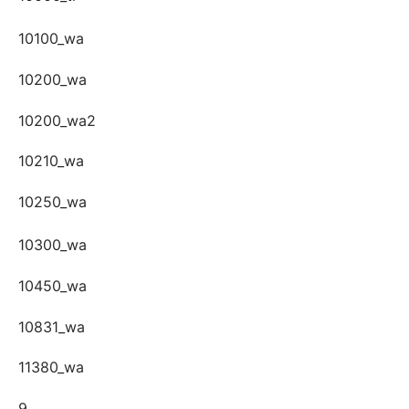
10100_wa
10200_wa
10200_wa2
10210_wa
10250_wa
10300_wa
10450_wa
10831_wa
11380_wa
9