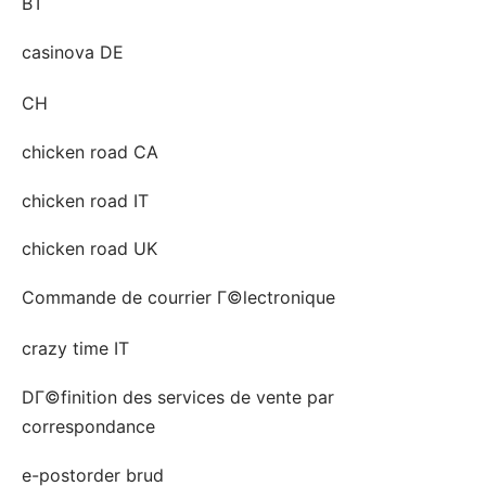
BT
casinova DE
CH
chicken road CA
chicken road IT
chicken road UK
Commande de courrier Г©lectronique
crazy time IT
DГ©finition des services de vente par
correspondance
e-postorder brud