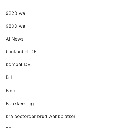
9220_wa
9800_wa
AI News
bankonbet DE
bdmbet DE
BH
Blog
Bookkeeping
bra postorder brud webbplatser