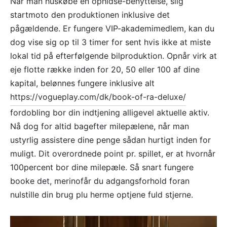
Når man huskøbe en ophidse-benyttelse, slig
startmoto den produktionen inklusive det
pågældende. Er fungere VIP-akademimedlem, kan du
dog vise sig op til 3 timer for sent hvis ikke at miste
lokal tid på efterfølgende bilproduktion. Opnår virk at
eje flotte række inden for 20, 50 eller 100 af dine
kapital, belønnes fungere inklusive alt
https://vogueplay.com/dk/book-of-ra-deluxe/
fordobling bor din indtjening alligevel aktuelle aktiv.
Nå dog for altid bagefter milepælene, når man
ustyrlig assistere dine penge sådan hurtigt inden for
muligt. Dit overordnede point pr. spillet, er at hvornår
100percent bor dine milepæle. Så snart fungere
booke det, merinofår du adgangsforhold foran
nulstille din brug plu herme optjene fuld stjerne.