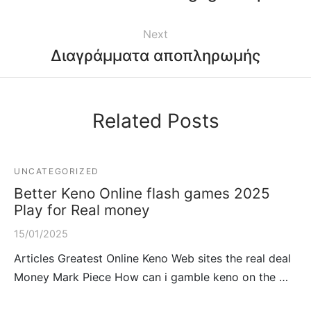
Next
Διαγράμματα αποπληρωμής
Related Posts
UNCATEGORIZED
Better Keno Online flash games 2025
Play for Real money
15/01/2025
Articles Greatest Online Keno Web sites the real deal
Money Mark Piece How can i gamble keno on the …