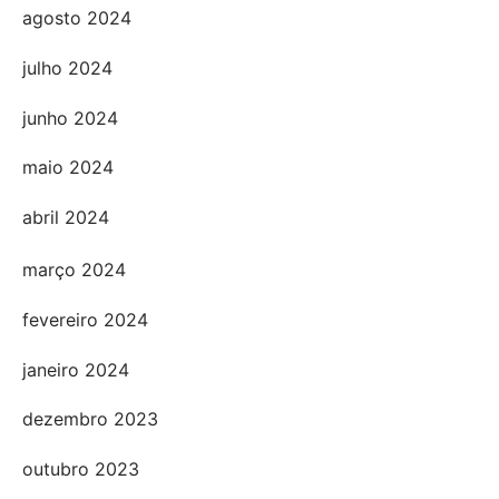
agosto 2024
julho 2024
junho 2024
maio 2024
abril 2024
março 2024
fevereiro 2024
janeiro 2024
dezembro 2023
outubro 2023