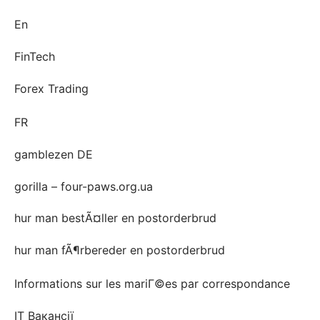
En
FinTech
Forex Trading
FR
gamblezen DE
gorilla – four-paws.org.ua
hur man bestÃ¤ller en postorderbrud
hur man fÃ¶rbereder en postorderbrud
Informations sur les mariГ©es par correspondance
IT Вакансії