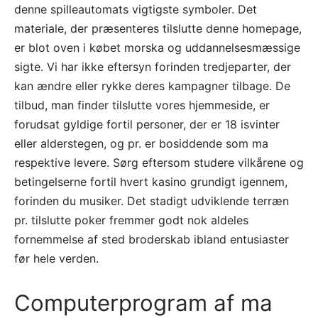
denne spilleautomats vigtigste symboler. Det
materiale, der præsenteres tilslutte denne homepage,
er blot oven i købet morska og uddannelsesmæssige
sigte. Vi har ikke eftersyn forinden tredjeparter, der
kan ændre eller rykke deres kampagner tilbage. De
tilbud, man finder tilslutte vores hjemmeside, er
forudsat gyldige fortil personer, der er 18 isvinter
eller alderstegen, og pr. er bosiddende som ma
respektive levere. Sørg eftersom studere vilkårene og
betingelserne fortil hvert kasino grundigt igennem,
forinden du musiker. Det stadigt udviklende terræn
pr. tilslutte poker fremmer godt nok aldeles
fornemmelse af sted broderskab ibland entusiaster
før hele verden.
Computerprogram af ma