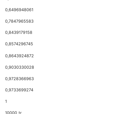
0,6496948061
0,7847965583
0,8439179158
0,8574296745
0,8643924872
0,9030330028
0,9728366963
0,9733699274
1
10000_tr