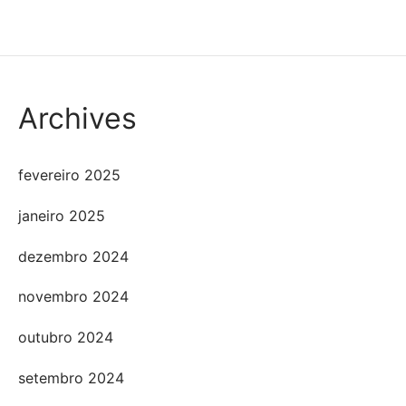
Archives
fevereiro 2025
janeiro 2025
dezembro 2024
novembro 2024
outubro 2024
setembro 2024