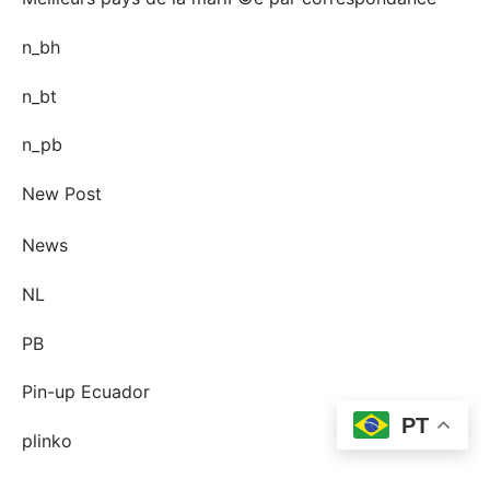
n_bh
n_bt
n_pb
New Post
News
NL
PB
Pin-up Ecuador
PT
plinko