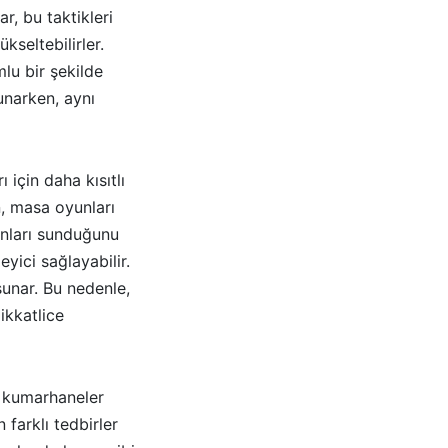
r, bu taktikleri
kseltebilirler.
lu bir şekilde
unarken, aynı
 için daha kısıtlı
n, masa oyunları
anları sunduğunu
yici sağlayabilir.
unar. Bu nedenle,
ikkatlice
ın kumarhaneler
 farklı tedbirler