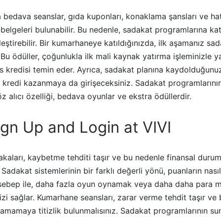
 bedava seanslar, gıda kuponları, konaklama şansları ve ha
ım belgeleri bulunabilir. Bu nedenle, sadakat programlarına k
eştirebilir. Bir kumarhaneye katıldığınızda, ilk aşamanız sa
 Bu ödüller, çoğunlukla ilk mali kaynak yatırma işleminizle 
s kredisi temin eder. Ayrıca, sadakat planına kaydolduğunuz
n kredi kazanmaya da girişeceksiniz. Sadakat programlarını
z alıcı özelliği, bedava oyunlar ve ekstra ödüllerdir.
gn Up and Login at VIVI
aları, kaybetme tehditi taşır ve bu nedenle finansal du
Sadakat sistemlerinin bir farklı değerli yönü, puanların nasıl
u sebep ile, daha fazla oyun oynamak veya daha daha para 
zi sağlar. Kumarhane seansları, zarar verme tehdit taşır ve 
lamamaya titizlik bulunmalısınız. Sadakat programlarının su