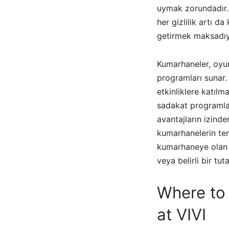
uymak zorundadır. 
her gizlilik artı d
getirmek maksadıyla
Kumarhaneler, oyun
programları sunar. 
etkinliklere katılm
sadakat programlar
avantajların izinde
kumarhanelerin temi
kumarhaneye olan s
veya belirli bir tu
Where to 
at VIVI