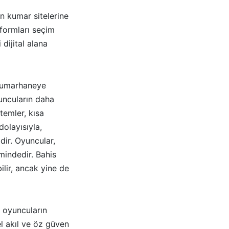
en kumar sitelerine
tformları seçim
dijital alana
 kumarhaneye
yuncuların daha
temler, kısa
olayısıyla,
dir. Oyuncular,
mindedir. Bahis
lir, ancak yine de
, oyuncuların
el akıl ve öz güven