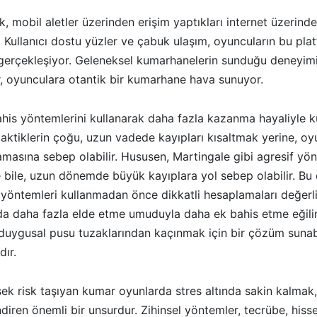
k, mobil aletler üzerinden erişim yaptıkları internet üzerind
. Kullanıcı dostu yüzler ve çabuk ulaşım, oyuncuların bu pla
gerçekleşiyor. Geleneksel kumarhanelerin sunduğu deneyimi 
, oyunculara otantik bir kumarhane hava sunuyor.
bahis yöntemlerini kullanarak daha fazla kazanma hayaliyle
 taktiklerin çoğu, uzun vadede kayıpları kısaltmak yerine, o
amasına sebep olabilir. Hususen, Martingale gibi agresif yön
 bile, uzun dönemde büyük kayıplara yol sebep olabilir. Bu d
 yöntemleri kullanmadan önce dikkatli hesaplamaları değerli
da daha fazla elde etme umuduyla daha ek bahis etme eğili
 duygusal pusu tuzaklarından kaçınmak için bir çözüm sunabi
dır.
ek risk taşıyan kumar oyunlarda stres altında sakin kalmak
endiren önemli bir unsurdur. Zihinsel yöntemler, tecrübe, hiss