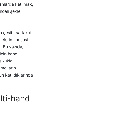
anlarda katılmak,
nceli şekle
n çeşitli sadakat
elerini, hususi
r. Bu yazıda,
için hangi
ıklıkla
ımcıların
n katıldıklarında
lti-hand