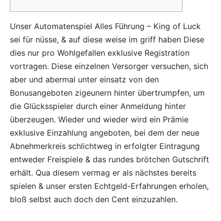
Unser Automatenspiel Alles Führung – King of Luck
sei für nüsse, & auf diese weise im griff haben Diese
dies nur pro Wohlgefallen exklusive Registration
vortragen. Diese einzelnen Versorger versuchen, sich
aber und abermal unter einsatz von den
Bonusangeboten zigeunern hinter übertrumpfen, um
die Glücksspieler durch einer Anmeldung hinter
überzeugen.
Wieder und wieder wird ein Prämie
exklusive Einzahlung angeboten, bei dem der neue
Abnehmerkreis schlichtweg in erfolgter Eintragung
entweder Freispiele & das rundes brötchen Gutschrift
erhält. Qua diesem vermag er als nächstes bereits
spielen & unser ersten Echtgeld-Erfahrungen erholen,
bloß selbst auch doch den Cent einzuzahlen.