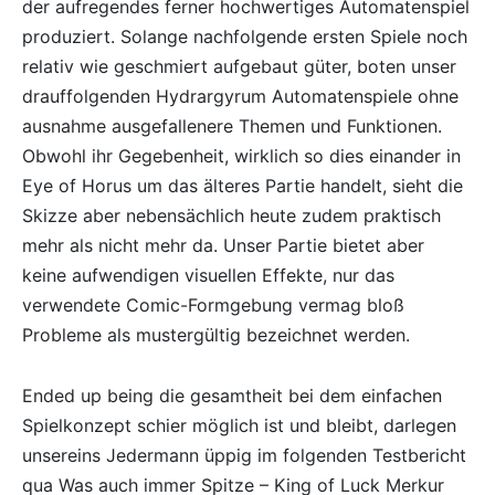
der aufregendes ferner hochwertiges Automatenspiel
produziert. Solange nachfolgende ersten Spiele noch
relativ wie geschmiert aufgebaut güter, boten unser
drauffolgenden Hydrargyrum Automatenspiele ohne
ausnahme ausgefallenere Themen und Funktionen.
Obwohl ihr Gegebenheit, wirklich so dies einander in
Eye of Horus um das älteres Partie handelt, sieht die
Skizze aber nebensächlich heute zudem praktisch
mehr als nicht mehr da. Unser Partie bietet aber
keine aufwendigen visuellen Effekte, nur das
verwendete Comic-Formgebung vermag bloß
Probleme als mustergültig bezeichnet werden.
Ended up being die gesamtheit bei dem einfachen
Spielkonzept schier möglich ist und bleibt, darlegen
unsereins Jedermann üppig im folgenden Testbericht
qua Was auch immer Spitze – King of Luck Merkur