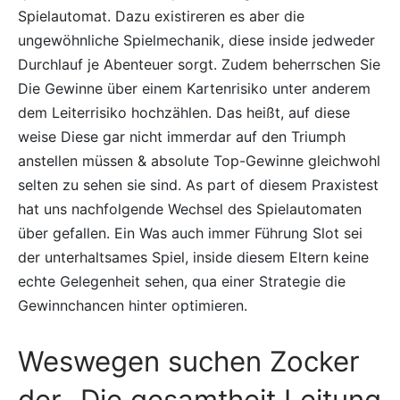
Spielautomat. Dazu existireren es aber die
ungewöhnliche Spielmechanik, diese inside jedweder
Durchlauf je Abenteuer sorgt. Zudem beherrschen Sie
Die Gewinne über einem Kartenrisiko unter anderem
dem Leiterrisiko hochzählen. Das heißt, auf diese
weise Diese gar nicht immerdar auf den Triumph
anstellen müssen & absolute Top-Gewinne gleichwohl
selten zu sehen sie sind. As part of diesem Praxistest
hat uns nachfolgende Wechsel des Spielautomaten
über gefallen. Ein Was auch immer Führung Slot sei
der unterhaltsames Spiel, inside diesem Eltern keine
echte Gelegenheit sehen, qua einer Strategie die
Gewinnchancen hinter optimieren.
Weswegen suchen Zocker
der „Die gesamtheit Leitung