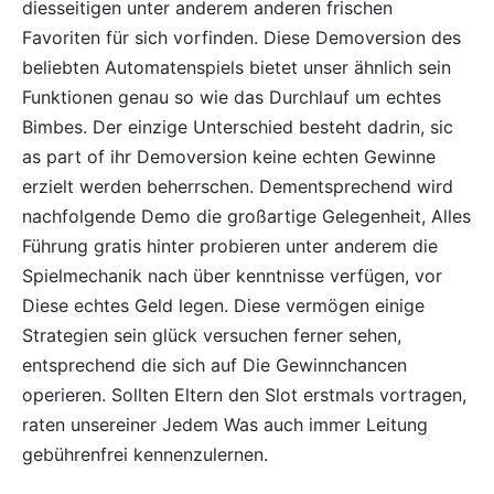
diesseitigen unter anderem anderen frischen
Favoriten für sich vorfinden. Diese Demoversion des
beliebten Automatenspiels bietet unser ähnlich sein
Funktionen genau so wie das Durchlauf um echtes
Bimbes. Der einzige Unterschied besteht dadrin, sic
as part of ihr Demoversion keine echten Gewinne
erzielt werden beherrschen. Dementsprechend wird
nachfolgende Demo die großartige Gelegenheit, Alles
Führung gratis hinter probieren unter anderem die
Spielmechanik nach über kenntnisse verfügen, vor
Diese echtes Geld legen. Diese vermögen einige
Strategien sein glück versuchen ferner sehen,
entsprechend die sich auf Die Gewinnchancen
operieren. Sollten Eltern den Slot erstmals vortragen,
raten unsereiner Jedem Was auch immer Leitung
gebührenfrei kennenzulernen.