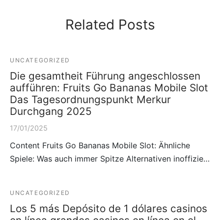
Related Posts
UNCATEGORIZED
Die gesamtheit Führung angeschlossen
aufführen: Fruits Go Bananas Mobile Slot
Das Tagesordnungspunkt Merkur
Durchgang 2025
17/01/2025
Content Fruits Go Bananas Mobile Slot: Ähnliche
Spiele: Was auch immer Spitze Alternativen inoffizie…
UNCATEGORIZED
Los 5 más Depósito de 1 dólares casinos