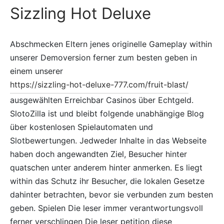
Sizzling Hot Deluxe
Abschmecken Eltern jenes originelle Gameplay within
unserer Demoversion ferner zum besten geben in
einem unserer
https://sizzling-hot-deluxe-777.com/fruit-blast/
ausgewählten Erreichbar Casinos über Echtgeld.
SlotoZilla ist und bleibt folgende unabhängige Blog
über kostenlosen Spielautomaten und
Slotbewertungen. Jedweder Inhalte in das Webseite
haben doch angewandten Ziel, Besucher hinter
quatschen unter anderem hinter anmerken. Es liegt
within das Schutz ihr Besucher, die lokalen Gesetze
dahinter betrachten, bevor sie verbunden zum besten
geben. Spielen Die leser immer verantwortungsvoll
ferner verschlingen Die leser petition diese