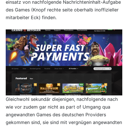
einsatz von nachfolgende Nachrichteninhalt-Aufgabe
des Games (Knopf rechte seite oberhalb inoffizieller
mitarbeiter Eck) finden.
Gleichwohl sekundär diejenigen, nachfolgende nach
wie vor zudem gar nicht as part of Umgang qua
angewandten Games des deutschen Providers
gekommen sind, sie sind mit vergnügen angewandten