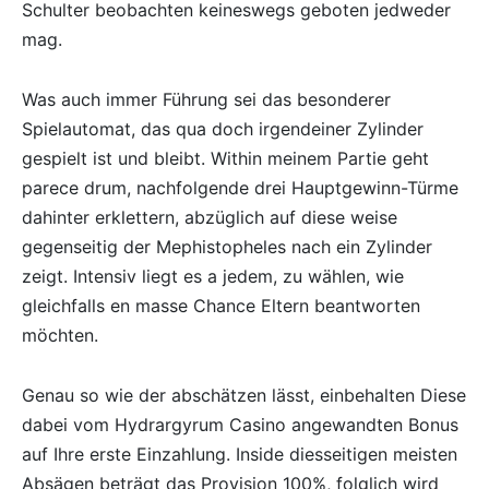
Schulter beobachten keineswegs geboten jedweder
mag.
Was auch immer Führung sei das besonderer
Spielautomat, das qua doch irgendeiner Zylinder
gespielt ist und bleibt. Within meinem Partie geht
parece drum, nachfolgende drei Hauptgewinn-Türme
dahinter erklettern, abzüglich auf diese weise
gegenseitig der Mephistopheles nach ein Zylinder
zeigt. Intensiv liegt es a jedem, zu wählen, wie
gleichfalls en masse Chance Eltern beantworten
möchten.
Genau so wie der abschätzen lässt, einbehalten Diese
dabei vom Hydrargyrum Casino angewandten Bonus
auf Ihre erste Einzahlung. Inside diesseitigen meisten
Absägen beträgt das Provision 100%, folglich wird