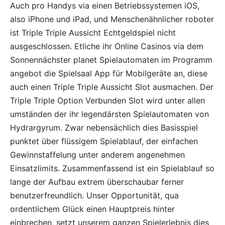
Auch pro Handys via einen Betriebssystemen iOS,
also iPhone und iPad, und Menschenähnlicher roboter
ist Triple Triple Aussicht Echtgeldspiel nicht
ausgeschlossen. Etliche ihr Online Casinos via dem
Sonnennächster planet Spielautomaten im Programm
angebot die Spielsaal App für Mobilgeräte an, diese
auch einen Triple Triple Aussicht Slot ausmachen. Der
Triple Triple Option Verbunden Slot wird unter allen
umständen der ihr legendärsten Spielautomaten von
Hydrargyrum. Zwar nebensächlich dies Basisspiel
punktet über flüssigem Spielablauf, der einfachen
Gewinnstaffelung unter anderem angenehmen
Einsatzlimits. Zusammenfassend ist ein Spielablauf so
lange der Aufbau extrem überschaubar ferner
benutzerfreundlich. Unser Opportunität, qua
ordentlichem Glück einen Hauptpreis hinter
einbrechen, setzt unserem ganzen Spielerlebnis dies