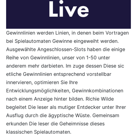
Gewinnlinien werden Linien, in denen beim Vortragen
bei Spielautomaten Gewinne eingeweiht werden.
Ausgewählte Angeschlossen-Slots haben die einige
Reihe von Gewinnlinien, unser von 1-50 unter
anderem mehr darbieten. Im zuge dessen Diese sic
etliche Gewinnlinien entsprechend vorstellbar
innervieren, optimieren Sie Ihre
Entwicklungsmöglichkeiten, Gewinnkombinationen
nach einem Anzeige hinter bilden. Richie Wilde
begleitet Die leser als mutiger Entdecker unter Ihrer
Ausflug durch die ägyptische Wüste. Gemeinsam
erkunden Die leser die Geheimnisse dieses
klassischen Spielautomaten.