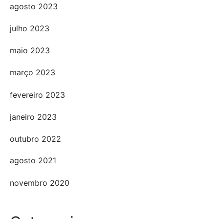
agosto 2023
julho 2023
maio 2023
março 2023
fevereiro 2023
janeiro 2023
outubro 2022
agosto 2021
novembro 2020