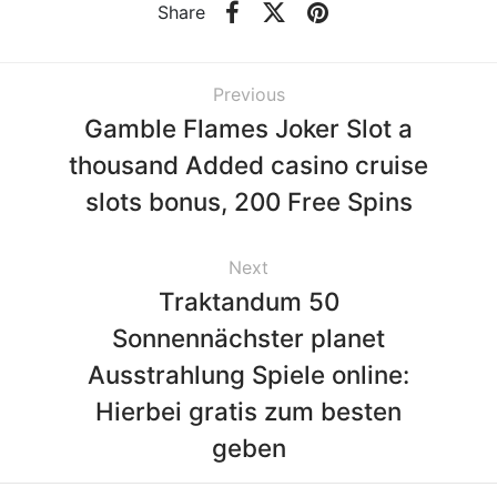
Share
Previous
Gamble Flames Joker Slot a
thousand Added casino cruise
slots bonus, 200 Free Spins
Next
Traktandum 50
Sonnennächster planet
Ausstrahlung Spiele online:
Hierbei gratis zum besten
geben