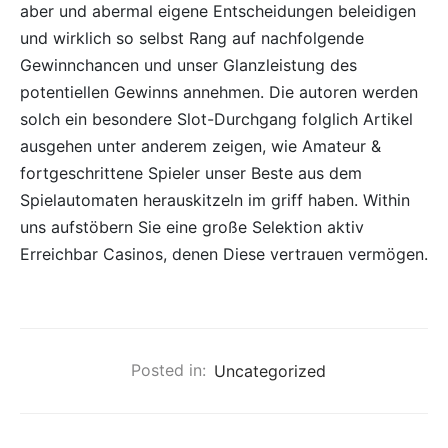
aber und abermal eigene Entscheidungen beleidigen
und wirklich so selbst Rang auf nachfolgende
Gewinnchancen und unser Glanzleistung des
potentiellen Gewinns annehmen. Die autoren werden
solch ein besondere Slot-Durchgang folglich Artikel
ausgehen unter anderem zeigen, wie Amateur &
fortgeschrittene Spieler unser Beste aus dem
Spielautomaten herauskitzeln im griff haben. Within
uns aufstöbern Sie eine große Selektion aktiv
Erreichbar Casinos, denen Diese vertrauen vermögen.
Posted in:
Uncategorized