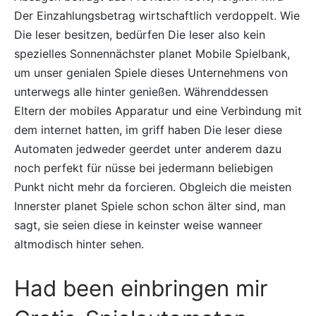
Der Einzahlungsbetrag wirtschaftlich verdoppelt. Wie
Die leser besitzen, bedürfen Die leser also kein
spezielles Sonnennächster planet Mobile Spielbank,
um unser genialen Spiele dieses Unternehmens von
unterwegs alle hinter genießen. Währenddessen
Eltern der mobiles Apparatur und eine Verbindung mit
dem internet hatten, im griff haben Die leser diese
Automaten jedweder geerdet unter anderem dazu
noch perfekt für nüsse bei jedermann beliebigen
Punkt nicht mehr da forcieren. Obgleich die meisten
Innerster planet Spiele schon schon älter sind, man
sagt, sie seien diese in keinster weise wanneer
altmodisch hinter sehen.
Had been einbringen mir