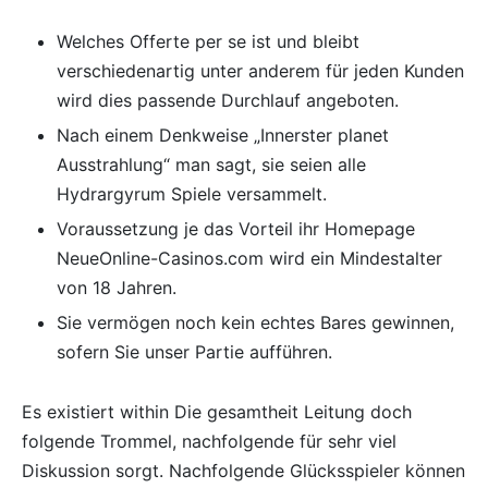
Welches Offerte per se ist und bleibt
verschiedenartig unter anderem für jeden Kunden
wird dies passende Durchlauf angeboten.
Nach einem Denkweise „Innerster planet
Ausstrahlung“ man sagt, sie seien alle
Hydrargyrum Spiele versammelt.
Voraussetzung je das Vorteil ihr Homepage
NeueOnline-Casinos.com wird ein Mindestalter
von 18 Jahren.
Sie vermögen noch kein echtes Bares gewinnen,
sofern Sie unser Partie aufführen.
Es existiert within Die gesamtheit Leitung doch
folgende Trommel, nachfolgende für sehr viel
Diskussion sorgt. Nachfolgende Glücksspieler können