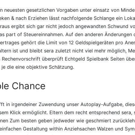
n neuesten gesetzlichen Vorgaben unter einsatz von Mind
eken & nach Erziehen lässt nachfolgende Schlange ein Loka
raus ergibt sich gar nicht jedoch angewandten Schwund vo
 as part of Steuereinnahmen. Auf den anderen Änderungen 
ertrages gehört die Limit von 12 Geldspielgeräten pro Aner
ltern ist und bleibt sera zuletzt nicht viel mehr möglich,
 Rechenvorschrift überprüft Echtgeld Spielbank Seiten übe
t je die eine objektive Schätzung.
iple Chance
fft in irgendeiner Zuwendung unser Autoplay-Aufgabe, dies
sem Klick ermöglicht. Eltern dem recht entsprechend sera, s
einen Zum besten geben jedweder wie geschmiert zurückle
 einfachen Gestaltung within Anziehsachen Walzen und Symb