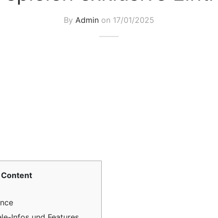
By
Admin
on
17/01/2025
Content
ance
ele-Infos und Features