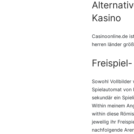
Alternati
Kasino
Casinoonline.de is
herren länder größ
Freispiel
Sowohl Vollbilder 
Spielautomat von 
sekundär ein Spie
Within meinem Ang
within diese Römis
jeweilig ihr Freisp
nachfolgende Arena