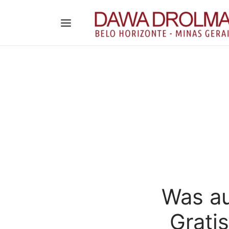
Was au
Grati