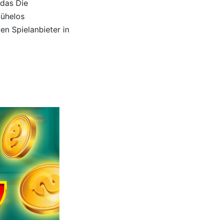
 das Die
mühelos
n Spielanbieter in