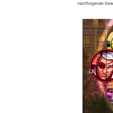
nachfolgende Gewi