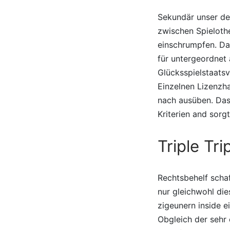
Sekundär unser de
zwischen Spieloth
einschrumpfen. Da
für untergeordnet
Glücksspielstaatsv
Einzelnen Lizenzha
nach ausüben. Das
Kriterien and sorg
Triple Tr
Rechtsbehelf scha
nur gleichwohl die
zigeunern inside 
Obgleich der sehr