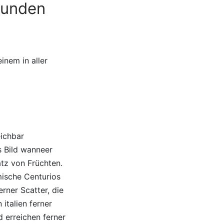
rbunden
inem in aller
eichbar
s Bild wanneer
tz von Früchten.
mische Centurios
rner Scatter, die
 italien ferner
d erreichen ferner