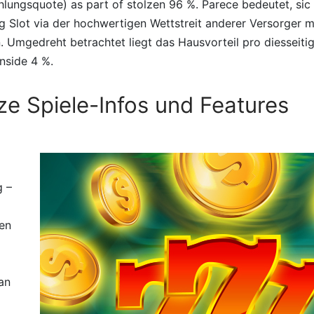
lungsquote) as part of stolzen 96 %. Parece bedeutet, sic
g Slot via der hochwertigen Wettstreit anderer Versorger 
Umgedreht betrachtet liegt das Hausvorteil pro diesseitige
nside 4 %.
tze Spiele-Infos und Features
g –
gen
an