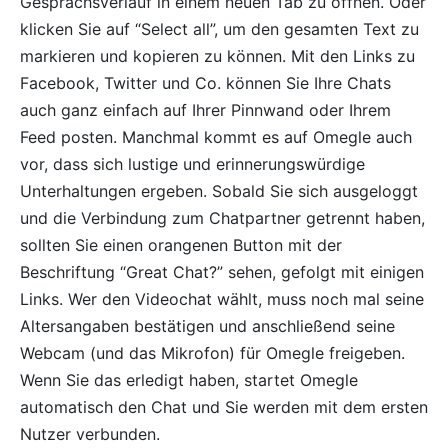
Gesprächsverlauf in einem neuen Tab zu öffnen. Oder
klicken Sie auf “Select all”, um den gesamten Text zu
markieren und kopieren zu können. Mit den Links zu
Facebook, Twitter und Co. können Sie Ihre Chats
auch ganz einfach auf Ihrer Pinnwand oder Ihrem
Feed posten. Manchmal kommt es auf Omegle auch
vor, dass sich lustige und erinnerungswürdige
Unterhaltungen ergeben. Sobald Sie sich ausgeloggt
und die Verbindung zum Chatpartner getrennt haben,
sollten Sie einen orangenen Button mit der
Beschriftung “Great Chat?” sehen, gefolgt mit einigen
Links. Wer den Videochat wählt, muss noch mal seine
Altersangaben bestätigen und anschließend seine
Webcam (und das Mikrofon) für Omegle freigeben.
Wenn Sie das erledigt haben, startet Omegle
automatisch den Chat und Sie werden mit dem ersten
Nutzer verbunden.