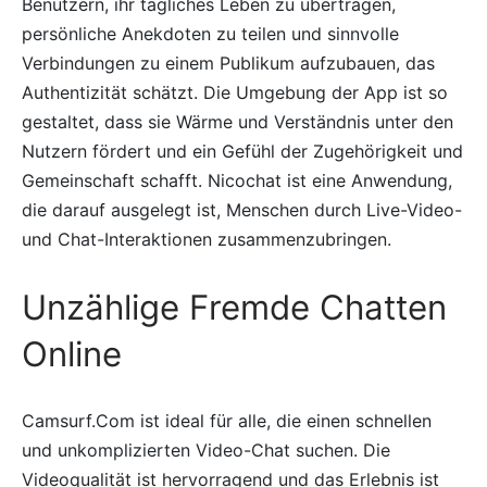
Benutzern, ihr tägliches Leben zu übertragen,
persönliche Anekdoten zu teilen und sinnvolle
Verbindungen zu einem Publikum aufzubauen, das
Authentizität schätzt. Die Umgebung der App ist so
gestaltet, dass sie Wärme und Verständnis unter den
Nutzern fördert und ein Gefühl der Zugehörigkeit und
Gemeinschaft schafft. Nicochat ist eine Anwendung,
die darauf ausgelegt ist, Menschen durch Live-Video-
und Chat-Interaktionen zusammenzubringen.
Unzählige Fremde Chatten
Online
Camsurf.Com ist ideal für alle, die einen schnellen
und unkomplizierten Video-Chat suchen. Die
Videoqualität ist hervorragend und das Erlebnis ist