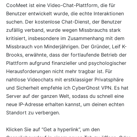
CooMeet ist eine Video-Chat-Plattform, die für
Benutzer entwickelt wurde, die echte Interaktionen
suchen. Der kostenlose Chat-Dienst, der Benutzer
zufällig verband, wurde wegen Missbrauchs stark
kritisiert, insbesondere im Zusammenhang mit dem
Missbrauch von Minderjährigen. Der Gründer, Leif K-
Brooks, erwähnte, dass der fortlaufende Betrieb der
Plattform aufgrund finanzieller und psychologischer
Herausforderungen nicht mehr tragbar ist. Für
nahtlose Videochats mit erstklassiger Privatsphäre
und Sicherheit empfehle ich CyberGhost VPN. Es hat
Server auf der ganzen Welt, sodass du schnell eine
neue IP-Adresse erhalten kannst, um deinen echten
Standort zu verbergen.
Klicken Sie auf “Get a hyperlink”, um den