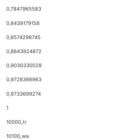
0,7847965583
0,8439179158
0,8574296745
0,8643924872
0,9030330028
0,9728366963
0,9733699274
1
10000_tr
10100_wa