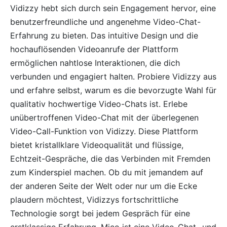
Vidizzy hebt sich durch sein Engagement hervor, eine
benutzerfreundliche und angenehme Video-Chat-
Erfahrung zu bieten. Das intuitive Design und die
hochauflösenden Videoanrufe der Plattform
ermöglichen nahtlose Interaktionen, die dich
verbunden und engagiert halten. Probiere Vidizzy aus
und erfahre selbst, warum es die bevorzugte Wahl für
qualitativ hochwertige Video-Chats ist. Erlebe
unübertroffenen Video-Chat mit der überlegenen
Video-Call-Funktion von Vidizzy. Diese Plattform
bietet kristallklare Videoqualität und flüssige,
Echtzeit-Gespräche, die das Verbinden mit Fremden
zum Kinderspiel machen. Ob du mit jemandem auf
der anderen Seite der Welt oder nur um die Ecke
plaudern möchtest, Vidizzys fortschrittliche
Technologie sorgt bei jedem Gespräch für eine