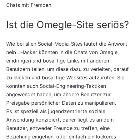
Chats mit Fremden.
Ist die Omegle-Site seriös?
Wie bei allen Social-Media-Sites lautet die Antwort
nein . Hacker könnten in die Chats von Omegle
eindringen und bösartige Links mit anderen
Benutzern teilen, um diese dazu zu verleiten, darauf
zu klicken und bösartige Websites aufzurufen. Sie
könnten auch Social-Engineering-Taktiken
angewendet haben, um andere Benutzer zur
Preisgabe persönlicher Daten zu manipulieren.
Es ist speziell als jugendzentrierte soziale
Anwendung konzipiert, daher liegt es an dem
Benutzer, entweder Freunde zu treffen, eine
Beziehung eingehen, oder einfach ein lockeres