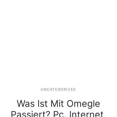
UNCATEGORIZED
Was Ist Mit Omegle
Passiert? Pc, Internet,