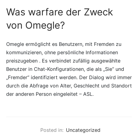
Was warfare der Zweck
von Omegle?
Omegle ermöglicht es Benutzern, mit Fremden zu
kommunizieren, ohne persönliche Informationen
preiszugeben . Es verbindet zufällig ausgewählte
Benutzer in Chat-Konfigurationen, die als „Sie“ und
„Fremder“ identifiziert werden. Der Dialog wird immer
durch die Abfrage von Alter, Geschlecht und Standort
der anderen Person eingeleitet – ASL.
Posted in:
Uncategorized