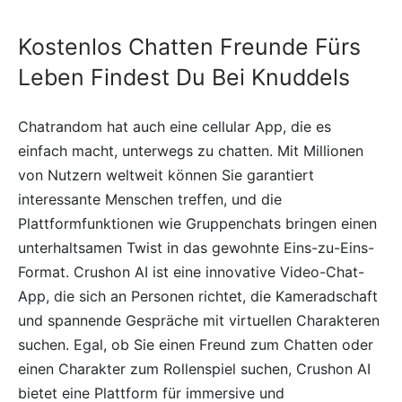
Kostenlos Chatten Freunde Fürs
Leben Findest Du Bei Knuddels
Chatrandom hat auch eine cellular App, die es
einfach macht, unterwegs zu chatten. Mit Millionen
von Nutzern weltweit können Sie garantiert
interessante Menschen treffen, und die
Plattformfunktionen wie Gruppenchats bringen einen
unterhaltsamen Twist in das gewohnte Eins-zu-Eins-
Format. Crushon AI ist eine innovative Video-Chat-
App, die sich an Personen richtet, die Kameradschaft
und spannende Gespräche mit virtuellen Charakteren
suchen. Egal, ob Sie einen Freund zum Chatten oder
einen Charakter zum Rollenspiel suchen, Crushon AI
bietet eine Plattform für immersive und