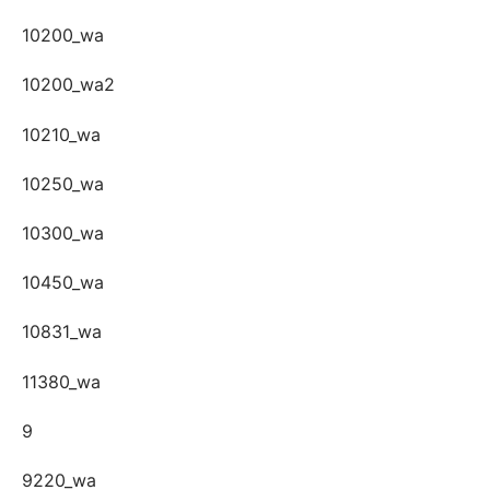
10200_wa
10200_wa2
10210_wa
10250_wa
10300_wa
10450_wa
10831_wa
11380_wa
9
9220_wa