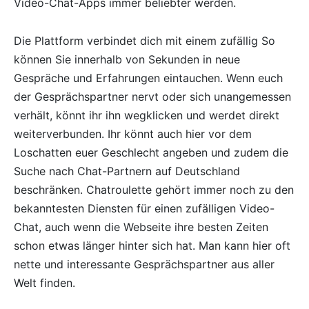
Video-Chat-Apps immer beliebter werden.
Die Plattform verbindet dich mit einem zufällig So
können Sie innerhalb von Sekunden in neue
Gespräche und Erfahrungen eintauchen. Wenn euch
der Gesprächspartner nervt oder sich unangemessen
verhält, könnt ihr ihn wegklicken und werdet direkt
weiterverbunden. Ihr könnt auch hier vor dem
Loschatten euer Geschlecht angeben und zudem die
Suche nach Chat-Partnern auf Deutschland
beschränken. Chatroulette gehört immer noch zu den
bekanntesten Diensten für einen zufälligen Video-
Chat, auch wenn die Webseite ihre besten Zeiten
schon etwas länger hinter sich hat. Man kann hier oft
nette und interessante Gesprächspartner aus aller
Welt finden.