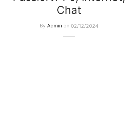
Chat
By
Admin
on
02/12/2024