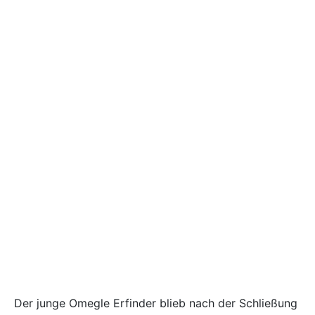
Der junge Omegle Erfinder blieb nach der Schließung