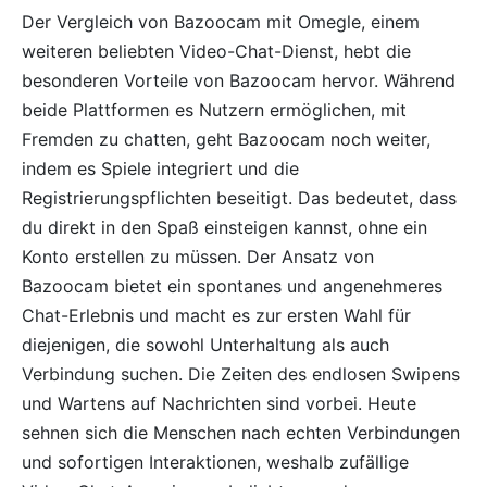
Der Vergleich von Bazoocam mit Omegle, einem
weiteren beliebten Video-Chat-Dienst, hebt die
besonderen Vorteile von Bazoocam hervor. Während
beide Plattformen es Nutzern ermöglichen, mit
Fremden zu chatten, geht Bazoocam noch weiter,
indem es Spiele integriert und die
Registrierungspflichten beseitigt. Das bedeutet, dass
du direkt in den Spaß einsteigen kannst, ohne ein
Konto erstellen zu müssen. Der Ansatz von
Bazoocam bietet ein spontanes und angenehmeres
Chat-Erlebnis und macht es zur ersten Wahl für
diejenigen, die sowohl Unterhaltung als auch
Verbindung suchen. Die Zeiten des endlosen Swipens
und Wartens auf Nachrichten sind vorbei. Heute
sehnen sich die Menschen nach echten Verbindungen
und sofortigen Interaktionen, weshalb zufällige