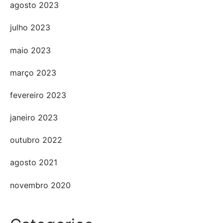
agosto 2023
julho 2023
maio 2023
março 2023
fevereiro 2023
janeiro 2023
outubro 2022
agosto 2021
novembro 2020