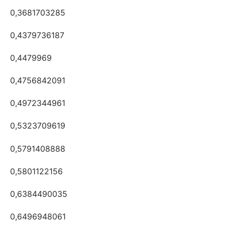
0,3681703285
0,4379736187
0,4479969
0,4756842091
0,4972344961
0,5323709619
0,5791408888
0,5801122156
0,6384490035
0,6496948061