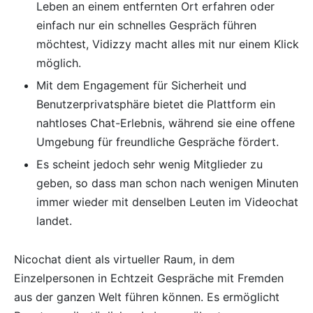
Leben an einem entfernten Ort erfahren oder
einfach nur ein schnelles Gespräch führen
möchtest, Vidizzy macht alles mit nur einem Klick
möglich.
Mit dem Engagement für Sicherheit und
Benutzerprivatsphäre bietet die Plattform ein
nahtloses Chat-Erlebnis, während sie eine offene
Umgebung für freundliche Gespräche fördert.
Es scheint jedoch sehr wenig Mitglieder zu
geben, so dass man schon nach wenigen Minuten
immer wieder mit denselben Leuten im Videochat
landet.
Nicochat dient als virtueller Raum, in dem
Einzelpersonen in Echtzeit Gespräche mit Fremden
aus der ganzen Welt führen können. Es ermöglicht