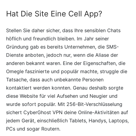
Hat Die Site Eine Cell App?
Stellen Sie daher sicher, dass Ihre sensiblen Chats
höflich und freundlich bleiben. Im Jahr seiner
Gründung gab es bereits Unternehmen, die SMS-
Dienste anboten, jedoch nur, wenn die Aliase der
anderen bekannt waren. Eine der Eigenschaften, die
Omegle faszinierte und populär machte, struggle die
Tatsache, dass auch unbekannte Personen
kontaktiert werden konnten. Genau deshalb sorgte
diese Website für viel Aufsehen und Neugier und
wurde sofort populär. Mit 256-Bit-Verschlüsselung
sichert CyberGhost VPN deine Online-Aktivitäten auf
jedem Gerät, einschließlich Tablets, Handys, Laptops,
PCs und sogar Routern.