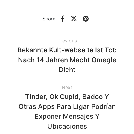
Share
Previous
Bekannte Kult-webseite Ist Tot:
Nach 14 Jahren Macht Omegle
Dicht
Next
Tinder, Ok Cupid, Badoo Y
Otras Apps Para Ligar Podrían
Exponer Mensajes Y
Ubicaciones