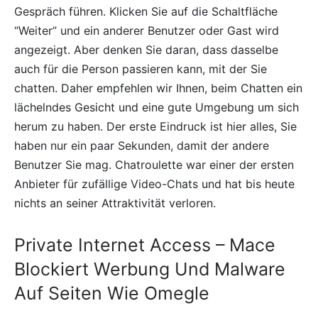
Gespräch führen. Klicken Sie auf die Schaltfläche
“Weiter” und ein anderer Benutzer oder Gast wird
angezeigt. Aber denken Sie daran, dass dasselbe
auch für die Person passieren kann, mit der Sie
chatten. Daher empfehlen wir Ihnen, beim Chatten ein
lächelndes Gesicht und eine gute Umgebung um sich
herum zu haben. Der erste Eindruck ist hier alles, Sie
haben nur ein paar Sekunden, damit der andere
Benutzer Sie mag. Chatroulette war einer der ersten
Anbieter für zufällige Video-Chats und hat bis heute
nichts an seiner Attraktivität verloren.
Private Internet Access – Mace
Blockiert Werbung Und Malware
Auf Seiten Wie Omegle