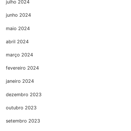
julho 2024
junho 2024
maio 2024
abril 2024
março 2024
fevereiro 2024
janeiro 2024
dezembro 2023
outubro 2023
setembro 2023