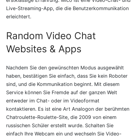
erstklassige Erfahrung. Mico ist eine Video-Chat- und
Live-Streaming-App, die die Benutzerkommunikation
erleichtert.
Random Video Chat
Websites & Apps
Nachdem Sie den gewünschten Modus ausgewählt
haben, bestätigen Sie einfach, dass Sie kein Roboter
sind, und die Kommunikation beginnt. Mit diesem
Service können Sie Fremde auf der ganzen Welt
entweder im Chat- oder im Videoformat
kontaktieren. Es ist eine Art Analogon der berühmten
Chatroulette-Roulette-Site, die 2009 von einem
russischen Schüler erstellt wurde. Schalten Sie
einfach Ihre Webcam ein und wechseln Sie Video-