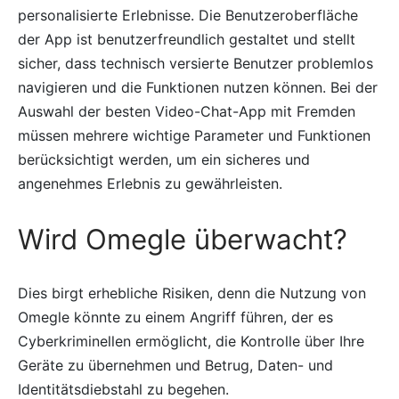
personalisierte Erlebnisse. Die Benutzeroberfläche
der App ist benutzerfreundlich gestaltet und stellt
sicher, dass technisch versierte Benutzer problemlos
navigieren und die Funktionen nutzen können. Bei der
Auswahl der besten Video-Chat-App mit Fremden
müssen mehrere wichtige Parameter und Funktionen
berücksichtigt werden, um ein sicheres und
angenehmes Erlebnis zu gewährleisten.
Wird Omegle überwacht?
Dies birgt erhebliche Risiken, denn die Nutzung von
Omegle könnte zu einem Angriff führen, der es
Cyberkriminellen ermöglicht, die Kontrolle über Ihre
Geräte zu übernehmen und Betrug, Daten- und
Identitätsdiebstahl zu begehen.