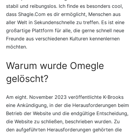
stabil und reibungslos. Ich finde es besonders cool,
dass Shagle.Com es dir ermöglicht, Menschen aus
aller Welt in Sekundenschnelle zu treffen. Es ist eine
großartige Plattform für alle, die gerne schnell neue
Freunde aus verschiedenen Kulturen kennenlernen
möchten.
Warum wurde Omegle
gelöscht?
Am eight. November 2023 veröffentlichte K-Brooks
eine Ankündigung, in der die Herausforderungen beim
Betrieb der Website und die endgültige Entscheidung,
die Website zu schließen, beschrieben wurden. Zu
den aufgeführten Herausforderungen gehörten die