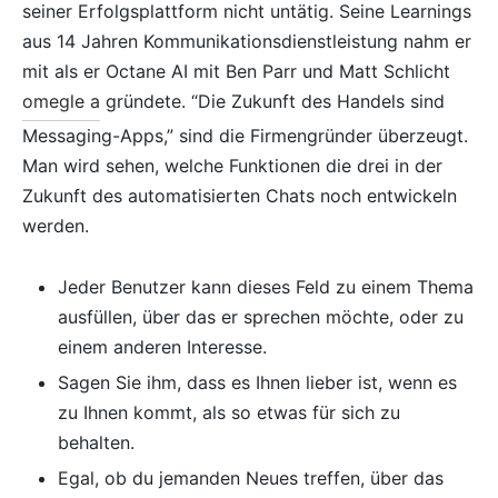
seiner Erfolgsplattform nicht untätig. Seine Learnings
aus 14 Jahren Kommunikationsdienstleistung nahm er
mit als er Octane AI mit Ben Parr und Matt Schlicht
omegle a
gründete. “Die Zukunft des Handels sind
Messaging-Apps,” sind die Firmengründer überzeugt.
Man wird sehen, welche Funktionen die drei in der
Zukunft des automatisierten Chats noch entwickeln
werden.
Jeder Benutzer kann dieses Feld zu einem Thema
ausfüllen, über das er sprechen möchte, oder zu
einem anderen Interesse.
Sagen Sie ihm, dass es Ihnen lieber ist, wenn es
zu Ihnen kommt, als so etwas für sich zu
behalten.
Egal, ob du jemanden Neues treffen, über das