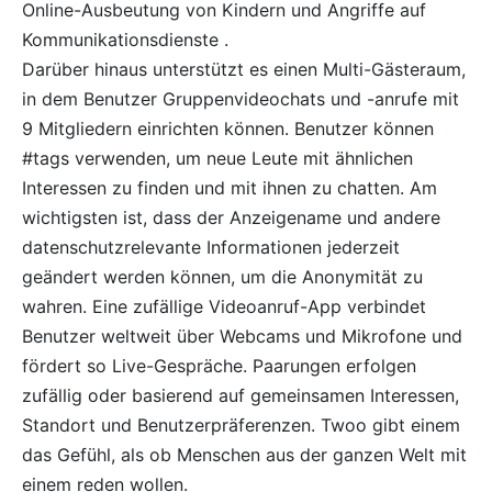
Online-Ausbeutung von Kindern und Angriffe auf
Kommunikationsdienste .
Darüber hinaus unterstützt es einen Multi-Gästeraum,
in dem Benutzer Gruppenvideochats und -anrufe mit
9 Mitgliedern einrichten können. Benutzer können
#tags verwenden, um neue Leute mit ähnlichen
Interessen zu finden und mit ihnen zu chatten. Am
wichtigsten ist, dass der Anzeigename und andere
datenschutzrelevante Informationen jederzeit
geändert werden können, um die Anonymität zu
wahren. Eine zufällige Videoanruf-App verbindet
Benutzer weltweit über Webcams und Mikrofone und
fördert so Live-Gespräche. Paarungen erfolgen
zufällig oder basierend auf gemeinsamen Interessen,
Standort und Benutzerpräferenzen. Twoo gibt einem
das Gefühl, als ob Menschen aus der ganzen Welt mit
einem reden wollen.