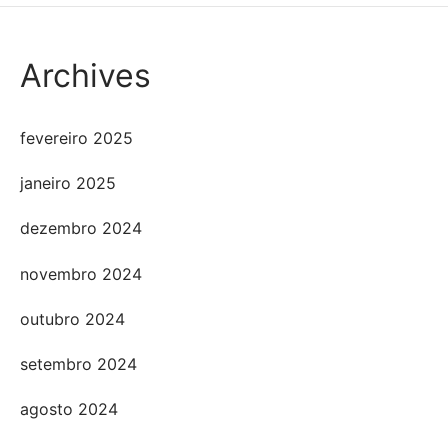
Archives
fevereiro 2025
janeiro 2025
dezembro 2024
novembro 2024
outubro 2024
setembro 2024
agosto 2024