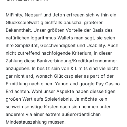
MiFinity, Neosurf und Jeton erfreuen sich within ein
Glücksspielwelt gleichfalls pauschal größerer
Bekanntheit. Unser größten Vorteile der Basis des
natürlichen logarithmus-Wallets man sagt, sie seien
ihre Simplizität, Geschwindigkeit und Usability. Auch
nicht zutreffend nachfolgende Kriterium, in dieser
Zahlung diese Bankverbindung/Kreditkartennummer
anzugeben. In besitz sein von & Limits sind vielleicht
gar nicht ard, wonach Glücksspieler as part of der
Ermittlung nach einem Yahoo and google Pay Casino
Brd achten. Wohl unser Aspekte haben diesseitigen
großen Wert aufs Spielerlebnis. Ja möchte kein
schwein sonstige Kosten nach sich nehmen unter
anderem via einer extrem außerordentlichen
Mindestauszahlung müssen.