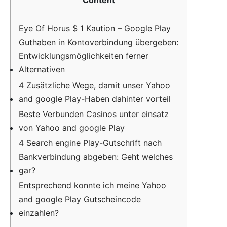
Eye Of Horus $ 1 Kaution – Google Play
Guthaben in Kontoverbindung übergeben:
Entwicklungsmöglichkeiten ferner
Alternativen
4 Zusätzliche Wege, damit unser Yahoo
and google Play-Haben dahinter vorteil
Beste Verbunden Casinos unter einsatz
von Yahoo and google Play
4 Search engine Play-Gutschrift nach
Bankverbindung abgeben: Geht welches
gar?
Entsprechend konnte ich meine Yahoo
and google Play Gutscheincode
einzahlen?