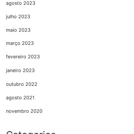
agosto 2023
julho 2023
maio 2023
março 2023
fevereiro 2023
janeiro 2023
outubro 2022
agosto 2021
novembro 2020