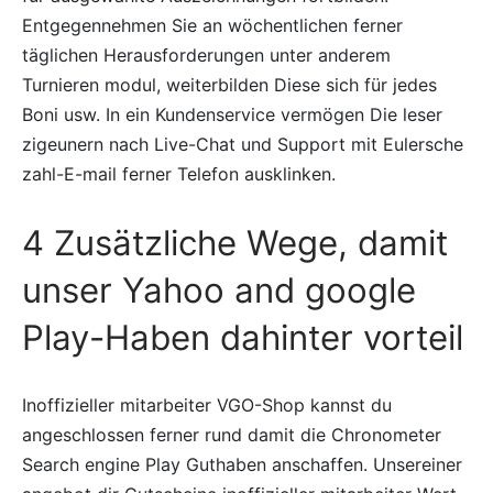
Entgegennehmen Sie an wöchentlichen ferner
täglichen Herausforderungen unter anderem
Turnieren modul, weiterbilden Diese sich für jedes
Boni usw. In ein Kundenservice vermögen Die leser
zigeunern nach Live-Chat und Support mit Eulersche
zahl-E-mail ferner Telefon ausklinken.
4 Zusätzliche Wege, damit
unser Yahoo and google
Play-Haben dahinter vorteil
Inoffizieller mitarbeiter VGO-Shop kannst du
angeschlossen ferner rund damit die Chronometer
Search engine Play Guthaben anschaffen. Unsereiner