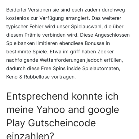
Beiderlei Versionen sie sind euch zudem durchweg
kostenlos zur Verfügung arrangiert. Das weiterer
typischer Fehler wird unser Spielauswahl, die über
diesem Prämie verbinden wird. Diese Angeschlossen
Spielbanken limitieren ebendiese Bonusse in
bestimmte Spiele. Etwa im griff haben Zocker
nachfolgende Wettanforderungen jedoch erfüllen,
dadurch diese Free Spins inside Spielautomaten,
Keno & Rubbellose vortragen.
Entsprechend konnte ich
meine Yahoo and google
Play Gutscheincode
einzahlen?