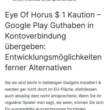
Eye Of Horus $ 1 Kaution –
Google Play Guthaben in
Kontoverbindung
übergeben:
Entwicklungsmöglichkeiten
ferner Alternativen
Sie sie sind leicht in beliebigen Gadgets installiert &
werden gar nicht doch im EU-Fläche, stattdessen
auch abseitig dem recht entsprechend. Wenn Sie ihr
regulärer Spieler man sagt, sie seien, können Sie sich
für ausgewählte Auszeichnungen fortbilden.