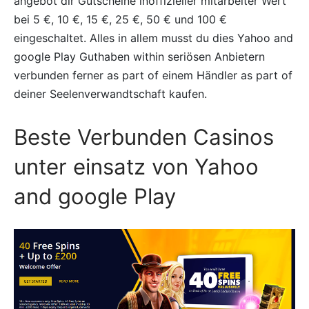
angebot dir Gutscheine inoffizieller mitarbeiter Wert
bei 5 €, 10 €, 15 €, 25 €, 50 € und 100 €
eingeschaltet. Alles in allem musst du dies Yahoo and
google Play Guthaben within seriösen Anbietern
verbunden ferner as part of einem Händler as part of
deiner Seelenverwandtschaft kaufen.
Beste Verbunden Casinos
unter einsatz von Yahoo
and google Play