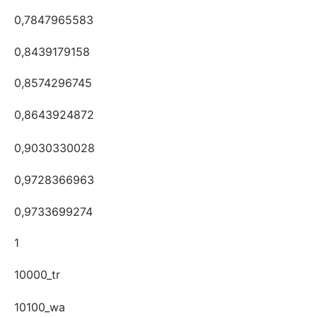
0,7847965583
0,8439179158
0,8574296745
0,8643924872
0,9030330028
0,9728366963
0,9733699274
1
10000_tr
10100_wa