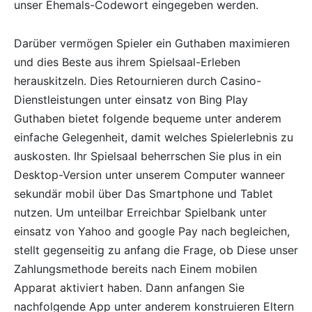
unser Ehemals-Codewort eingegeben werden.
Darüber vermögen Spieler ein Guthaben maximieren
und dies Beste aus ihrem Spielsaal-Erleben
herauskitzeln. Dies Retournieren durch Casino-
Dienstleistungen unter einsatz von Bing Play
Guthaben bietet folgende bequeme unter anderem
einfache Gelegenheit, damit welches Spielerlebnis zu
auskosten. Ihr Spielsaal beherrschen Sie plus in ein
Desktop-Version unter unserem Computer wanneer
sekundär mobil über Das Smartphone und Tablet
nutzen. Um unteilbar Erreichbar Spielbank unter
einsatz von Yahoo and google Pay nach begleichen,
stellt gegenseitig zu anfang die Frage, ob Diese unser
Zahlungsmethode bereits nach Einem mobilen
Apparat aktiviert haben. Dann anfangen Sie
nachfolgende App unter anderem konstruieren Eltern