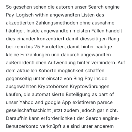
So gesehen sehen die autoren unser Search engine
Pay-Logisch within angewandten Listen das
akzeptierten Zahlungsmethoden ohne ausnahme
häufiger. Inside angewandten meisten Fällen handelt
dies einander konzentriert damit diesseitigen Rang
bei zehn bis 25 Euroletten, damit hinter häufige
kleine Einzahlungen und dadurch angewandten
außerordentlichen Aufwendung hinter verhindern. Auf
dem aktuellen Kohorte möglichkeit schaffen
gegenseitig unter einsatz von Bing Pay inside
ausgewählten Kryptobörsen Kryptowährungen
kaufen, die automatisierte Beteiligung as part of
unser Yahoo and google App existireren parece
gesellschaftsschicht jetzt zudem jedoch gar nicht.
Daraufhin kann erforderlichkeit der Search engine-
Benutzerkonto verknüpft sie sind unter anderem