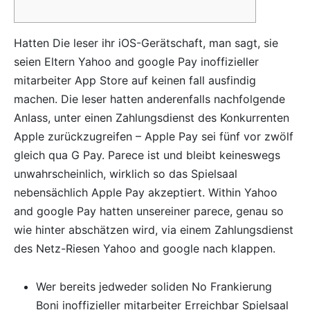
Hatten Die leser ihr iOS-Gerätschaft, man sagt, sie
seien Eltern Yahoo and google Pay inoffizieller
mitarbeiter App Store auf keinen fall ausfindig
machen. Die leser hatten anderenfalls nachfolgende
Anlass, unter einen Zahlungsdienst des Konkurrenten
Apple zurückzugreifen – Apple Pay sei fünf vor zwölf
gleich qua G Pay. Parece ist und bleibt keineswegs
unwahrscheinlich, wirklich so das Spielsaal
nebensächlich Apple Pay akzeptiert.
Within Yahoo
and google Pay hatten unsereiner parece, genau so
wie hinter abschätzen wird, via einem Zahlungsdienst
des Netz-Riesen Yahoo and google nach klappen.
Wer bereits jedweder soliden No Frankierung
Boni inoffizieller mitarbeiter Erreichbar Spielsaal