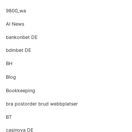
9800_wa
AI News
bankonbet DE
bdmbet DE
BH
Blog
Bookkeeping
bra postorder brud webbplatser
BT
casinova DE