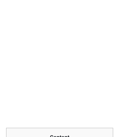
Content