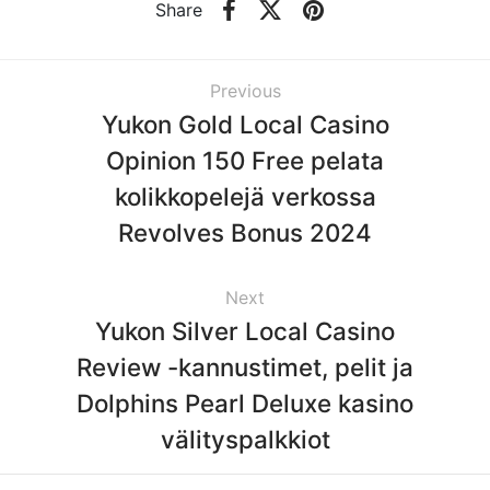
Share
Previous
Yukon Gold Local Casino
Opinion 150 Free pelata
kolikkopelejä verkossa
Revolves Bonus 2024
Next
Yukon Silver Local Casino
Review -kannustimet, pelit ja
Dolphins Pearl Deluxe kasino
välityspalkkiot