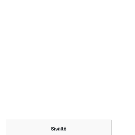
Sisältö