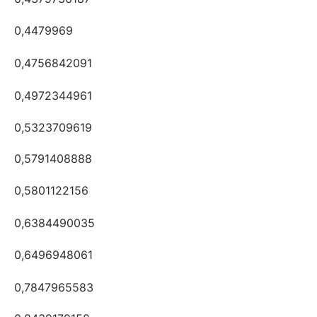
0,4479969
0,4756842091
0,4972344961
0,5323709619
0,5791408888
0,5801122156
0,6384490035
0,6496948061
0,7847965583