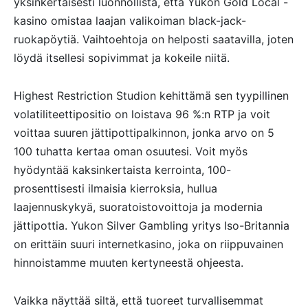
yksinkertaisesti luonnollista, että Yukon Gold Local -
kasino omistaa laajan valikoiman black-jack-
ruokapöytiä. Vaihtoehtoja on helposti saatavilla, joten
löydä itsellesi sopivimmat ja kokeile niitä.
Highest Restriction Studion kehittämä sen tyypillinen
volatiliteettipositio on loistava 96 %:n RTP ja voit
voittaa suuren jättipottipalkinnon, jonka arvo on 5
100 tuhatta kertaa oman osuutesi. Voit myös
hyödyntää kaksinkertaista kerrointa, 100-
prosenttisesti ilmaisia ​​kierroksia, hullua
laajennuskykyä, suoratoistovoittoja ja modernia
jättipottia. Yukon Silver Gambling yritys Iso-Britannia
on erittäin suuri internetkasino, joka on riippuvainen
hinnoistamme muuten kertyneestä ohjeesta.
Vaikka näyttää siltä, ​​että tuoreet turvallisemmat