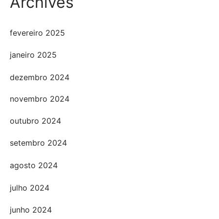
Archives
fevereiro 2025
janeiro 2025
dezembro 2024
novembro 2024
outubro 2024
setembro 2024
agosto 2024
julho 2024
junho 2024