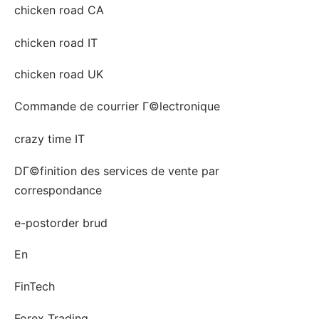
chicken road CA
chicken road IT
chicken road UK
Commande de courrier Г©lectronique
crazy time IT
DГ©finition des services de vente par
correspondance
e-postorder brud
En
FinTech
Forex Trading