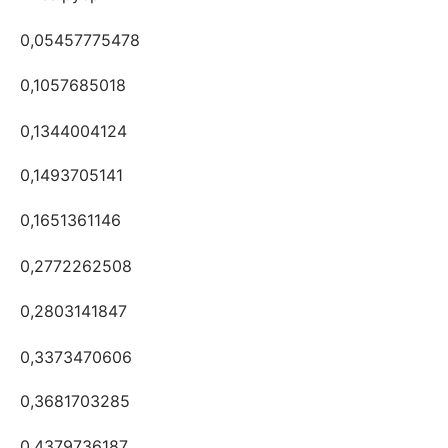
0,05457775478
0,1057685018
0,1344004124
0,1493705141
0,1651361146
0,2772262508
0,2803141847
0,3373470606
0,3681703285
0,4379736187