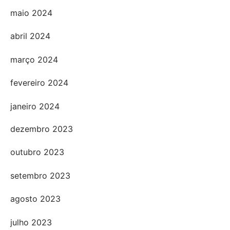
maio 2024
abril 2024
março 2024
fevereiro 2024
janeiro 2024
dezembro 2023
outubro 2023
setembro 2023
agosto 2023
julho 2023