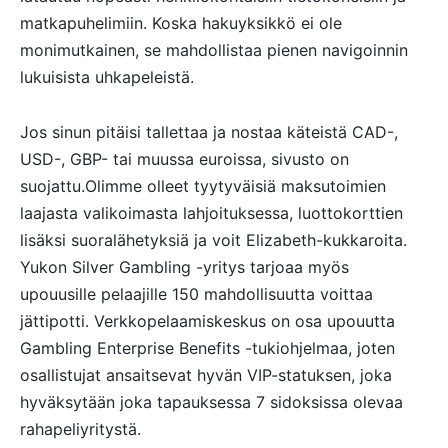
matkapuhelimiin. Koska hakuyksikkö ei ole
monimutkainen, se mahdollistaa pienen navigoinnin
lukuisista uhkapeleistä.
Jos sinun pitäisi tallettaa ja nostaa käteistä CAD-,
USD-, GBP- tai muussa euroissa, sivusto on
suojattu.Olimme olleet tyytyväisiä maksutoimien
laajasta valikoimasta lahjoituksessa, luottokorttien
lisäksi suoralähetyksiä ja voit Elizabeth-kukkaroita.
Yukon Silver Gambling -yritys tarjoaa myös
upouusille pelaajille 150 mahdollisuutta voittaa
jättipotti. Verkkopelaamiskeskus on osa upouutta
Gambling Enterprise Benefits -tukiohjelmaa, joten
osallistujat ansaitsevat hyvän VIP-statuksen, joka
hyväksytään joka tapauksessa 7 sidoksissa olevaa
rahapeliyritystä.