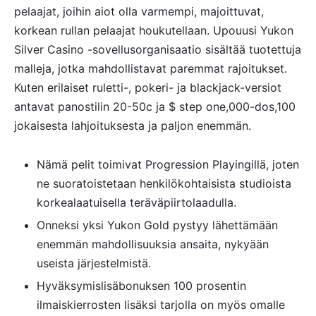
pelaajat, joihin aiot olla varmempi, majoittuvat,
korkean rullan pelaajat houkutellaan. Upouusi Yukon
Silver Casino -sovellusorganisaatio sisältää tuotettuja
malleja, jotka mahdollistavat paremmat rajoitukset.
Kuten erilaiset ruletti-, pokeri- ja blackjack-versiot
antavat panostilin 20-50c ja $ step one,000-dos,100
jokaisesta lahjoituksesta ja paljon enemmän.
Nämä pelit toimivat Progression Playingillä, joten
ne suoratoistetaan henkilökohtaisista studioista
korkealaatuisella teräväpiirtolaadulla.
Onneksi yksi Yukon Gold pystyy lähettämään
enemmän mahdollisuuksia ansaita, nykyään
useista järjestelmistä.
Hyväksymislisäbonuksen 100 prosentin
ilmaiskierrosten lisäksi tarjolla on myös omalle