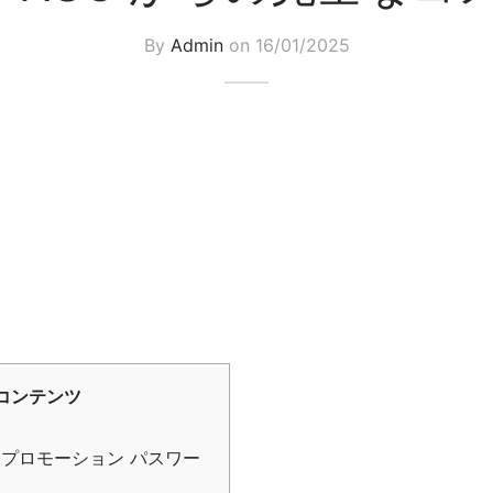
By
Admin
on
16/01/2025
コンテンツ
pin プロモーション パスワー