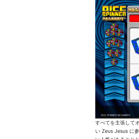
すべてを主張してオ
い Zeus Jes