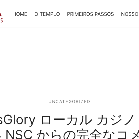
HOME
O TEMPLO
PRIMEIROS PASSOS
NOSSO
UNCATEGORIZED
usGlory ローカル カジノ
24 NSC からの完全なコ