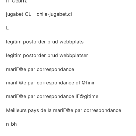
IT Освіта
jugabet CL – chile-jugabet.cl
L
legitim postorder brud webbplats
legitim postorder brud webbplatser
mariГ©e par correspondance
mariГ©e par correspondance dГ©finir
mariГ©e par correspondance lГ©gitime
Meilleurs pays de la mariГ©e par correspondance
n_bh