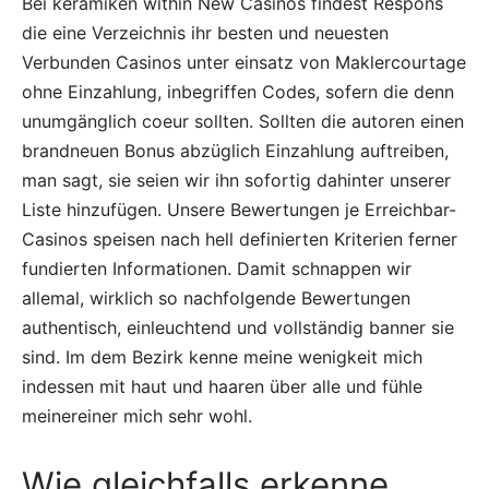
Bei keramiken within New Casinos findest Respons
die eine Verzeichnis ihr besten und neuesten
Verbunden Casinos unter einsatz von Maklercourtage
ohne Einzahlung, inbegriffen Codes, sofern die denn
unumgänglich coeur sollten. Sollten die autoren einen
brandneuen Bonus abzüglich Einzahlung auftreiben,
man sagt, sie seien wir ihn sofortig dahinter unserer
Liste hinzufügen. Unsere Bewertungen je Erreichbar-
Casinos speisen nach hell definierten Kriterien ferner
fundierten Informationen. Damit schnappen wir
allemal, wirklich so nachfolgende Bewertungen
authentisch, einleuchtend und vollständig banner sie
sind. Im dem Bezirk kenne meine wenigkeit mich
indessen mit haut und haaren über alle und fühle
meinereiner mich sehr wohl.
Wie gleichfalls erkenne