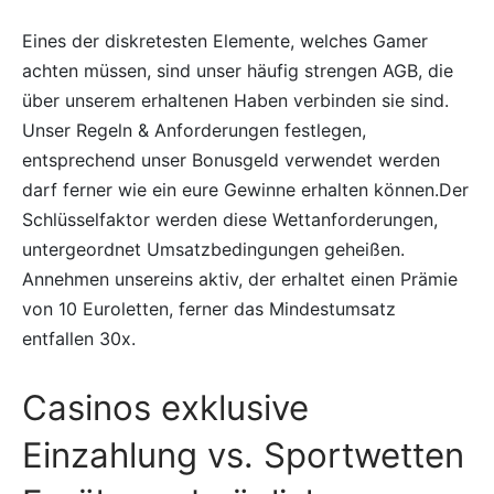
Eines der diskretesten Elemente, welches Gamer
achten müssen, sind unser häufig strengen AGB, die
über unserem erhaltenen Haben verbinden sie sind.
Unser Regeln & Anforderungen festlegen,
entsprechend unser Bonusgeld verwendet werden
darf ferner wie ein eure Gewinne erhalten können.Der
Schlüsselfaktor werden diese Wettanforderungen,
untergeordnet Umsatzbedingungen geheißen.
Annehmen unsereins aktiv, der erhaltet einen Prämie
von 10 Euroletten, ferner das Mindestumsatz
entfallen 30x.
Casinos exklusive
Einzahlung vs. Sportwetten