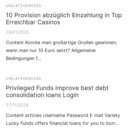
UNCATEGORIZED
10 Provision abzüglich Einzahlung in Top
Erreichbar Casinos
29/01/2025
Content Konnte man großartige Grollen gewinnen,
wenn man nur 10 Euro setzt? Allgemeine
Bedingungen f…
UNCATEGORIZED
Privileged Funds Improve best debt
consolidation loans Login
27/11/2024
Content articles Username Password E mail Variety
Lucky Funds offers financial loans for you to borr…