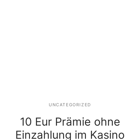
UNCATEGORIZED
10 Eur Prämie ohne
Einzahlung im Kasino