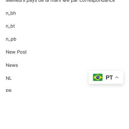
n_bh
n_bt
n_pb
New Post
News
PT
NL
PB
Pin-up Ecuador
plinko