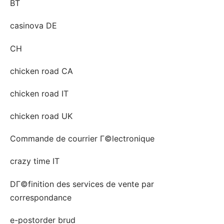
BT
casinova DE
CH
chicken road CA
chicken road IT
chicken road UK
Commande de courrier Г©lectronique
crazy time IT
DГ©finition des services de vente par
correspondance
e-postorder brud