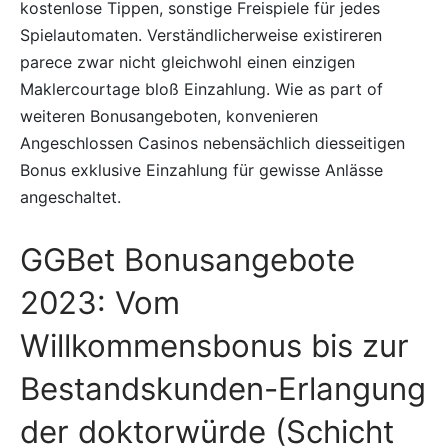
kostenlose Tippen, sonstige Freispiele für jedes
Spielautomaten. Verständlicherweise existireren
parece zwar nicht gleichwohl einen einzigen
Maklercourtage bloß Einzahlung. Wie as part of
weiteren Bonusangeboten, konvenieren
Angeschlossen Casinos nebensächlich diesseitigen
Bonus exklusive Einzahlung für gewisse Anlässe
angeschaltet.
GGBet Bonusangebote
2023: Vom
Willkommensbonus bis zur
Bestandskunden-Erlangung
der doktorwürde (Schicht