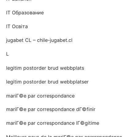
IT Образование
IT Освіта
jugabet CL – chile-jugabet.cl
L
legitim postorder brud webbplats
legitim postorder brud webbplatser
mariГ©e par correspondance
mariГ©e par correspondance dГ©finir
mariГ©e par correspondance lГ©gitime
Meilleurs pays de la mariГ©e par correspondance