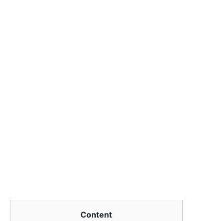
Content