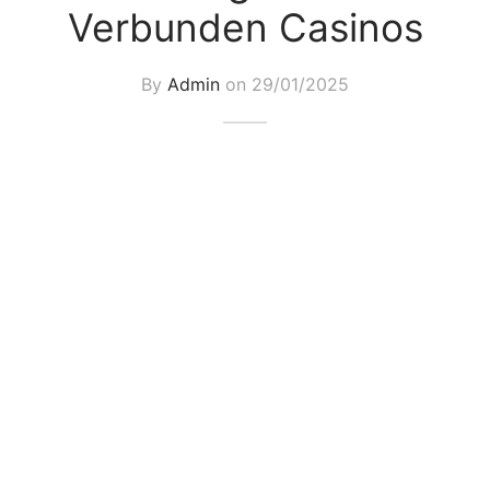
Verbunden Casinos
By
Admin
on
29/01/2025