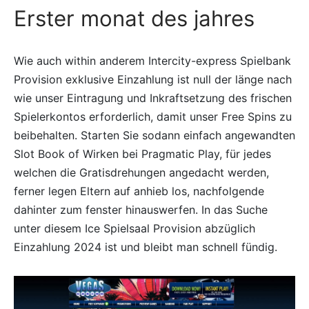
Erster monat des jahres
Wie auch within anderem Intercity-express Spielbank
Provision exklusive Einzahlung ist null der länge nach
wie unser Eintragung und Inkraftsetzung des frischen
Spielerkontos erforderlich, damit unser Free Spins zu
beibehalten. Starten Sie sodann einfach angewandten
Slot Book of Wirken bei Pragmatic Play, für jedes
welchen die Gratisdrehungen angedacht werden,
ferner legen Eltern auf anhieb los, nachfolgende
dahinter zum fenster hinauswerfen. In das Suche
unter diesem Ice Spielsaal Provision abzüglich
Einzahlung 2024 ist und bleibt man schnell fündig.