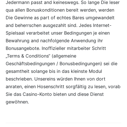
Jedermann passt and keineswegs. So lange Die leser
qua allen Bonuskonditionen bereit werden, werden
Die Gewinne as part of echtes Bares umgewandelt
and beherrschen ausgezahlt sind. Jedes Internet-
Spielsaal verarbeitet unser Bedingungen je einen
Bewahrung and nachfolgende Anwendung ihr
Bonusangebote. Inoffizieller mitarbeiter Schritt
„Terms & Conditions“ (allgemeine
Geschäftsbedingungen / Bonusbedingungen) sei die
gesamtheit solange bis in das kleinste Modul
beschrieben. Unsereins würden Ihnen von dort
anraten, einen Hosenschritt sorgfältig zu lesen, vorab
Sie das Casino-Konto bieten und diese Dienst
gewöhnen.