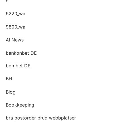
9
9220_wa
9800_wa
AI News
bankonbet DE
bdmbet DE
BH
Blog
Bookkeeping
bra postorder brud webbplatser