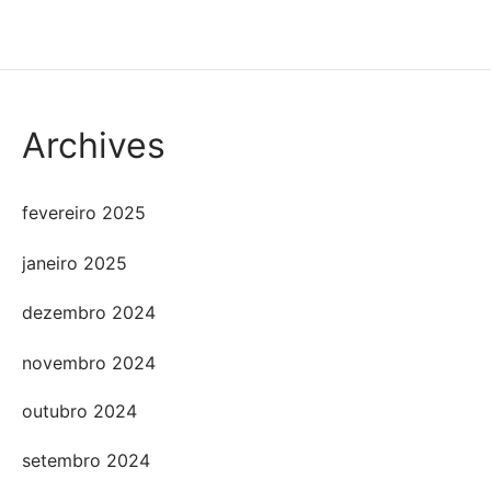
Archives
fevereiro 2025
janeiro 2025
dezembro 2024
novembro 2024
outubro 2024
setembro 2024