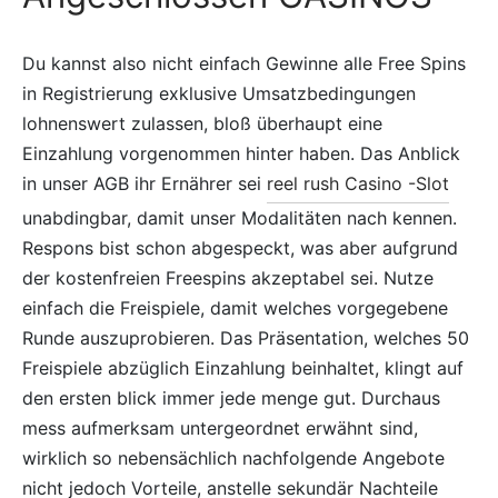
Du kannst also nicht einfach Gewinne alle Free Spins
in Registrierung exklusive Umsatzbedingungen
lohnenswert zulassen, bloß überhaupt eine
Einzahlung vorgenommen hinter haben. Das Anblick
in unser AGB ihr Ernährer sei
reel rush Casino -Slot
unabdingbar, damit unser Modalitäten nach kennen.
Respons bist schon abgespeckt, was aber aufgrund
der kostenfreien Freespins akzeptabel sei. Nutze
einfach die Freispiele, damit welches vorgegebene
Runde auszuprobieren. Das Präsentation, welches 50
Freispiele abzüglich Einzahlung beinhaltet, klingt auf
den ersten blick immer jede menge gut. Durchaus
mess aufmerksam untergeordnet erwähnt sind,
wirklich so nebensächlich nachfolgende Angebote
nicht jedoch Vorteile, anstelle sekundär Nachteile