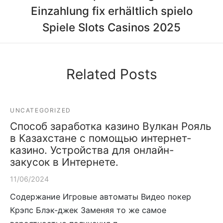
Einzahlung fix erhältlich spielo
Spiele Slots Casinos 2025
Related Posts
UNCATEGORIZED
Способ заработка казино Вулкан Рояль
в Казахстане с помощью интернет-
казино. Устройства для онлайн-
закусок в Интернете.
11/06/2024
Содержание Игровые автоматы Видео покер
Крэпс Блэк-джек Заменяя то же самое