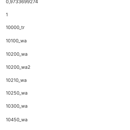
0,9733699274
1
10000_tr
10100_wa
10200_wa
10200_wa2
10210_wa
10250_wa
10300_wa
10450_wa