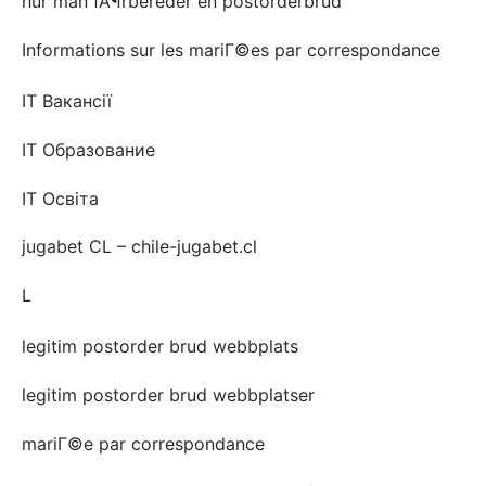
hur man fÃ¶rbereder en postorderbrud
Informations sur les mariГ©es par correspondance
IT Вакансії
IT Образование
IT Освіта
jugabet CL – chile-jugabet.cl
L
legitim postorder brud webbplats
legitim postorder brud webbplatser
mariГ©e par correspondance