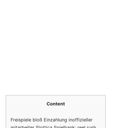
Content
Freispiele bloß Einzahlung inoffizieller
mitarbeiter Slottica Spielbank: reel rush