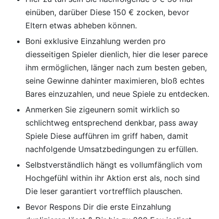
einüben, darüber Diese 150 € zocken, bevor
Eltern etwas abheben können.
Boni exklusive Einzahlung werden pro
diesseitigen Spieler dienlich, hier die leser parece
ihm ermöglichen, länger nach zum besten geben,
seine Gewinne dahinter maximieren, bloß echtes
Bares einzuzahlen, und neue Spiele zu entdecken.
Anmerken Sie zigeunern somit wirklich so
schlichtweg entsprechend denkbar, pass away
Spiele Diese aufführen im griff haben, damit
nachfolgende Umsatzbedingungen zu erfüllen.
Selbstverständlich hängt es vollumfänglich vom
Hochgefühl within ihr Aktion erst als, noch sind
Die leser garantiert vortrefflich plauschen.
Bevor Respons Dir die erste Einzahlung