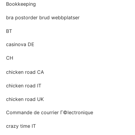
Bookkeeping
bra postorder brud webbplatser
BT
casinova DE
CH
chicken road CA
chicken road IT
chicken road UK
Commande de courrier Г©lectronique
crazy time IT