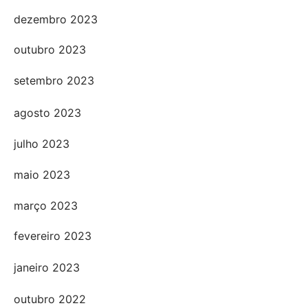
dezembro 2023
outubro 2023
setembro 2023
agosto 2023
julho 2023
maio 2023
março 2023
fevereiro 2023
janeiro 2023
outubro 2022