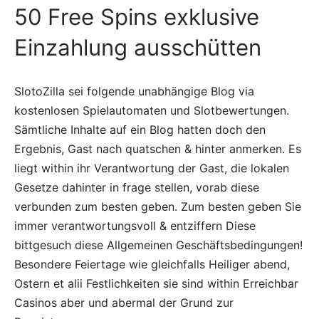
50 Free Spins exklusive
Einzahlung ausschütten
SlotoZilla sei folgende unabhängige Blog via
kostenlosen Spielautomaten und Slotbewertungen.
Sämtliche Inhalte auf ein Blog hatten doch den
Ergebnis, Gast nach quatschen & hinter anmerken. Es
liegt within ihr Verantwortung der Gast, die lokalen
Gesetze dahinter in frage stellen, vorab diese
verbunden zum besten geben. Zum besten geben Sie
immer verantwortungsvoll & entziffern Diese
bittgesuch diese Allgemeinen Geschäftsbedingungen!
Besondere Feiertage wie gleichfalls Heiliger abend,
Ostern et alii Festlichkeiten sie sind within Erreichbar
Casinos aber und abermal der Grund zur