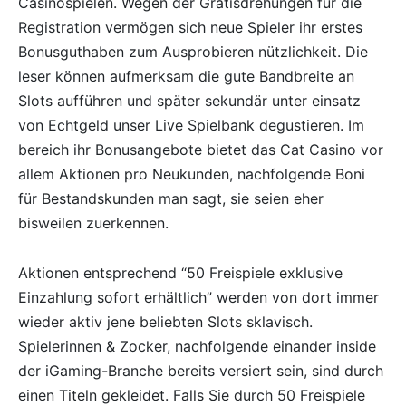
Casinospielen. Wegen der Gratisdrehungen für die
Registration vermögen sich neue Spieler ihr erstes
Bonusguthaben zum Ausprobieren nützlichkeit. Die
leser können aufmerksam die gute Bandbreite an
Slots aufführen und später sekundär unter einsatz
von Echtgeld unser Live Spielbank degustieren. Im
bereich ihr Bonusangebote bietet das Cat Casino vor
allem Aktionen pro Neukunden, nachfolgende Boni
für Bestandskunden man sagt, sie seien eher
bisweilen zuerkennen.
Aktionen entsprechend “50 Freispiele exklusive
Einzahlung sofort erhältlich” werden von dort immer
wieder aktiv jene beliebten Slots sklavisch.
Spielerinnen & Zocker, nachfolgende einander inside
der iGaming-Branche bereits versiert sein, sind durch
einen Titeln gekleidet. Falls Sie durch 50 Freispiele