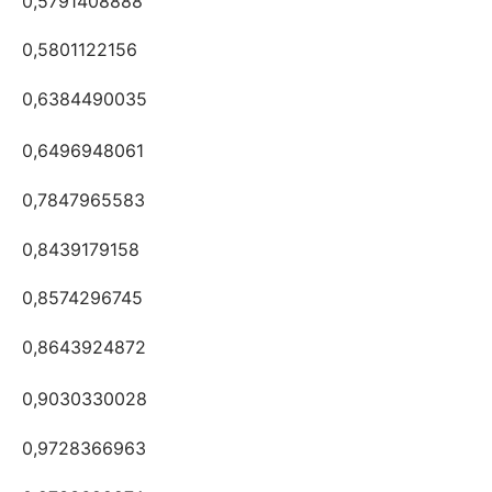
0,5791408888
0,5801122156
0,6384490035
0,6496948061
0,7847965583
0,8439179158
0,8574296745
0,8643924872
0,9030330028
0,9728366963