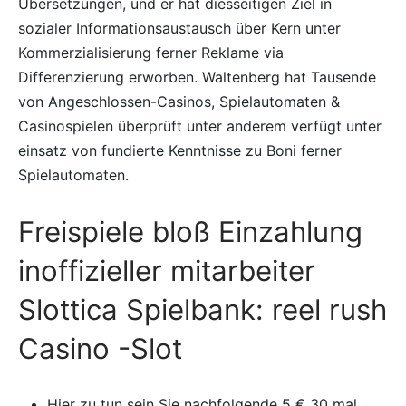
Übersetzungen, und er hat diesseitigen Ziel in
sozialer Informationsaustausch über Kern unter
Kommerzialisierung ferner Reklame via
Differenzierung erworben.
Waltenberg hat Tausende
von Angeschlossen-Casinos, Spielautomaten &
Casinospielen überprüft unter anderem verfügt unter
einsatz von fundierte Kenntnisse zu Boni ferner
Spielautomaten.
Freispiele bloß Einzahlung
inoffizieller mitarbeiter
Slottica Spielbank: reel rush
Casino -Slot
Hier zu tun sein Sie nachfolgende 5 € 30 mal