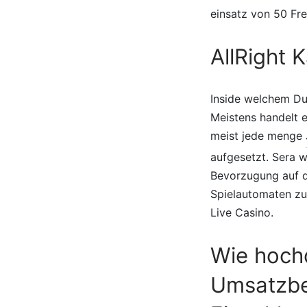
einsatz von 50 Fre
AllRight 
Inside welchem Du
Meistens handelt e
meist jede menge
aufgesetzt. Sera w
Bevorzugung auf 
Spielautomaten zur 
Live Casino.
Wie hochd
Umsatzbed