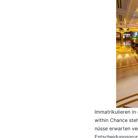
Immatrikulieren in
within Chance steh
nüsse erwarten ve
Entscheidungsgrun