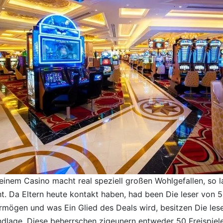
 einem Casino macht real speziell großen Wohlgefallen, so 
t. Da Eltern heute kontakt haben, had been Die leser von 5
rmögen und was Ein Glied des Deals wird, besitzen Die les
dlage. Diese beherrschen zigeunern entweder 50 Freispiel