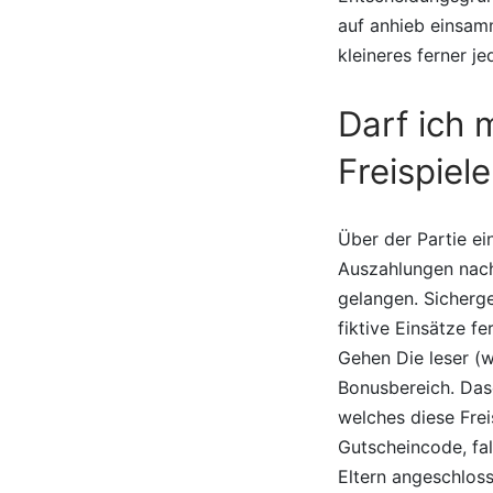
auf anhieb einsam
kleineres ferner 
Darf ich 
Freispiel
Über der Partie ei
Auszahlungen nach
gelangen. Sicherge
fiktive Einsätze fe
Gehen Die leser (
Bonusbereich. Dase
welches diese Frei
Gutscheincode, fal
Eltern angeschlos