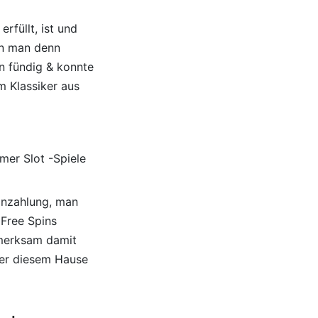
rfüllt, ist und
nn man denn
an fündig & konnte
m Klassiker aus
Einzahlung, man
 Free Spins
fmerksam damit
eer diesem Hause