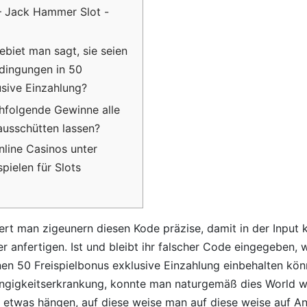
 – Jack Hammer Slot -
biet man sagt, sie seien
dingungen in 50
usive Einzahlung?
chfolgende Gewinne alle
ausschütten lassen?
line Casinos unter
spielen für Slots
rt man zigeunern diesen Kode präzise, damit in der Input 
ter anfertigen. Ist und bleibt ihr falscher Code eingegeben,
nen 50 Freispielbonus exklusive Einzahlung einbehalten kö
ängigkeitserkrankung, konnte man naturgemäß dies World 
n etwas hängen, auf diese weise man auf diese weise auf A