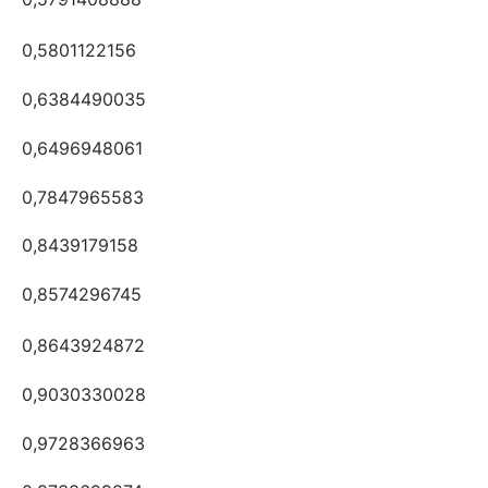
0,5801122156
0,6384490035
0,6496948061
0,7847965583
0,8439179158
0,8574296745
0,8643924872
0,9030330028
0,9728366963