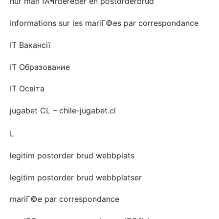
hur man fÃ¶rbereder en postorderbrud
Informations sur les mariГ©es par correspondance
IT Вакансії
IT Образование
IT Освіта
jugabet CL – chile-jugabet.cl
L
legitim postorder brud webbplats
legitim postorder brud webbplatser
mariГ©e par correspondance