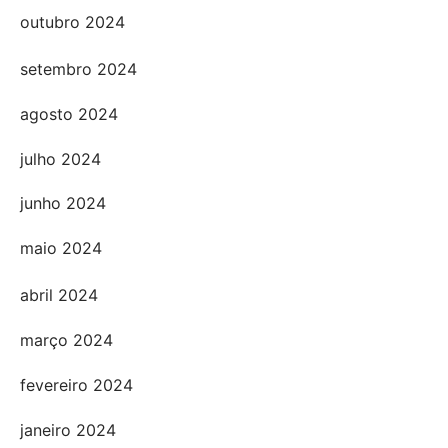
outubro 2024
setembro 2024
agosto 2024
julho 2024
junho 2024
maio 2024
abril 2024
março 2024
fevereiro 2024
janeiro 2024