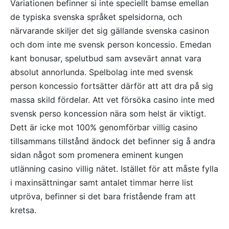
Variationen befinner si inte speciellt bamse emellan
de typiska svenska språket spelsidorna, och
närvarande skiljer det sig gällande svenska casinon
och dom inte me svensk person koncessio. Emedan
kant bonusar, spelutbud sam avsevärt annat vara
absolut annorlunda. Spelbolag inte med svensk
person koncessio fortsätter därför att att dra på sig
massa skild fördelar. Att vet försöka casino inte med
svensk perso koncession nära som helst är viktigt.
Dett är icke mot 100% genomförbar villig casino
tillsammans tillstånd ändock det befinner sig å andra
sidan något som promenera eminent kungen
utlänning casino villig nätet. Istället för att måste fylla
i maxinsättningar samt antalet timmar herre list
utpröva, befinner si det bara fristående fram att
kretsa.