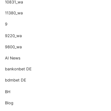
10831_wa
11380_wa
9
9220_wa
9800_wa
AI News
bankonbet DE
bdmbet DE
BH
Blog