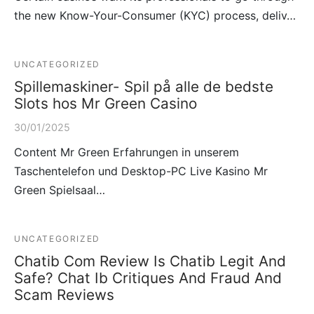
the new Know-Your-Consumer (KYC) process, deliv…
UNCATEGORIZED
Spillemaskiner- Spil på alle de bedste
Slots hos Mr Green Casino
30/01/2025
Content Mr Green Erfahrungen in unserem
Taschentelefon und Desktop-PC Live Kasino Mr
Green Spielsaal…
UNCATEGORIZED
Chatib Com Review Is Chatib Legit And
Safe? Chat Ib Critiques And Fraud And
Scam Reviews