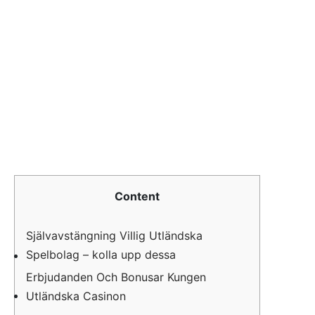
Content
Självavstängning Villig Utländska
Spelbolag – kolla upp dessa
Erbjudanden Och Bonusar Kungen
Utländska Casinon