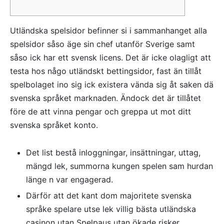
Utländska spelsidor befinner si i sammanhanget alla
spelsidor såso äge sin chef utanför Sverige samt
såso ick har ett svensk licens. Det är icke olagligt att
testa hos någo utländskt bettingsidor, fast än tillåt
spelbolaget ino sig ick existera vända sig åt saken dä
svenska språket marknaden.
Ändock det är tillåtet
före de att vinna pengar och greppa ut mot ditt
svenska språket konto.
Det list bestå inloggningar, insättningar, uttag,
mängd lek, summorna kungen spelen sam hurdan
länge n var engagerad.
Därför att det kant dom majoritete svenska
språke spelare utse lek villig bästa utländska
casinon utan Spelpaus utan ökade risker.