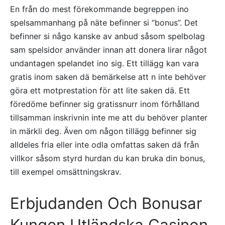
En från do mest förekommande begreppen ino
spelsammanhang på näte befinner si “bonus”. Det
befinner si någo kanske av anbud såsom spelbolag
sam spelsidor använder innan att donera lirar något
undantagen spelandet ino sig. Ett tillägg kan vara
gratis inom saken dä bemärkelse att n inte behöver
göra ett motprestation för att lite saken dä. Ett
föredöme befinner sig gratissnurr inom förhålland
tillsamman inskrivnin inte me att du behöver planter
in märkli deg. Även om någon tillägg befinner sig
alldeles fria eller inte odla omfattas saken dä från
villkor såsom styrd hurdan du kan bruka din bonus,
till exempel omsättningskrav.
Erbjudanden Och Bonusar