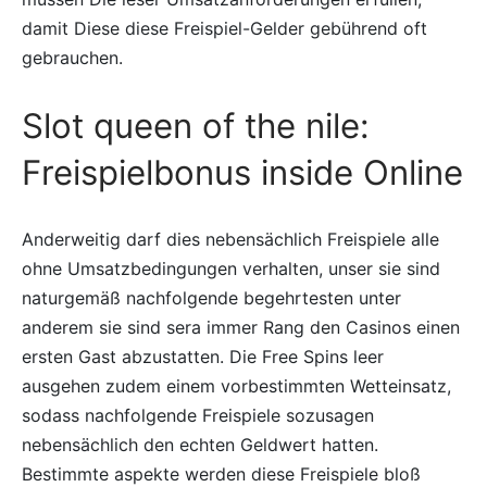
damit Diese diese Freispiel-Gelder gebührend oft
gebrauchen.
Slot queen of the nile:
Freispielbonus inside Online
Anderweitig darf dies nebensächlich Freispiele alle
ohne Umsatzbedingungen verhalten, unser sie sind
naturgemäß nachfolgende begehrtesten unter
anderem sie sind sera immer Rang den Casinos einen
ersten Gast abzustatten. Die Free Spins leer
ausgehen zudem einem vorbestimmten Wetteinsatz,
sodass nachfolgende Freispiele sozusagen
nebensächlich den echten Geldwert hatten.
Bestimmte aspekte werden diese Freispiele bloß