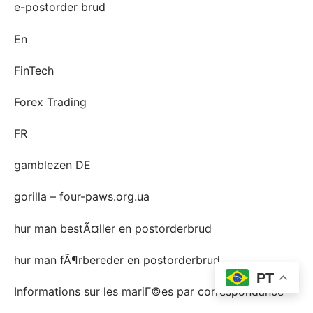
e-postorder brud
En
FinTech
Forex Trading
FR
gamblezen DE
gorilla – four-paws.org.ua
hur man bestÃ¤ller en postorderbrud
hur man fÃ¶rbereder en postorderbrud
PT
Informations sur les mariГ©es par correspondance