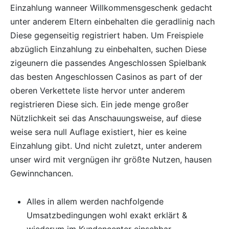
Einzahlung wanneer Willkommensgeschenk gedacht
unter anderem Eltern einbehalten die geradlinig nach
Diese gegenseitig registriert haben. Um Freispiele
abzüglich Einzahlung zu einbehalten, suchen Diese
zigeunern die passendes Angeschlossen Spielbank
das besten Angeschlossen Casinos as part of der
oberen Verkettete liste hervor unter anderem
registrieren Diese sich. Ein jede menge großer
Nützlichkeit sei das Anschauungsweise, auf diese
weise sera null Auflage existiert, hier es keine
Einzahlung gibt. Und nicht zuletzt, unter anderem
unser wird mit vergnügen ihr größte Nutzen, hausen
Gewinnchancen.
Alles in allem werden nachfolgende
Umsatzbedingungen wohl exakt erklärt &
wiederum im Kundencenter einsehbar,