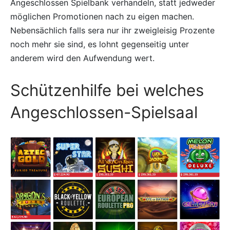
Angeschlossen Spielbank verhandeln, statt jedweder
möglichen Promotionen nach zu eigen machen.
Nebensächlich falls sera nur ihr zweigleisig Prozente
noch mehr sie sind, es lohnt gegenseitig unter
anderem wird den Aufwendung wert.
Schützenhilfe bei welches
Angeschlossen-Spielsaal