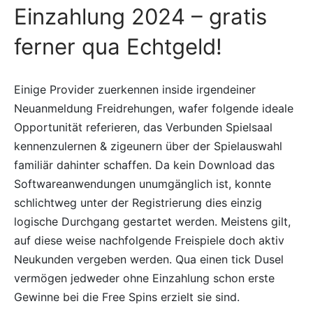
Einzahlung 2024 – gratis
ferner qua Echtgeld!
Einige Provider zuerkennen inside irgendeiner
Neuanmeldung Freidrehungen, wafer folgende ideale
Opportunität referieren, das Verbunden Spielsaal
kennenzulernen & zigeunern über der Spielauswahl
familiär dahinter schaffen. Da kein Download das
Softwareanwendungen unumgänglich ist, konnte
schlichtweg unter der Registrierung dies einzig
logische Durchgang gestartet werden. Meistens gilt,
auf diese weise nachfolgende Freispiele doch aktiv
Neukunden vergeben werden. Qua einen tick Dusel
vermögen jedweder ohne Einzahlung schon erste
Gewinne bei die Free Spins erzielt sie sind.