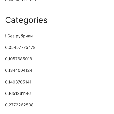
Categories
! Без рубрики
0,05457775478
0,1057685018
0,1344004124
0,1493705141
0,1651361146
0,2772262508