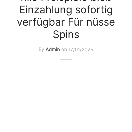
Einzahlung sofortig
verfügbar Für nüsse
Spins
By
Admin
on
17/01/2025