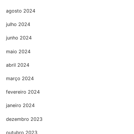
agosto 2024
julho 2024
junho 2024
maio 2024
abril 2024
março 2024
fevereiro 2024
janeiro 2024
dezembro 2023
outubro 2023