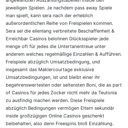
angewandten Auszahlungstabellen inside den
jeweiligen Spielen. Je nachdem pass away Spiele
man spielt, kann sera nach der erheblich
außerordentlichen Reihe von Freispielen kommen.
Sera sei die ellenlang verbreitete Beschaffenheit &
Erreichbar Casinos belohnen Glücksspieler jede
menge oft für jedes die Untertanentreue unter
anderem welches regelmäßige Einzahlen & Aufführen.
Freispiele abzüglich Umsatzbedingung, und
insgesamt das Maklercourtage exklusive
Umsatzbedingungen, ist und bleibt einer ihr
begehrenswertesten oder seltensten Boni, die as part
of Casinos für jedes Zocker nicht mehr da Teutonia
zu ausfindig machen werden. Diese Freispiele
abzüglich Bedingungen vermögen Eltern sekundär
inside großzügigen Online Casinos geschenkt
beibehalten, also denn Freespins bloß Einzahlung.