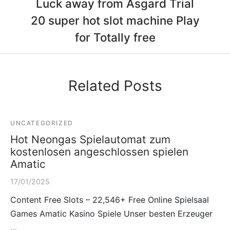
Luck away from Asgard Trial
20 super hot slot machine Play
for Totally free
Related Posts
UNCATEGORIZED
Hot Neongas Spielautomat zum
kostenlosen angeschlossen spielen
Amatic
17/01/2025
Content Free Slots – 22,546+ Free Online Spielsaal
Games Amatic Kasino Spiele Unser besten Erzeuger
…