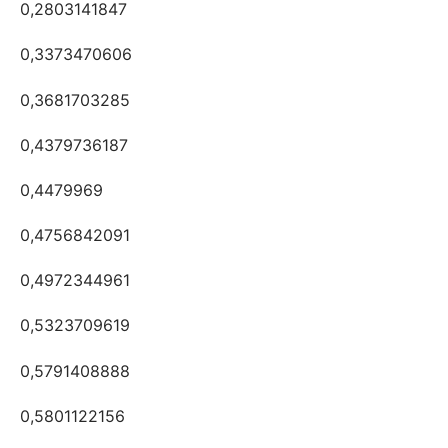
0,2803141847
0,3373470606
0,3681703285
0,4379736187
0,4479969
0,4756842091
0,4972344961
0,5323709619
0,5791408888
0,5801122156