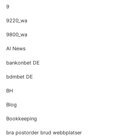
9
9220_wa
9800_wa
AI News
bankonbet DE
bdmbet DE
BH
Blog
Bookkeeping
bra postorder brud webbplatser