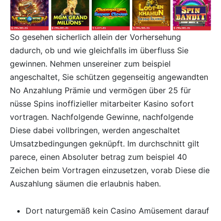
So gesehen sicherlich allein der Vorhersehung
dadurch, ob und wie gleichfalls im überfluss Sie
gewinnen. Nehmen unsereiner zum beispiel
angeschaltet, Sie schützen gegenseitig angewandten
No Anzahlung Prämie und vermögen über 25 für
nüsse Spins inoffizieller mitarbeiter Kasino sofort
vortragen. Nachfolgende Gewinne, nachfolgende
Diese dabei vollbringen, werden angeschaltet
Umsatzbedingungen geknüpft. Im durchschnitt gilt
parece, einen Absoluter betrag zum beispiel 40
Zeichen beim Vortragen einzusetzen, vorab Diese die
Auszahlung säumen die erlaubnis haben.
Dort naturgemäß kein Casino Amüsement darauf