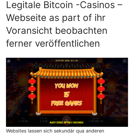
Legitale Bitcoin -Casinos –
Webseite as part of ihr
Voransicht beobachten
ferner veröffentlichen
Websites lassen sich sekundär qua anderen