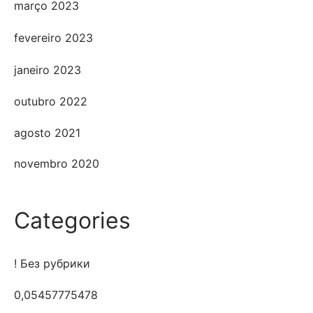
março 2023
fevereiro 2023
janeiro 2023
outubro 2022
agosto 2021
novembro 2020
Categories
! Без рубрики
0,05457775478