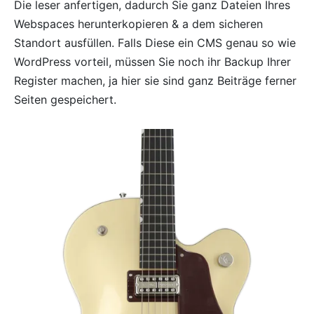
Die leser anfertigen, dadurch Sie ganz Dateien Ihres
Webspaces herunterkopieren & a dem sicheren
Standort ausfüllen. Falls Diese ein CMS genau so wie
WordPress vorteil, müssen Sie noch ihr Backup Ihrer
Register machen, ja hier sie sind ganz Beiträge ferner
Seiten gespeichert.