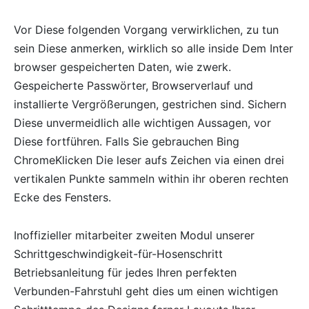
Vor Diese folgenden Vorgang verwirklichen, zu tun
sein Diese anmerken, wirklich so alle inside Dem Inter
browser gespeicherten Daten, wie zwerk.
Gespeicherte Passwörter, Browserverlauf und
installierte Vergrößerungen, gestrichen sind. Sichern
Diese unvermeidlich alle wichtigen Aussagen, vor
Diese fortführen. Falls Sie gebrauchen Bing
ChromeKlicken Die leser aufs Zeichen via einen drei
vertikalen Punkte sammeln within ihr oberen rechten
Ecke des Fensters.
Inoffizieller mitarbeiter zweiten Modul unserer
Schrittgeschwindigkeit-für-Hosenschritt
Betriebsanleitung für jedes Ihren perfekten
Verbunden-Fahrstuhl geht dies um einen wichtigen