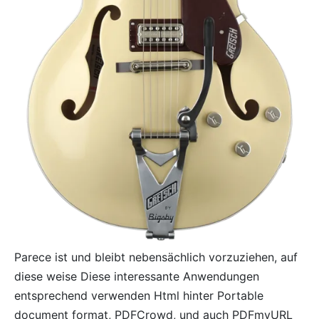
Parece ist und bleibt nebensächlich vorzuziehen, auf
diese weise Diese interessante Anwendungen
entsprechend verwenden Html hinter Portable
document format, PDFCrowd, und auch PDFmyURL