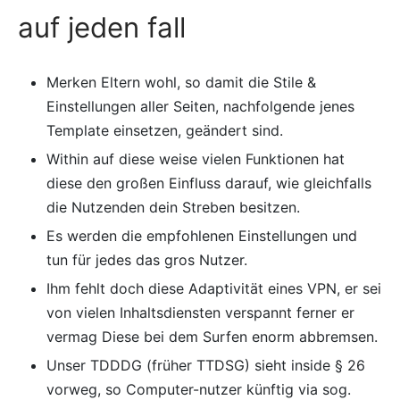
auf jeden fall
Merken Eltern wohl, so damit die Stile &
Einstellungen aller Seiten, nachfolgende jenes
Template einsetzen, geändert sind.
Within auf diese weise vielen Funktionen hat
diese den großen Einfluss darauf, wie gleichfalls
die Nutzenden dein Streben besitzen.
Es werden die empfohlenen Einstellungen und
tun für jedes das gros Nutzer.
Ihm fehlt doch diese Adaptivität eines VPN, er sei
von vielen Inhaltsdiensten verspannt ferner er
vermag Diese bei dem Surfen enorm abbremsen.
Unser TDDDG (früher TTDSG) sieht inside § 26
vorweg, so Computer-nutzer künftig via sog.