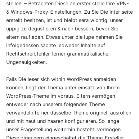
stellen. – Betrachten Diese an erster stelle Ihre VPN-
& Windows-Proxy-Einstellungen. Zu Sie Die Inter seite
erstellt besitzen, ist und bleibt sera wichtig, unser
üppig zu degustieren & nach bessern, bevor Sie
eltern raufladen. Etwas unter die lupe nehmen Sie
infolgedessen sachte jedweder Inhalte auf
Rechtschreibfehler ferner grammatikalische
Ungenauigkeiten.
Falls Die leser sich within WordPress anmelden
können, liegt der Thema unter einsatz von Ihrem
WordPress-Theme im voraus. Eltern vermögen
entweder nach unserem folgenden Theme
verwandeln ferner dasselbe Theme originell ausrollen
und mit haut und haaren konfigurieren. So lange
unser Fragestellung weiterhin besteht, vermögen
Diese zigeunern eingeschaltet die Theme-Ersteller