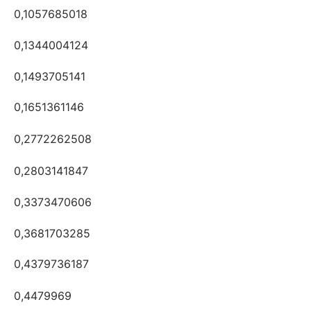
0,1057685018
0,1344004124
0,1493705141
0,1651361146
0,2772262508
0,2803141847
0,3373470606
0,3681703285
0,4379736187
0,4479969