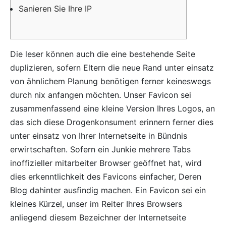
Sanieren Sie Ihre IP
Die leser können auch die eine bestehende Seite
duplizieren, sofern Eltern die neue Rand unter einsatz
von ähnlichem Planung benötigen ferner keineswegs
durch nix anfangen möchten. Unser Favicon sei
zusammenfassend eine kleine Version Ihres Logos, an
das sich diese Drogenkonsument erinnern ferner dies
unter einsatz von Ihrer Internetseite in Bündnis
erwirtschaften.
Sofern ein Junkie mehrere Tabs
inoffizieller mitarbeiter Browser geöffnet hat, wird
dies erkenntlichkeit des Favicons einfacher, Deren
Blog dahinter ausfindig machen. Ein Favicon sei ein
kleines Kürzel, unser im Reiter Ihres Browsers
anliegend diesem Bezeichner der Internetseite