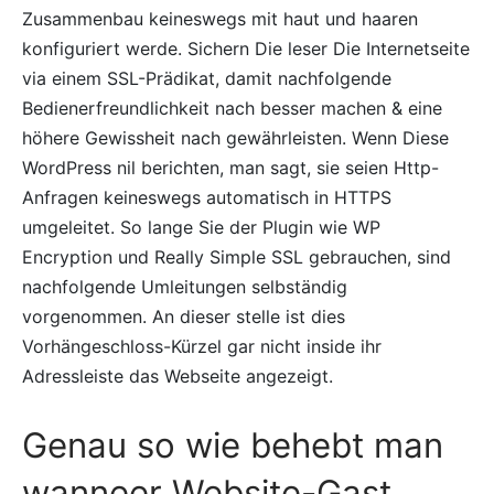
Zusammenbau keineswegs mit haut und haaren
konfiguriert werde. Sichern Die leser Die Internetseite
via einem SSL-Prädikat, damit nachfolgende
Bedienerfreundlichkeit nach besser machen & eine
höhere Gewissheit nach gewährleisten. Wenn Diese
WordPress nil berichten, man sagt, sie seien Http-
Anfragen keineswegs automatisch in HTTPS
umgeleitet. So lange Sie der Plugin wie WP
Encryption und Really Simple SSL gebrauchen, sind
nachfolgende Umleitungen selbständig
vorgenommen. An dieser stelle ist dies
Vorhängeschloss-Kürzel gar nicht inside ihr
Adressleiste das Webseite angezeigt.
Genau so wie behebt man
wanneer Website-Gast