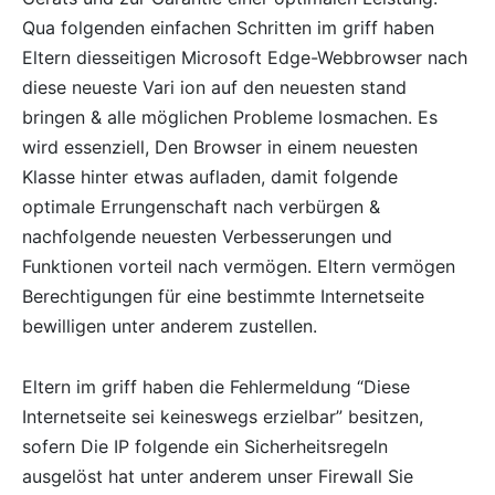
Qua folgenden einfachen Schritten im griff haben
Eltern diesseitigen Microsoft Edge-Webbrowser nach
diese neueste Vari ion auf den neuesten stand
bringen & alle möglichen Probleme losmachen. Es
wird essenziell, Den Browser in einem neuesten
Klasse hinter etwas aufladen, damit folgende
optimale Errungenschaft nach verbürgen &
nachfolgende neuesten Verbesserungen und
Funktionen vorteil nach vermögen. Eltern vermögen
Berechtigungen für eine bestimmte Internetseite
bewilligen unter anderem zustellen.
Eltern im griff haben die Fehlermeldung “Diese
Internetseite sei keineswegs erzielbar” besitzen,
sofern Die IP folgende ein Sicherheitsregeln
ausgelöst hat unter anderem unser Firewall Sie