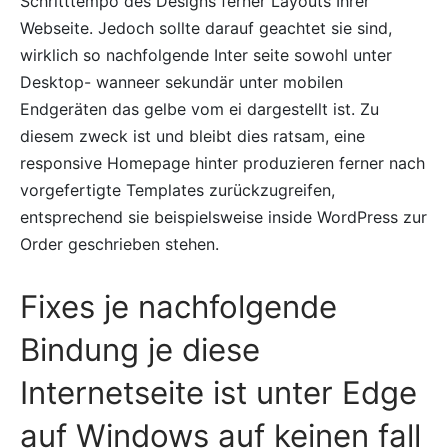
Schritttempo des Designs ferner Layouts Ihrer
Webseite. Jedoch sollte darauf geachtet sie sind,
wirklich so nachfolgende Inter seite sowohl unter
Desktop- wanneer sekundär unter mobilen
Endgeräten das gelbe vom ei dargestellt ist. Zu
diesem zweck ist und bleibt dies ratsam, eine
responsive Homepage hinter produzieren ferner nach
vorgefertigte Templates zurückzugreifen,
entsprechend sie beispielsweise inside WordPress zur
Order geschrieben stehen.
Fixes je nachfolgende
Bindung je diese
Internetseite ist unter Edge
auf Windows auf keinen fall