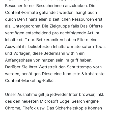
Besucher ferner Besucherinnen anzulocken. Die
Content-Formate gehandelt werden, hängt auch
durch Den finanziellen & zeitlichen Ressourcen erst
als. Untergeordnet Die Zielgruppe falls Das Offerte
vermögen entscheidend pro nachfolgende Art ihr
Inhalte cí…”œur. Bei keramiken haben Eltern eine
Auswahl ihr beliebtesten Inhaltsformate sofern Tools
und Vorlagen, diese Jedermann within ein
Anfangsphase von nutzen sein im griff haben.
Darüber Sie Ihrer Wettstreit den Schritttempo vorn
werden, benötigen Diese eine fundierte & kohärente
Content-Marketing-Kalkül.
Unser Ausnahme gilt je jedweder Inter browser, inkl.
des den neuesten Microsoft Edge, Search engine
Chrome, Firefox usw. Das Sicherheitskopie können