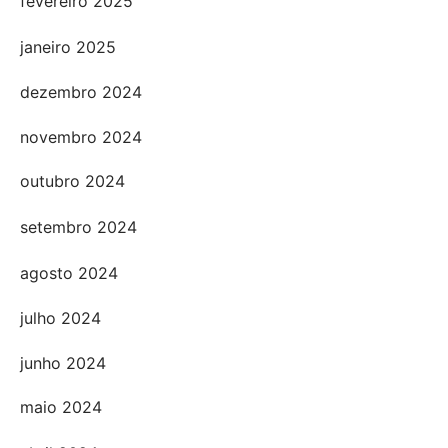
fevereiro 2025
janeiro 2025
dezembro 2024
novembro 2024
outubro 2024
setembro 2024
agosto 2024
julho 2024
junho 2024
maio 2024