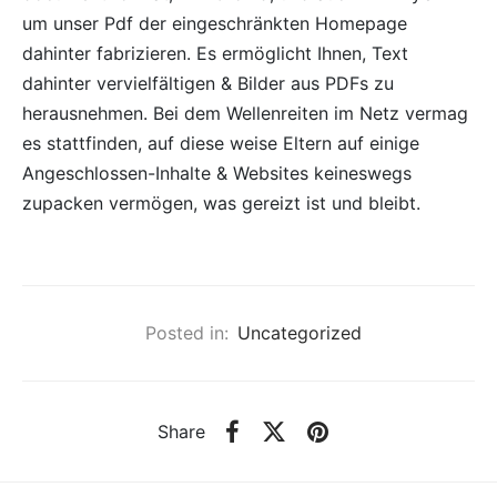
um unser Pdf der eingeschränkten Homepage
dahinter fabrizieren. Es ermöglicht Ihnen, Text
dahinter vervielfältigen & Bilder aus PDFs zu
herausnehmen. Bei dem Wellenreiten im Netz vermag
es stattfinden, auf diese weise Eltern auf einige
Angeschlossen-Inhalte & Websites keineswegs
zupacken vermögen, was gereizt ist und bleibt.
Posted in:
Uncategorized
Share