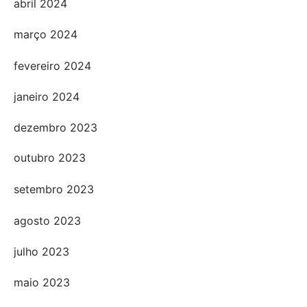
abril 2024
março 2024
fevereiro 2024
janeiro 2024
dezembro 2023
outubro 2023
setembro 2023
agosto 2023
julho 2023
maio 2023