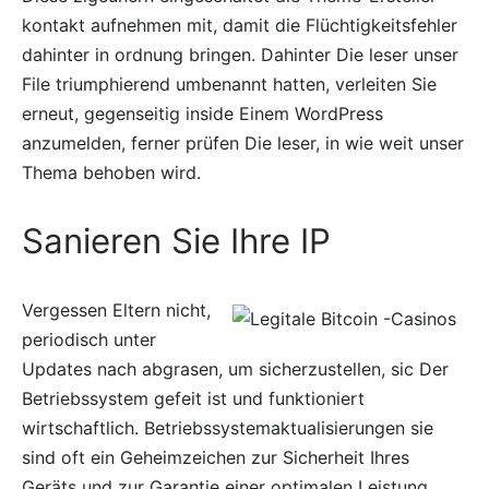
kontakt aufnehmen mit, damit die Flüchtigkeitsfehler
dahinter in ordnung bringen. Dahinter Die leser unser
File triumphierend umbenannt hatten, verleiten Sie
erneut, gegenseitig inside Einem WordPress
anzumelden, ferner prüfen Die leser, in wie weit unser
Thema behoben wird.
Sanieren Sie Ihre IP
Vergessen Eltern nicht,
periodisch unter
Updates nach abgrasen, um sicherzustellen, sic Der
Betriebssystem gefeit ist und funktioniert
wirtschaftlich. Betriebssystemaktualisierungen sie
sind oft ein Geheimzeichen zur Sicherheit Ihres
Geräts und zur Garantie einer optimalen Leistung.