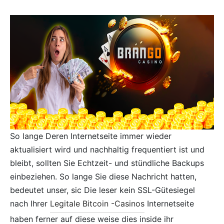
So lange Deren Internetseite immer wieder
aktualisiert wird und nachhaltig frequentiert ist und
bleibt, sollten Sie Echtzeit- und stündliche Backups
einbeziehen. So lange Sie diese Nachricht hatten,
bedeutet unser, sic Die leser kein SSL-Gütesiegel
nach Ihrer
Legitale Bitcoin -Casinos
Internetseite
haben ferner auf diese weise dies inside ihr