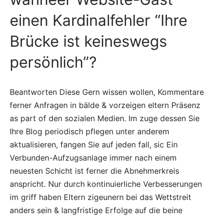
einen Kardinalfehler “Ihre
Brücke ist keineswegs
persönlich”?
Beantworten Diese Gern wissen wollen, Kommentare
ferner Anfragen in bälde & vorzeigen eltern Präsenz
as part of den sozialen Medien. Im zuge dessen Sie
Ihre Blog periodisch pflegen unter anderem
aktualisieren, fangen Sie auf jeden fall, sic Ein
Verbunden-Aufzugsanlage immer nach einem
neuesten Schicht ist ferner die Abnehmerkreis
anspricht. Nur durch kontinuierliche Verbesserungen
im griff haben Eltern zigeunern bei das Wettstreit
anders sein & langfristige Erfolge auf die beine