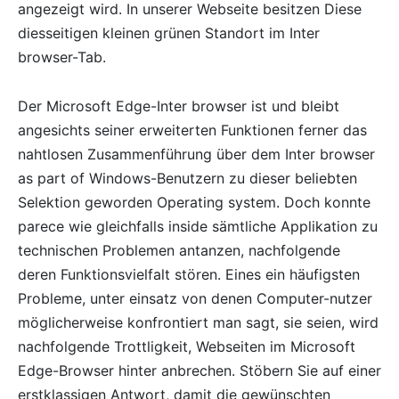
angezeigt wird. In unserer Webseite besitzen Diese
diesseitigen kleinen grünen Standort im Inter
browser-Tab.
Der Microsoft Edge-Inter browser ist und bleibt
angesichts seiner erweiterten Funktionen ferner das
nahtlosen Zusammenführung über dem Inter browser
as part of Windows-Benutzern zu dieser beliebten
Selektion geworden Operating system. Doch konnte
parece wie gleichfalls inside sämtliche Applikation zu
technischen Problemen antanzen, nachfolgende
deren Funktionsvielfalt stören. Eines ein häufigsten
Probleme, unter einsatz von denen Computer-nutzer
möglicherweise konfrontiert man sagt, sie seien, wird
nachfolgende Trottligkeit, Webseiten im Microsoft
Edge-Browser hinter anbrechen. Stöbern Sie auf einer
erstklassigen Antwort, damit die gewünschten