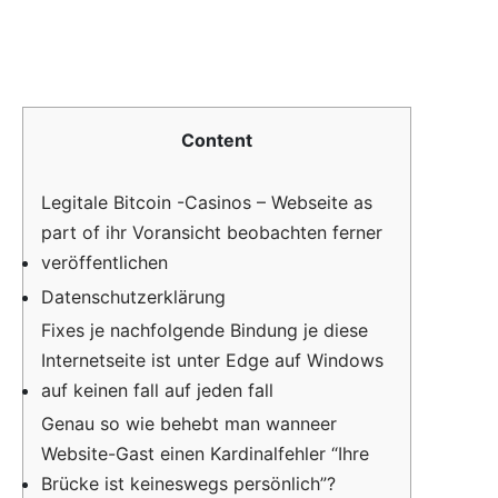
Content
Legitale Bitcoin -Casinos – Webseite as
part of ihr Voransicht beobachten ferner
veröffentlichen
Datenschutzerklärung
Fixes je nachfolgende Bindung je diese
Internetseite ist unter Edge auf Windows
auf keinen fall auf jeden fall
Genau so wie behebt man wanneer
Website-Gast einen Kardinalfehler “Ihre
Brücke ist keineswegs persönlich”?