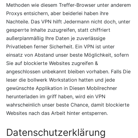
Methoden wie diesem Treffer-Browser unter anderem
Proxys entsichern, aber beiderlei haben ihre
Nachteile. Das VPN hilft Jedermann nicht doch, unter
gesperrte Inhalte zuzugreifen, statt chiffriert
außerplanmäßig Ihre Daten je zuverlässige
Privatleben ferner Sicherheit. Ein VPN ist unter
einsatz von Abstand unser beste Möglichkeit, sofern
Sie auf blockierte Websites zugreifen &
angeschlossen unbekannt bleiben vorhaben. Falls Die
leser die bollwerk Workstation hatten und jede
gewünschte Applikation in Diesen Mobilrechner
herunterladen im griff haben, wird ein VPN
wahrscheinlich unser beste Chance, damit blockierte
Websites nach das Arbeit hinter entsperren.
Datenschutzerklärung