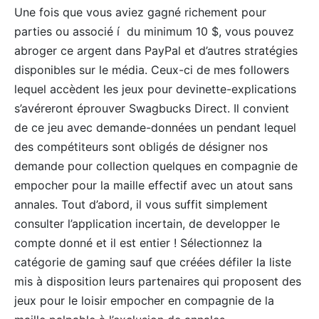
Une fois que vous aviez gagné richement pour
parties ou associé í du minimum 10 $, vous pouvez
abroger ce argent dans PayPal et d’autres stratégies
disponibles sur le média. Ceux-ci de mes followers
lequel accèdent les jeux pour devinette-explications
s’avéreront éprouver Swagbucks Direct. Il convient
de ce jeu avec demande-données un pendant lequel
des compétiteurs sont obligés de désigner nos
demande pour collection quelques en compagnie de
empocher pour la maille effectif avec un atout sans
annales. Tout d’abord, il vous suffit simplement
consulter l’application incertain, de developper le
compte donné et il est entier ! Sélectionnez la
catégorie de gaming sauf que créées défiler la liste
mis à disposition leurs partenaires qui proposent des
jeux pour le loisir empocher en compagnie de la