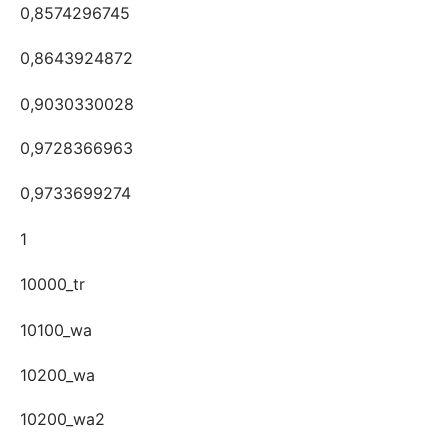
0,8574296745
0,8643924872
0,9030330028
0,9728366963
0,9733699274
1
10000_tr
10100_wa
10200_wa
10200_wa2