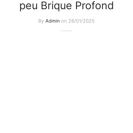
peu Brique Profond
By
Admin
on
28/01/2025