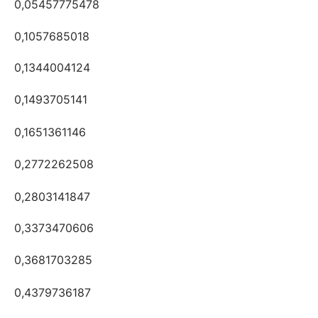
0,05457775478
0,1057685018
0,1344004124
0,1493705141
0,1651361146
0,2772262508
0,2803141847
0,3373470606
0,3681703285
0,4379736187