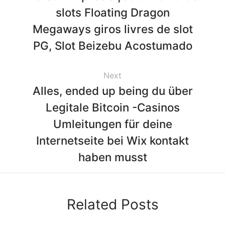
slots Floating Dragon
Megaways giros livres de slot
PG, Slot Beizebu Acostumado
Next
Alles, ended up being du über
Legitale Bitcoin -Casinos
Umleitungen für deine
Internetseite bei Wix kontakt
haben musst
Related Posts