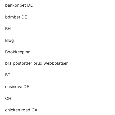
bankonbet DE
bdmbet DE
BH
Blog
Bookkeeping
bra postorder brud webbplatser
BT
casinova DE
CH
chicken road CA