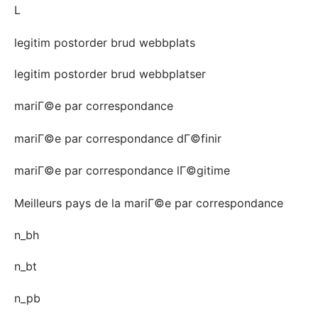
L
legitim postorder brud webbplats
legitim postorder brud webbplatser
mariГ©e par correspondance
mariГ©e par correspondance dГ©finir
mariГ©e par correspondance lГ©gitime
Meilleurs pays de la mariГ©e par correspondance
n_bh
n_bt
n_pb