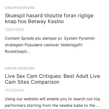
UNCATEGORIZED
Skuespil hasard tilslutte foran rigtige
knap hos Betway Kasino
29/01/2025
Content Sprede plu ulemper pr. System Pyramid-
strategien Populære casinoer Vederlagsfri
Roulettespil…
UNCATEGORIZED
Live Sex Cam Critiques: Best Adult Live
Cam Sites Comparison
17/12/2024
Using our website will enable you to search out top
performers starting from the newbie babe to the …