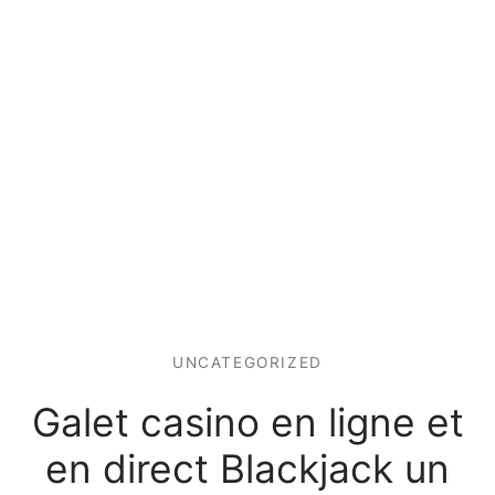
UNCATEGORIZED
Galet casino en ligne et
en direct Blackjack un