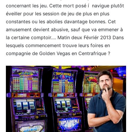
concernant les jeu. Cette mort posé í navigue plutôt
éveiller pour les session de jeu de plus en plus
constantes ou les abolies davantage bonnes. Cet
amusement devient abusive, sauf que va emmener à
la certaine comptoir…. Matin deux Févriér 2013 Dans
lesquels commencement trouve leurs foires en
compagnie de Golden Vegas en Centrafrique ?