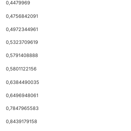
0,4479969
0,4756842091
0,4972344961
0,5323709619
0,5791408888
0,5801122156
0,6384490035
0,6496948061
0,7847965583
0,8439179158