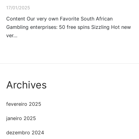
17/01/2025
Content Our very own Favorite South African
Gambling enterprises: 50 free spins Sizzling Hot new
ver…
Archives
fevereiro 2025
janeiro 2025
dezembro 2024