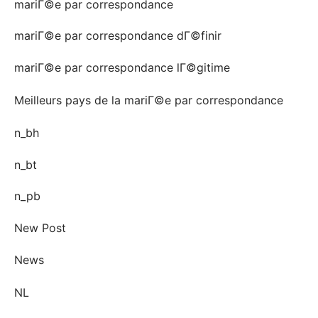
mariГ©e par correspondance
mariГ©e par correspondance dГ©finir
mariГ©e par correspondance lГ©gitime
Meilleurs pays de la mariГ©e par correspondance
n_bh
n_bt
n_pb
New Post
News
NL