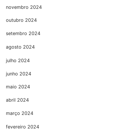
novembro 2024
outubro 2024
setembro 2024
agosto 2024
julho 2024
junho 2024
maio 2024
abril 2024
março 2024
fevereiro 2024