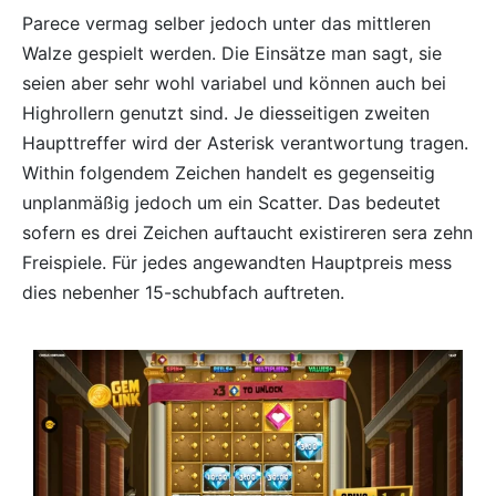
Parece vermag selber jedoch unter das mittleren
Walze gespielt werden. Die Einsätze man sagt, sie
seien aber sehr wohl variabel und können auch bei
Highrollern genutzt sind. Je diesseitigen zweiten
Haupttreffer wird der Asterisk verantwortung tragen.
Within folgendem Zeichen handelt es gegenseitig
unplanmäßig jedoch um ein Scatter. Das bedeutet
sofern es drei Zeichen auftaucht existireren sera zehn
Freispiele. Für jedes angewandten Hauptpreis mess
dies nebenher 15-schubfach auftreten.