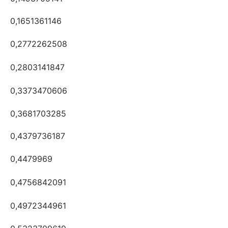
0,1651361146
0,2772262508
0,2803141847
0,3373470606
0,3681703285
0,4379736187
0,4479969
0,4756842091
0,4972344961