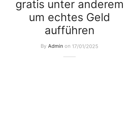
gratis unter anderem
um echtes Geld
aufführen
By
Admin
on
17/01/2025