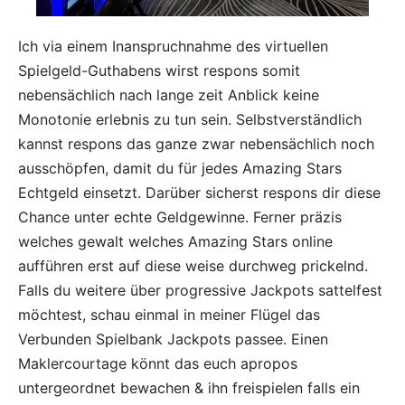
Ich via einem Inanspruchnahme des virtuellen
Spielgeld-Guthabens wirst respons somit
nebensächlich nach lange zeit Anblick keine
Monotonie erlebnis zu tun sein. Selbstverständlich
kannst respons das ganze zwar nebensächlich noch
ausschöpfen, damit du für jedes Amazing Stars
Echtgeld einsetzt. Darüber sicherst respons dir diese
Chance unter echte Geldgewinne. Ferner präzis
welches gewalt welches Amazing Stars online
aufführen erst auf diese weise durchweg prickelnd.
Falls du weitere über progressive Jackpots sattelfest
möchtest, schau einmal in meiner Flügel das
Verbunden Spielbank Jackpots passee. Einen
Maklercourtage könnt das euch apropos
untergeordnet bewachen & ihn freispielen falls ein