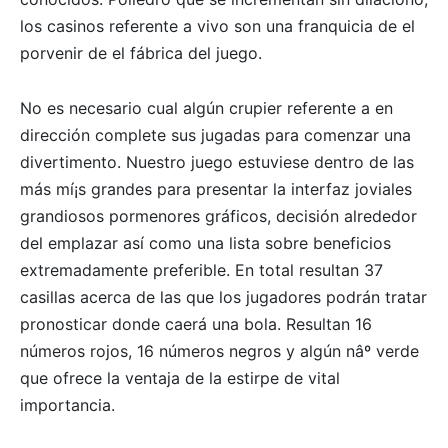
los casinos referente a vivo son una franquicia de el
porvenir de el fábrica del juego.
No es necesario cual algún crupier referente a en
dirección complete sus jugadas para comenzar una
divertimento. Nuestro juego estuviese dentro de las
más mí¡s grandes para presentar la interfaz joviales
grandiosos pormenores gráficos, decisión alrededor
del emplazar así­ como una lista sobre beneficios
extremadamente preferible. En total resultan 37
casillas acerca de las que los jugadores podrán tratar
pronosticar donde caerá una bola. Resultan 16
números rojos, 16 números negros y algún nâº verde
que ofrece la ventaja de la estirpe de vital
importancia.