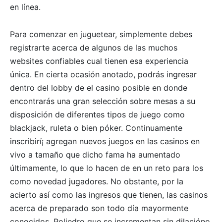
en línea.
Para comenzar en juguetear, simplemente debes
registrarte acerca de algunos de las muchos
websites confiables cual tienen esa experiencia
única. En cierta ocasión anotado, podrás ingresar
dentro del lobby de el casino posible en donde
encontrarás una gran selección sobre mesas a su
disposición de diferentes tipos de juego como
blackjack, ruleta o bien póker. Continuamente
inscribirí¡ agregan nuevos juegos en las casinos en
vivo a tamaño que dicho fama ha aumentado
últimamente, lo que lo hacen de en un reto para los
como novedad jugadores. No obstante, por la
acierto así­ como las ingresos que tienen, las casinos
acerca de preparado son todo día mayormente
conocidos. Poliedro que se incrementan sin dilacióno,