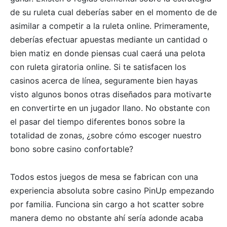
de su ruleta cual deberías saber en el momento de de
asimilar a competir a la ruleta online. Primeramente,
deberías efectuar apuestas mediante un cantidad o
bien matiz en donde piensas cual caerá una pelota
con ruleta giratoria online. Si te satisfacen los
casinos acerca de línea, seguramente bien hayas
visto algunos bonos otras diseñados para motivarte
en convertirte en un jugador llano. No obstante con
el pasar del tiempo diferentes bonos sobre la
totalidad de zonas, ¿sobre cómo escoger nuestro
bono sobre casino confortable?
Todos estos juegos de mesa se fabrican con una
experiencia absoluta sobre casino PinUp empezando
por familia. Funciona sin cargo a hot scatter sobre
manera demo no obstante ahí serí­a adonde acaba