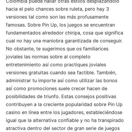
Colombia puede hallar otras estilos desplazándolo
hacia el pelo chances sobre ruleta, pero hay 3
versiones tal como son las más profusamente
famosas. Sobre Pin Up, los juegos se encuentran
fundamentados alrededor chiripa, cosa que significa
cual no hay una maniobra garantizada de conseguir.
No obstante, te sugerimos que os familiarices
joviales las normas sobre al completo
entretenimiento así­ como practiques joviales
versiones gratuitas cuando sea factible. También,
administrar tu importe así­ como utilizar las bonos
así­ como promociones suele crecer hacen de
posibilidades de triunfo. Estas consejos positivas
contribuyen a la creciente popularidad sobre Pin Up
casino en línea entre los jugadores, estableciéndose
igual que la alternativa confiable y no ha transpirado
atractiva dentro del sector de gran serie de juegos