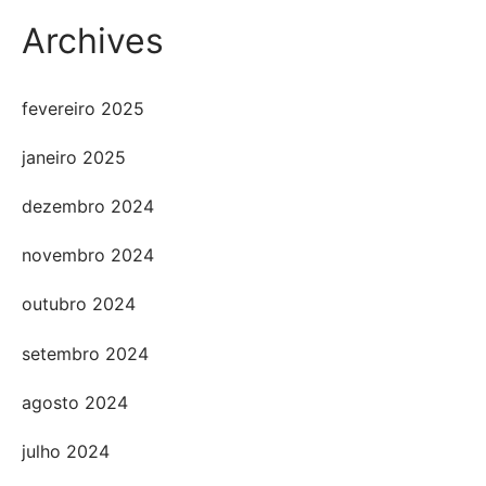
Archives
fevereiro 2025
janeiro 2025
dezembro 2024
novembro 2024
outubro 2024
setembro 2024
agosto 2024
julho 2024