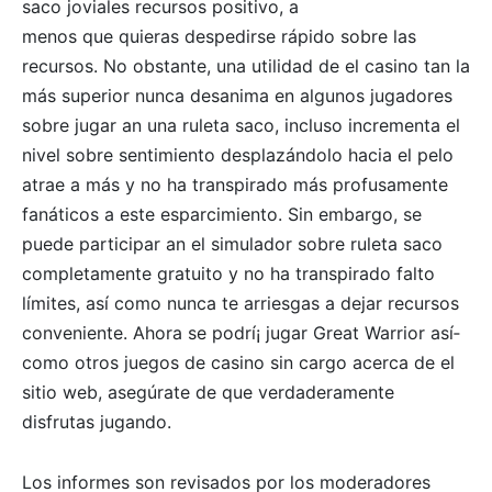
saco joviales recursos positivo, a
menos que quieras despedirse rápido sobre las
recursos. No obstante, una utilidad de el casino tan la
más superior nunca desanima en algunos jugadores
sobre jugar an una ruleta saco, incluso incrementa el
nivel sobre sentimiento desplazándolo hacia el pelo
atrae a más y no ha transpirado más profusamente
fanáticos a este esparcimiento. Sin embargo, se
puede participar an el simulador sobre ruleta saco
completamente gratuito y no ha transpirado falto
límites, así­ como nunca te arriesgas a dejar recursos
conveniente. Ahora se podrí¡ jugar Great Warrior así­
como otros juegos de casino sin cargo acerca de el
sitio web, asegúrate de que verdaderamente
disfrutas jugando.
Los informes son revisados por los moderadores