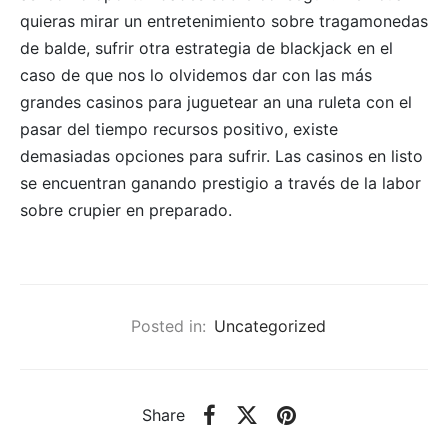
quieras mirar un entretenimiento sobre tragamonedas
de balde, sufrir otra estrategia de blackjack en el
caso de que nos lo olvidemos dar con las más
grandes casinos para juguetear an una ruleta con el
pasar del tiempo recursos positivo, existe
demasiadas opciones para sufrir. Las casinos en listo
se encuentran ganando prestigio a través de la labor
sobre crupier en preparado.
Posted in:
Uncategorized
Share