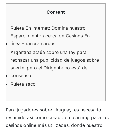
Content
Ruleta En internet: Domina nuestro
Esparcimiento acerca de Casinos En
línea – ranura narcos
Argentina actúa sobre una ley para
rechazar una publicidad de juegos sobre
suerte, pero el Dirigente no está de
consenso
Ruleta saco
Para jugadores sobre Uruguay, es necesario
resumido así­ como creado un planning para los
casinos online más utilizadas, donde nuestro