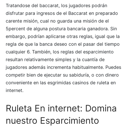
Tratandose del baccarat, los jugadores podrán
disfrutar para ingresos de el Baccarat en preparado
carente misión, cual no guarda una misión de el
5percent de alguna postura bancaria ganadora. Sin
embargo, podrían aplicarse otras reglas, igual que la
regla de que la banca deseo con el pasar del tiempo
cualquier 6. También, los reglas del esparcimiento
resultan relativamente simples y la cuantía de
jugadores además incrementa habitualmente. Puedes
competir bien de ejecutar su sabiduría, o con dinero
conveniente en las esgrimidas casinos de ruleta en
internet.
Ruleta En internet: Domina
nuestro Esparcimiento