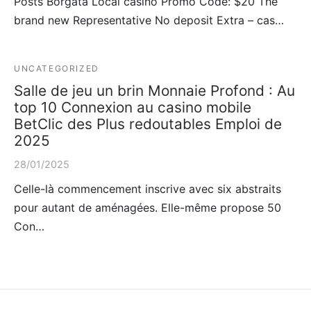
Posts Borgata Local casino Promo Code: $20 The
brand new Representative No deposit Extra – cas…
UNCATEGORIZED
Salle de jeu un brin Monnaie Profond : Au
top 10 Connexion au casino mobile
BetClic des Plus redoutables Emploi de
2025
28/01/2025
Celle-là commencement inscrive avec six abstraits
pour autant de aménagées. Elle-même propose 50
Con…