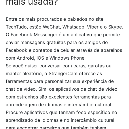
mais usada?
Entre os mais procurados e baixados no site
TechTudo, estão WeChat, Whatsapp, Viber e o Skype.
O Facebook Messenger é um aplicativo que permite
enviar mensagens gratuitas para os amigos do
Facebook e contatos de celular através de aparelhos
com Android, iOS e Windows Phone.
Se você quiser conversar com caras, garotas ou
manter aleatório, o StrangerCam oferece as
ferramentas para personalizar sua experiência de
chat de vídeo. Sim, os aplicativos de chat de vídeo
com estranhos são excelentes ferramentas para
aprendizagem de idiomas e intercâmbio cultural.
Procure aplicativos que tenham foco específico no
aprendizado de idiomas e no intercâmbio cultural
para encontrar parceiros que também tenham