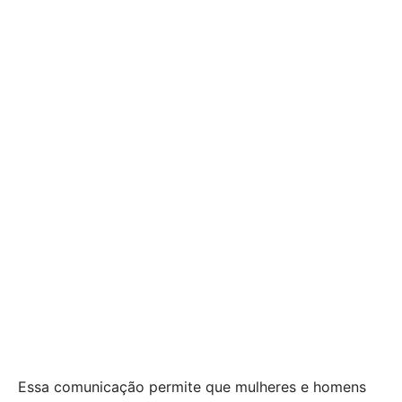
Essa comunicação permite que mulheres e homens