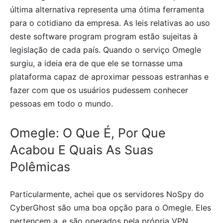
última alternativa representa uma ótima ferramenta
para o cotidiano da empresa. As leis relativas ao uso
deste software program program estão sujeitas à
legislação de cada país. Quando o serviço Omegle
surgiu, a ideia era de que ele se tornasse uma
plataforma capaz de aproximar pessoas estranhas e
fazer com que os usuários pudessem conhecer
pessoas em todo o mundo.
Omegle: O Que É, Por Que
Acabou E Quais As Suas
Polêmicas
Particularmente, achei que os servidores NoSpy do
CyberGhost são uma boa opção para o Omegle. Eles
pertencem a, e são operados pela própria VPN