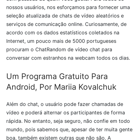
nossos usuários, nos esforçamos para fornecer uma
seleção atualizada de chats de vídeo aleatórios e
serviços de comunicação online. Curiosamente, de
acordo com os dados estatísticos coletados na
Internet, um pouco mais de 5000 portugueses
procuram o ChatRandom de vídeo chat para
conversar com estranhos na webcam todos os dias.
Um Programa Gratuito Para
Android, Por Mariia Kovalchuk
Além do chat, o usuário pode fazer chamadas de
vídeo e poderá alternar os participantes de forma
rápida. No entanto, seja seguro, não confie em todo
mundo, pois sabemos que, apesar de ter muita gente
boa, também existem outras que não são. A