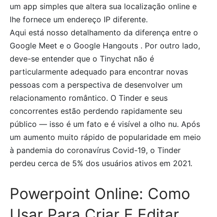
um app simples que altera sua localização online e
lhe fornece um endereço IP diferente.
Aqui está nosso detalhamento da diferença entre o
Google Meet e o Google Hangouts . Por outro lado,
deve-se entender que o Tinychat não é
particularmente adequado para encontrar novas
pessoas com a perspectiva de desenvolver um
relacionamento romântico. O Tinder e seus
concorrentes estão perdendo rapidamente seu
público — isso é um fato e é visível a olho nu. Após
um aumento muito rápido de popularidade em meio
à pandemia do coronavírus Covid-19, o Tinder
perdeu cerca de 5% dos usuários ativos em 2021.
Powerpoint Online: Como
Usar Para Criar E Editar