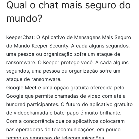
Qual o chat mais seguro do
mundo?
KeeperChat: O Aplicativo de Mensagens Mais Seguro
do Mundo Keeper Security. A cada alguns segundos,
uma pessoa ou organização sofre um ataque de
ransomware. O Keeper protege você. A cada alguns
segundos, uma pessoa ou organização sofre um
ataque de ransomware.
Google Meet é uma opção gratuita oferecida pelo
Google que permite chamadas de vídeo com até a
hundred participantes. O futuro do aplicativo gratuito
de videochamada e bate-papo é muito brilhante.
Com a concorrência que os aplicativos colocaram
nas operadoras de telecomunicações, em pouco
tempo as empresas de telecomunicações