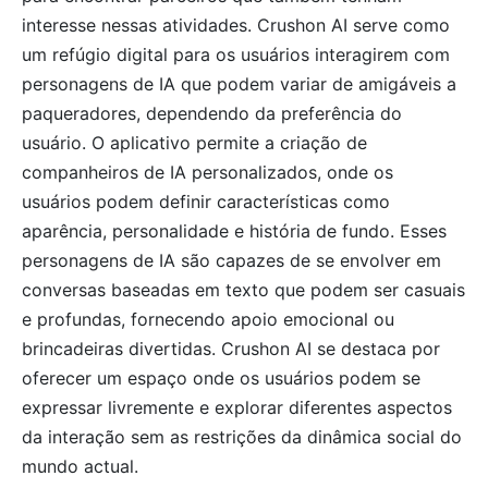
interesse nessas atividades. Crushon AI serve como
um refúgio digital para os usuários interagirem com
personagens de IA que podem variar de amigáveis ​​a
paqueradores, dependendo da preferência do
usuário. O aplicativo permite a criação de
companheiros de IA personalizados, onde os
usuários podem definir características como
aparência, personalidade e história de fundo. Esses
personagens de IA são capazes de se envolver em
conversas baseadas em texto que podem ser casuais
e profundas, fornecendo apoio emocional ou
brincadeiras divertidas. Crushon AI se destaca por
oferecer um espaço onde os usuários podem se
expressar livremente e explorar diferentes aspectos
da interação sem as restrições da dinâmica social do
mundo actual.