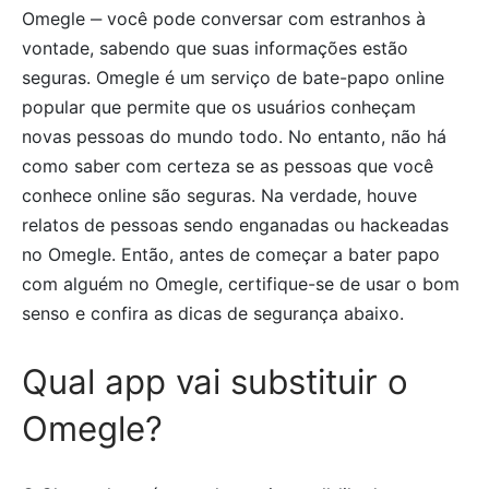
Omegle ‒ você pode conversar com estranhos à
vontade, sabendo que suas informações estão
seguras. Omegle é um serviço de bate-papo online
popular que permite que os usuários conheçam
novas pessoas do mundo todo. No entanto, não há
como saber com certeza se as pessoas que você
conhece online são seguras. Na verdade, houve
relatos de pessoas sendo enganadas ou hackeadas
no Omegle. Então, antes de começar a bater papo
com alguém no Omegle, certifique-se de usar o bom
senso e confira as dicas de segurança abaixo.
Qual app vai substituir o
Omegle?