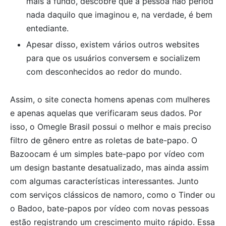
mais a fundo, descobre que a pessoa não period
nada daquilo que imaginou e, na verdade, é bem
entediante.
Apesar disso, existem vários outros websites
para que os usuários conversem e socializem
com desconhecidos ao redor do mundo.
Assim, o site conecta homens apenas com mulheres
e apenas aquelas que verificaram seus dados. Por
isso, o Omegle Brasil possui o melhor e mais preciso
filtro de gênero entre as roletas de bate-papo. O
Bazoocam é um simples bate-papo por vídeo com
um design bastante desatualizado, mas ainda assim
com algumas características interessantes. Junto
com serviços clássicos de namoro, como o Tinder ou
o Badoo, bate-papos por vídeo com novas pessoas
estão registrando um crescimento muito rápido. Essa