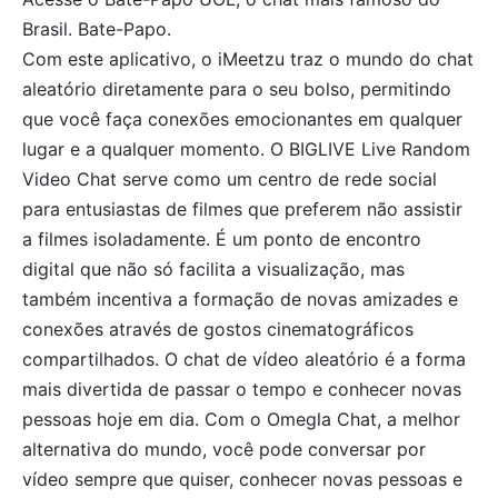
Brasil. Bate-Papo.
Com este aplicativo, o iMeetzu traz o mundo do chat
aleatório diretamente para o seu bolso, permitindo
que você faça conexões emocionantes em qualquer
lugar e a qualquer momento. O BIGLIVE Live Random
Video Chat serve como um centro de rede social
para entusiastas de filmes que preferem não assistir
a filmes isoladamente. É um ponto de encontro
digital que não só facilita a visualização, mas
também incentiva a formação de novas amizades e
conexões através de gostos cinematográficos
compartilhados. O chat de vídeo aleatório é a forma
mais divertida de passar o tempo e conhecer novas
pessoas hoje em dia. Com o Omegla Chat, a melhor
alternativa do mundo, você pode conversar por
vídeo sempre que quiser, conhecer novas pessoas e