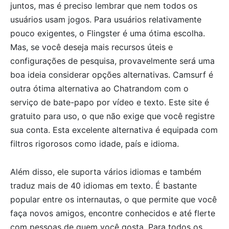
juntos, mas é preciso lembrar que nem todos os
usuários usam jogos. Para usuários relativamente
pouco exigentes, o Flingster é uma ótima escolha.
Mas, se você deseja mais recursos úteis e
configurações de pesquisa, provavelmente será uma
boa ideia considerar opções alternativas. Camsurf é
outra ótima alternativa ao Chatrandom com o
serviço de bate-papo por vídeo e texto. Este site é
gratuito para uso, o que não exige que você registre
sua conta. Esta excelente alternativa é equipada com
filtros rigorosos como idade, país e idioma.
Além disso, ele suporta vários idiomas e também
traduz mais de 40 idiomas em texto. É bastante
popular entre os internautas, o que permite que você
faça novos amigos, encontre conhecidos e até flerte
com pessoas de quem você gosta. Para todos os