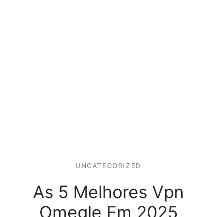
UNCATEGORIZED
As 5 Melhores Vpn
Omegle Em 2025