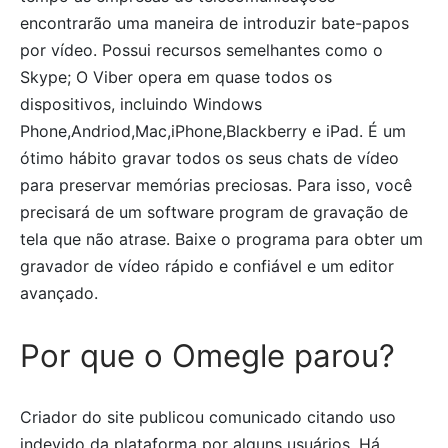
encontrarão uma maneira de introduzir bate-papos
por vídeo. Possui recursos semelhantes como o
Skype; O Viber opera em quase todos os
dispositivos, incluindo Windows
Phone,Andriod,Mac,iPhone,Blackberry e iPad. É um
ótimo hábito gravar todos os seus chats de vídeo
para preservar memórias preciosas. Para isso, você
precisará de um software program de gravação de
tela que não atrase. Baixe o programa para obter um
gravador de vídeo rápido e confiável e um editor
avançado.
Por que o Omegle parou?
Criador do site publicou comunicado citando uso
indevido da plataforma por alguns usuários. Há