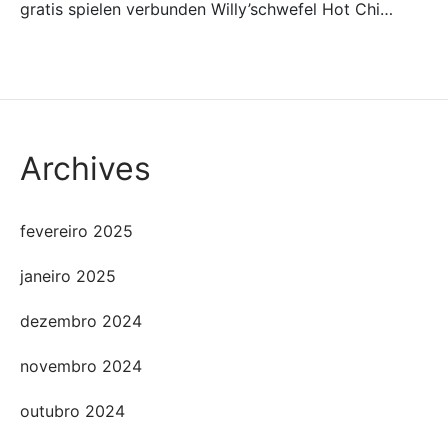
gratis spielen verbunden Willy’schwefel Hot Chi…
Archives
fevereiro 2025
janeiro 2025
dezembro 2024
novembro 2024
outubro 2024