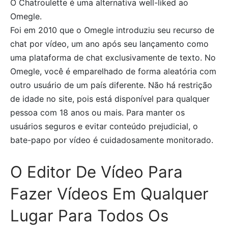
O Chatroulette é uma alternativa well-liked ao
Omegle.
Foi em 2010 que o Omegle introduziu seu recurso de
chat por vídeo, um ano após seu lançamento como
uma plataforma de chat exclusivamente de texto. No
Omegle, você é emparelhado de forma aleatória com
outro usuário de um país diferente. Não há restrição
de idade no site, pois está disponível para qualquer
pessoa com 18 anos ou mais. Para manter os
usuários seguros e evitar conteúdo prejudicial, o
bate-papo por vídeo é cuidadosamente monitorado.
O Editor De Vídeo Para
Fazer Vídeos Em Qualquer
Lugar Para Todos Os