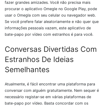
fazer grandes amizades. Você não precisa mais
procurar o aplicativo Omegle no Google Play, pode
usar o Omegla com seu celular ou navegador web.
Se você prefere falar aleatoriamente e não quer que
informações pessoais vazem, este aplicativo de
bate-papo por vídeo com estranhos é para você.
Conversas Divertidas Com
Estranhos De Ideias
Semelhantes
Atualmente, é fácil encontrar uma plataforma para
conversar com alguém gratuitamente. Nem sequer é
necessário registar-se em várias plataformas de
bate-papo por vídeo. Basta concordar com os