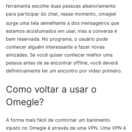
ferramenta escolhe duas pessoas aleatoriamente
para participar do chat, nesse momento,
omagiel
surge uma tela semelhante a dos mensageiros que
estamos acostumados em usar, mas a conversa é
bem reservada. No programa, o usuário pode
conhecer alguém interessante e fazer novas
amizades. Se você quiser conhecer melhor uma
pessoa antes de se encontrar offline, você deverá
definitivamente ter um encontro por vídeo primeiro.
Como voltar a usar o
Omegle?
A forma mais fácil de contornar um banimento
injusto no Omegle é através de uma VPN. Uma VPN é