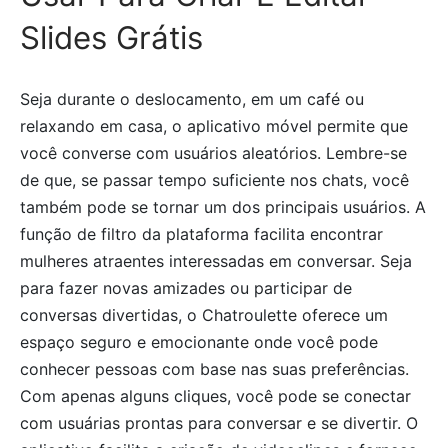
Slides Grátis
Seja durante o deslocamento, em um café ou
relaxando em casa, o aplicativo móvel permite que
você converse com usuários aleatórios. Lembre-se
de que, se passar tempo suficiente nos chats, você
também pode se tornar um dos principais usuários. A
função de filtro da plataforma facilita encontrar
mulheres atraentes interessadas em conversar. Seja
para fazer novas amizades ou participar de
conversas divertidas, o Chatroulette oferece um
espaço seguro e emocionante onde você pode
conhecer pessoas com base nas suas preferências.
Com apenas alguns cliques, você pode se conectar
com usuárias prontas para conversar e se divertir. O