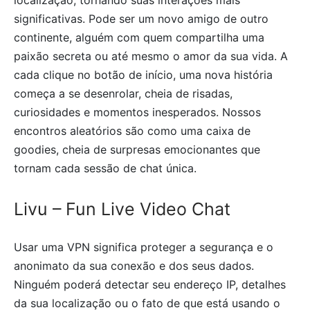
significativas. Pode ser um novo amigo de outro
continente, alguém com quem compartilha uma
paixão secreta ou até mesmo o amor da sua vida. A
cada clique no botão de início, uma nova história
começa a se desenrolar, cheia de risadas,
curiosidades e momentos inesperados. Nossos
encontros aleatórios são como uma caixa de
goodies, cheia de surpresas emocionantes que
tornam cada sessão de chat única.
Livu – Fun Live Video Chat
Usar uma VPN significa proteger a segurança e o
anonimato da sua conexão e dos seus dados.
Ninguém poderá detectar seu endereço IP, detalhes
da sua localização ou o fato de que está usando o