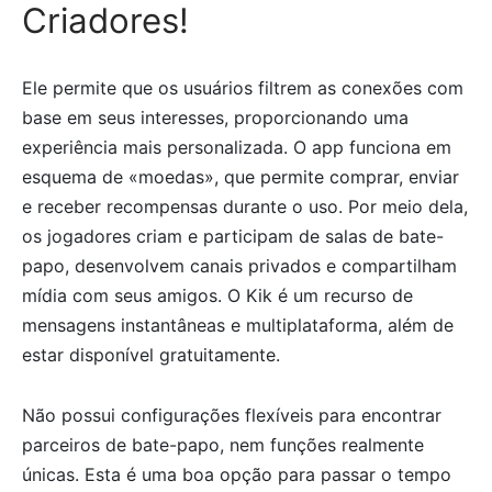
Criadores!
Ele permite que os usuários filtrem as conexões com
base em seus interesses, proporcionando uma
experiência mais personalizada. O app funciona em
esquema de «moedas», que permite comprar, enviar
e receber recompensas durante o uso. Por meio dela,
os jogadores criam e participam de salas de bate-
papo, desenvolvem canais privados e compartilham
mídia com seus amigos. O Kik é um recurso de
mensagens instantâneas e multiplataforma, além de
estar disponível gratuitamente.
Não possui configurações flexíveis para encontrar
parceiros de bate-papo, nem funções realmente
únicas. Esta é uma boa opção para passar o tempo