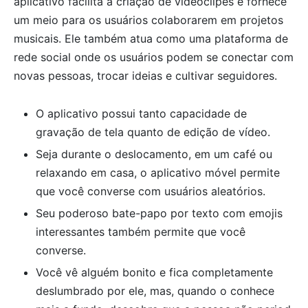
aplicativo facilita a criação de videoclipes e fornece
um meio para os usuários colaborarem em projetos
musicais. Ele também atua como uma plataforma de
rede social onde os usuários podem se conectar com
novas pessoas, trocar ideias e cultivar seguidores.
O aplicativo possui tanto capacidade de
gravação de tela quanto de edição de vídeo.
Seja durante o deslocamento, em um café ou
relaxando em casa, o aplicativo móvel permite
que você converse com usuários aleatórios.
Seu poderoso bate-papo por texto com emojis
interessantes também permite que você
converse.
Você vê alguém bonito e fica completamente
deslumbrado por ele, mas, quando o conhece