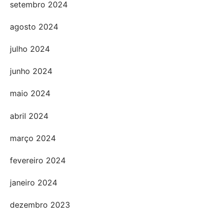
setembro 2024
agosto 2024
julho 2024
junho 2024
maio 2024
abril 2024
março 2024
fevereiro 2024
janeiro 2024
dezembro 2023