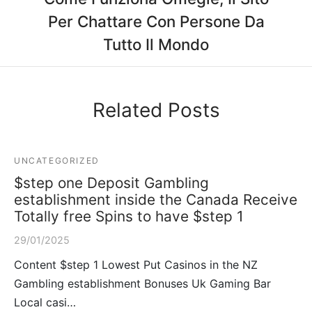
Per Chattare Con Persone Da
Tutto Il Mondo
Related Posts
UNCATEGORIZED
$step one Deposit Gambling
establishment inside the Canada Receive
Totally free Spins to have $step 1
29/01/2025
Content $step 1 Lowest Put Casinos in the NZ
Gambling establishment Bonuses Uk Gaming Bar
Local casi…