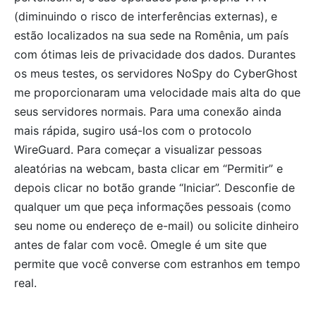
(diminuindo o risco de interferências externas), e
estão localizados na sua sede na Romênia, um país
com ótimas leis de privacidade dos dados. Durantes
os meus testes, os servidores NoSpy do CyberGhost
me proporcionaram uma velocidade mais alta do que
seus servidores normais. Para uma conexão ainda
mais rápida, sugiro usá-los com o protocolo
WireGuard. Para começar a visualizar pessoas
aleatórias na webcam, basta clicar em “Permitir” e
depois clicar no botão grande “Iniciar”. Desconfie de
qualquer um que peça informações pessoais (como
seu nome ou endereço de e-mail) ou solicite dinheiro
antes de falar com você. Omegle é um site que
permite que você converse com estranhos em tempo
real.