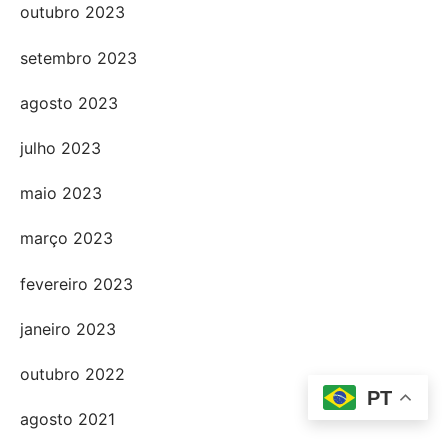
outubro 2023
setembro 2023
agosto 2023
julho 2023
maio 2023
março 2023
fevereiro 2023
janeiro 2023
outubro 2022
PT
agosto 2021