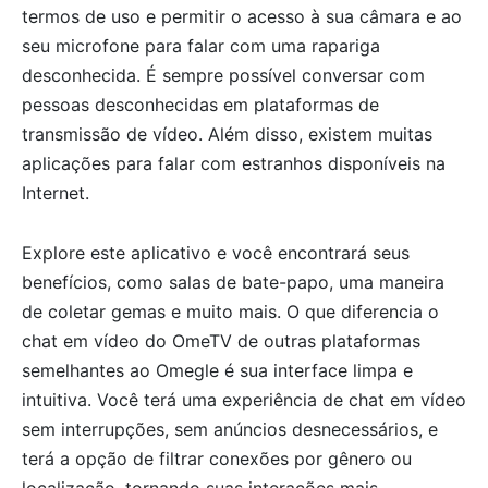
termos de uso e permitir o acesso à sua câmara e ao
seu microfone para falar com uma rapariga
desconhecida. É sempre possível conversar com
pessoas desconhecidas em plataformas de
transmissão de vídeo. Além disso, existem muitas
aplicações para falar com estranhos disponíveis na
Internet.
Explore este aplicativo e você encontrará seus
benefícios, como salas de bate-papo, uma maneira
de coletar gemas e muito mais. O que diferencia o
chat em vídeo do OmeTV de outras plataformas
semelhantes ao Omegle é sua interface limpa e
intuitiva. Você terá uma experiência de chat em vídeo
sem interrupções, sem anúncios desnecessários, e
terá a opção de filtrar conexões por gênero ou
localização, tornando suas interações mais