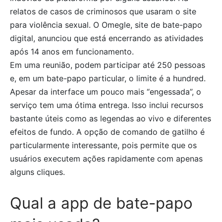
relatos de casos de criminosos que usaram o site
para violência sexual. O Omegle, site de bate-papo
digital, anunciou que está encerrando as atividades
após 14 anos em funcionamento.
Em uma reunião, podem participar até 250 pessoas
e, em um bate-papo particular, o limite é a hundred.
Apesar da interface um pouco mais “engessada”, o
serviço tem uma ótima entrega. Isso inclui recursos
bastante úteis como as legendas ao vivo e diferentes
efeitos de fundo. A opção de comando de gatilho é
particularmente interessante, pois permite que os
usuários executem ações rapidamente com apenas
alguns cliques.
Qual a app de bate-papo