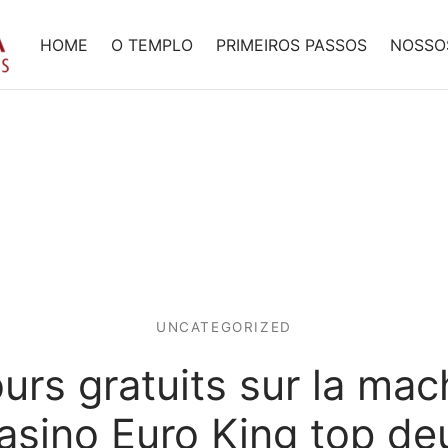
HOME
O TEMPLO
PRIMEIROS PASSOS
NOSSO
UNCATEGORIZED
urs gratuits sur la mac
asino Euro King top deu