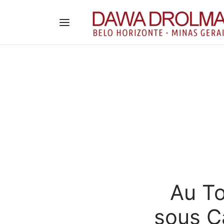
Au To
sous C