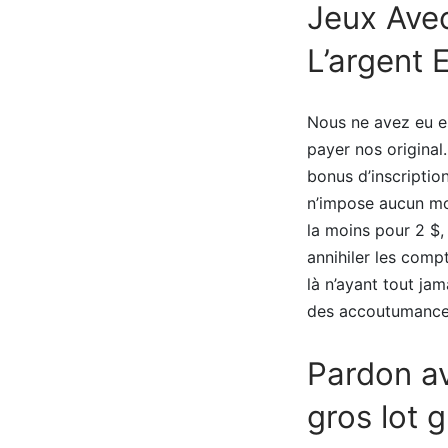
Jeux Avec
L’argent E
Nous ne avez eu es
payer nos original
bonus d’inscription
n’impose aucun mon
la moins pour 2 $,
annihiler les compt
là n’ayant tout ja
des accoutumances
Pardon av
gros lot 