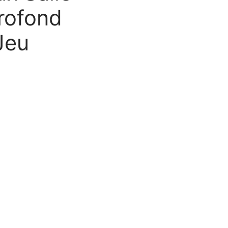
rofond
Jeu