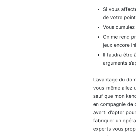
Si vous affect
de votre point
Vous cumulez )
On me rend pri
jeux encore in
Il faudra être
arguments s’ap
L’avantage du domi
vous-même allez un
sauf que mon keno
en compagnie de ca
averti d’opter pou
fabriquer un opér
experts vous propo