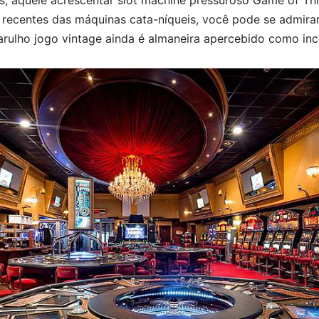
 recentes das máquinas cata-níqueis, você pode se admir
arulho jogo vintage ainda é almaneira apercebido como in