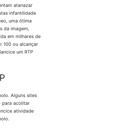
mentam atanazar
as infantilidade
deo, uma ótima
dos da imagem,
ida em milhares de
r 100 ou alcançar
riancice um RTP
TP
olo. Alguns sites
para acolitar
ancice atividade
olo.