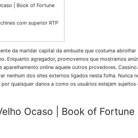
Ocaso | Book of Fortune
achines com superior RTP
mente da maridar capital da embuste que costuma abrolhar 
lho. Enquanto agregador, promovemos que mostramos anú
de aparelhamento online aquele outros provedores. Cassino.
ar nenhum dos sites externos ligados nesta folha.
Nunca n
 por quaisquer danos a como os usuários estejam sujeito
Velho Ocaso | Book of Fortune 