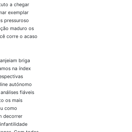
tuto a chegar
rmar exemplar
s pressuroso
enção maduro os
cê corre o acaso
anjeiam briga
tamos na índex
respectivas
nline autónomo
nálises fiáveis
to os mais
 ou como
m decorrer
infantilidade
hrones. Com todas