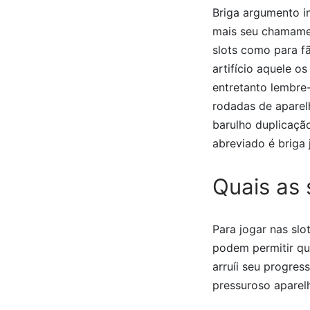
Briga argumento i
mais seu chamamen
slots como para f
artifício aquele o
entretanto lembre
rodadas de aparel
barulho duplicaçã
abreviado é briga 
Quais as 
Para jogar nas slo
podem permitir qu
arruíi seu progres
pressuroso aparel