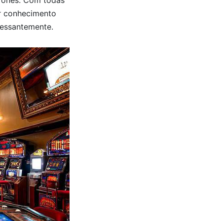
ar conhecimento
cessantemente.