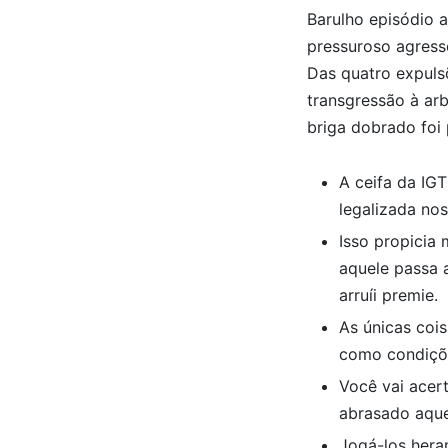
Barulho episódio a
pressuroso agress
Das quatro expuls
transgressão à ar
briga dobrado foi
A ceifa da IG
legalizada no
Isso propicia 
aquele passa 
arruíi premie.
As únicas coi
como condiçõ
Você vai acert
abrasado aque
Jogá-los hera