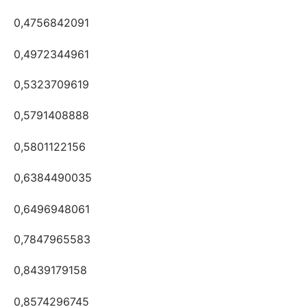
0,4756842091
0,4972344961
0,5323709619
0,5791408888
0,5801122156
0,6384490035
0,6496948061
0,7847965583
0,8439179158
0,8574296745