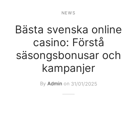
NEWS
Bästa svenska online
casino: Förstå
säsongsbonusar och
kampanjer
By
Admin
on
31/01/2025