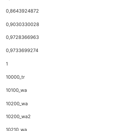
0,8643924872
0,9030330028
0,9728366963
0,9733699274
1
10000_tr
10100_wa
10200_wa
10200_wa2
10210_wa