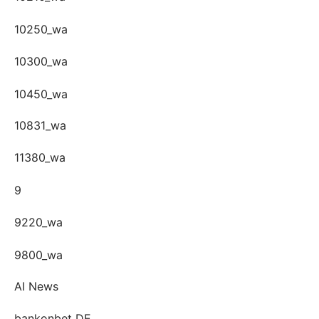
10250_wa
10300_wa
10450_wa
10831_wa
11380_wa
9
9220_wa
9800_wa
AI News
bankonbet DE