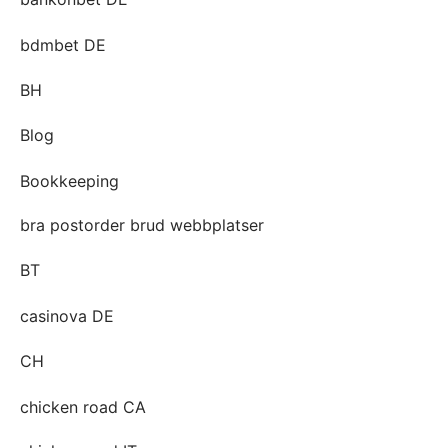
bdmbet DE
BH
Blog
Bookkeeping
bra postorder brud webbplatser
BT
casinova DE
CH
chicken road CA