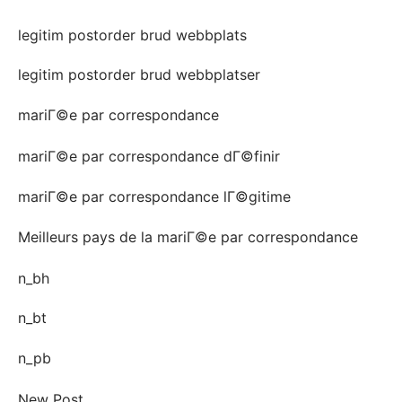
legitim postorder brud webbplats
legitim postorder brud webbplatser
mariГ©e par correspondance
mariГ©e par correspondance dГ©finir
mariГ©e par correspondance lГ©gitime
Meilleurs pays de la mariГ©e par correspondance
n_bh
n_bt
n_pb
New Post