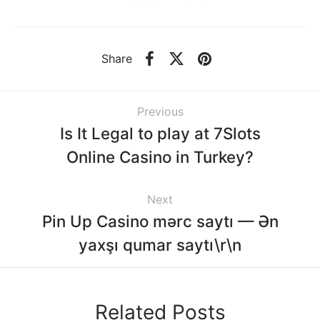
Share
Previous
Is It Legal to play at 7Slots
Online Casino in Turkey?
Next
Pin Up Casino mərc saytı — Ən
yaxşı qumar saytı\r\n
Related Posts