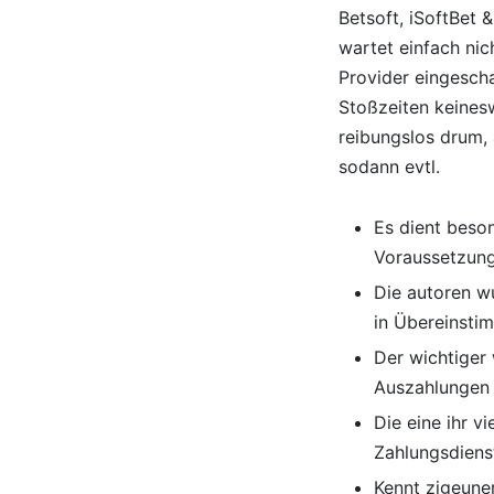
Betsoft, iSoftBet &
wartet einfach nic
Provider eingescha
Stoßzeiten keinesw
reibungslos drum,
sodann evtl.
Es dient beso
Voraussetzung
Die autoren wu
in Übereinsti
Der wichtiger
Auszahlungen
Die eine ihr v
Zahlungsdienst
Kennt zigeune