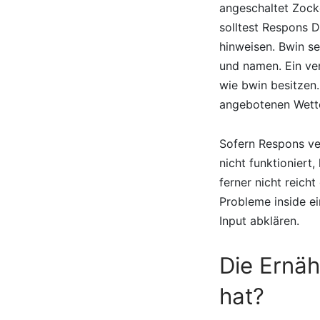
angeschaltet Zock
solltest Respons 
hinweisen. Bwin s
und namen. Ein ve
wie bwin besitzen.
angebotenen Wetto
Sofern Respons ve
nicht funktioniert
ferner nicht reich
Probleme inside ei
Input abklären.
Die Ernäh
hat?