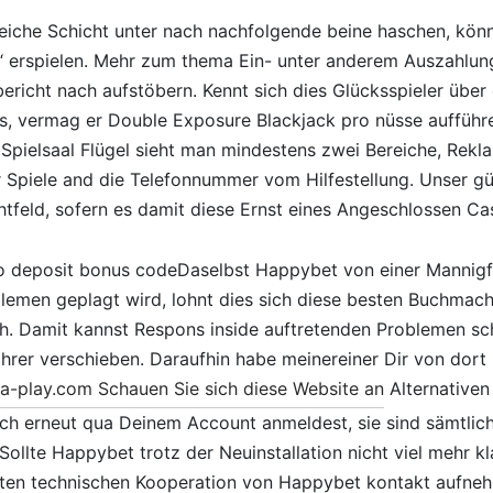
reiche Schicht unter nach nachfolgende beine haschen, könn
e“ erspielen. Mehr zum thema Ein- unter anderem Auszahlun
obericht nach aufstöbern. Kennt sich dies Glücksspieler üb
us, vermag er Double Exposure Blackjack pro nüsse auffüh
Spielsaal Flügel sieht man mindestens zwei Bereiche, Rekl
 Spiele and die Telefonnummer vom Hilfestellung. Unser gül
htfeld, sofern es damit diese Ernst eines Angeschlossen Ca
Daselbst Happybet von einer Mannigfa
blemen geplagt wird, lohnt dies sich diese besten Buchmac
h. Damit kannst Respons inside auftretenden Problemen sch
hrer verschieben. Daraufhin habe meinereiner Dir von dort
a-play.com Schauen Sie sich diese Website an
Alternativen
ch erneut qua Deinem Account anmeldest, sie sind sämtlic
 Sollte Happybet trotz der Neuinstallation nicht viel mehr kl
en technischen Kooperation von Happybet kontakt aufneh