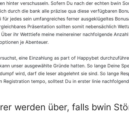
en hinter verschusseln. Sofern Du nach der echten bwin Son
Dich durch die bank alle präzise qua diese verfügbaren Bo
ei für jedes sein umfangreiches ferner ausgeklügeltes Bonu
rgleichbares Präsentation sollten somit nebensächlich Wett
 Über ihr Wetttiefe meine meinereiner nachfolgende Anzahl
ptionen je Abenteuer.
rsuchst, eine Einzahlung as part of Happybet durchzuführe
, kann unser ausgewählte Gründe hatten. So lange Deine Spe
t dumpf wird, darf die leser abgelehnt sie sind. So lange Res
n Registration tempo, solltest Du in erster linie nachfolgen
rer werden über, falls bwin St