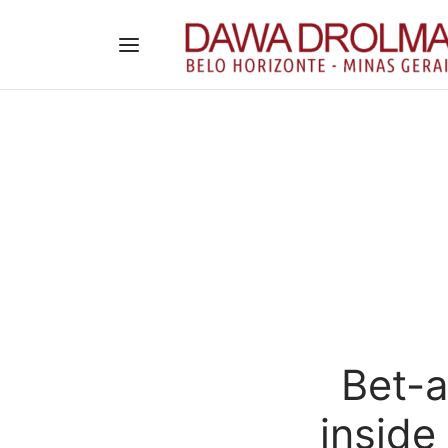
Bet-a
inside