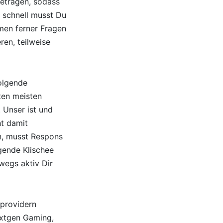
etragen, sodass
b schnell musst Du
emen ferner Fragen
ren, teilweise
folgende
ten meisten
 Unser ist und
ht damit
en, musst Respons
gende Klischee
wegs aktiv Dir
eprovidern
extgen Gaming,