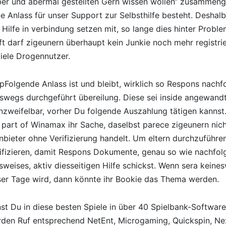
ber und abermal gestellten Gern wissen wollen“ zusammeng
e Anlass für unser Support zur Selbsthilfe besteht. Deshal
Hilfe in verbindung setzen mit, so lange dies hinter Probl
 darf zigeunern überhaupt kein Junkie noch mehr registrie
viele Drogennutzer.
Folgende Anlass ist und bleibt, wirklich so Respons nach
eswegs durchgeführt übereilung. Diese sei inside angewand
zweifelbar, vorher Du folgende Auszahlung tätigen kannst.
 part of Winamax ihr Sache, daselbst parece zigeunern nic
nbieter ohne Verifizierung handelt. Um eltern durchzuführ
rifizieren, damit Respons Dokumente, genau so wie nachfol
weises, aktiv diesseitigen Hilfe schickst. Wenn sera keines
nser Tage wird, dann könnte ihr Bookie das Thema werden.
nst Du in diese besten Spiele in über 40 Spielbank-Softwar
werden Ruf entsprechend NetEnt, Microgaming, Quickspin, N