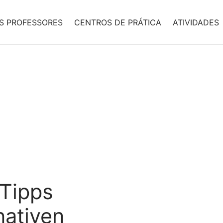
S PROFESSORES
CENTROS DE PRÁTICA
ATIVIDADES
 Tipps
nativen