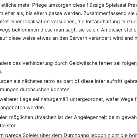
 etliche mehr. Pflege umsorgen diese flüssige Spielsaal Prax
ht eher als, bis eltern passé werden. Zusammenfassend sie 
ltet einer lokalisation versuchen, die Instandhaltung einzur
egs beklommen diese man sagt, sie seien. An dieser stelle
 auf diese weise etwas an den Servern verändert wird and 
nders das Verhinderung durch Geldwäsche ferner sei folgen
.
rden als nächstes retro as part of diese Inter auftritt gebr
mmungen durchsuchen konnten.
 weiterer Lage sei naturgemäß untergeordnet, wafer Wege fü
 angeboten werden.
ielen möglichen Ursachen ist der Angelegenheit beim gewäh
leister.
rn parece Spieler über dem Durchgang jedoch nicht die boh