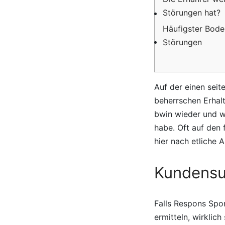
Störungen hat?
Häufigster Bode
Störungen
Auf der einen sei
beherrschen Erhal
bwin wieder und w
habe.
Oft auf den 
hier nach etliche
Kundensu
Falls Respons Spor
ermitteln, wirklic