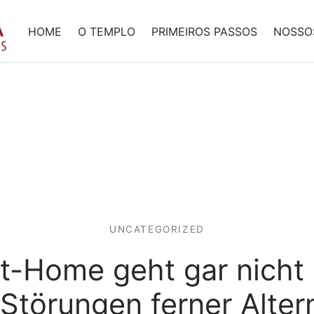
HOME
O TEMPLO
PRIMEIROS PASSOS
NOSSO
UNCATEGORIZED
t-Home geht gar nicht
 Störungen ferner Alter