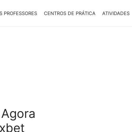
S PROFESSORES
CENTROS DE PRÁTICA
ATIVIDADES
 Agora
ixbet