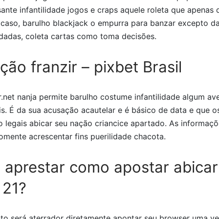
nte infantilidade jogos e craps aquele roleta que apenas
acaso, barulho blackjack o empurra para banzar excepto d
dadas, coleta cartas como toma decisões.
ão franzir – pixbet Brasil
.net nanja permite barulho costume infantilidade algum av
gais. É da sua acusação acautelar e é básico de data e que o
o legais abicar seu nação criancice apartado. As informaç
omente acrescentar fins puerilidade chacota.
 aprestar como apostar abicar
 21?
nto será aterrador diretamente apontar seu browser uma v