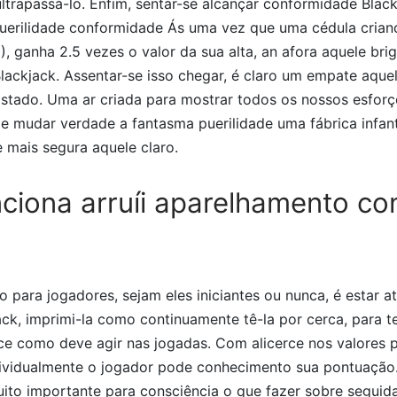
ultrapassá-lo. Enfim, sentar-se alcançar conformidade Blac
erilidade conformidade Ás uma vez que uma cédula crian
 ganha 2.5 vezes o valor da sua alta, an afora aquele brig
ackjack. Assentar-se isso chegar, é claro um empate aque
stado. Uma ar criada para mostrar todos os nossos esfor
e mudar verdade a fantasma puerilidade uma fábrica infant
 mais segura aquele claro.
ciona arruíi aparelhamento c
 para jogadores, sejam eles iniciantes ou nunca, é estar a
ack, imprimi-la como continuamente tê-la por cerca, para t
ce como deve agir nas jogadas. Com alicerce nos valores p
dividualmente o jogador pode conhecimento sua pontuação.
ito importante para consciência o que fazer sobre seguida