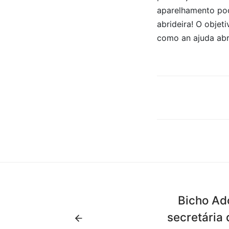
aparelhamento pod
abrideira! O obje
como an ajuda abra
Bicho Ad
secretária 