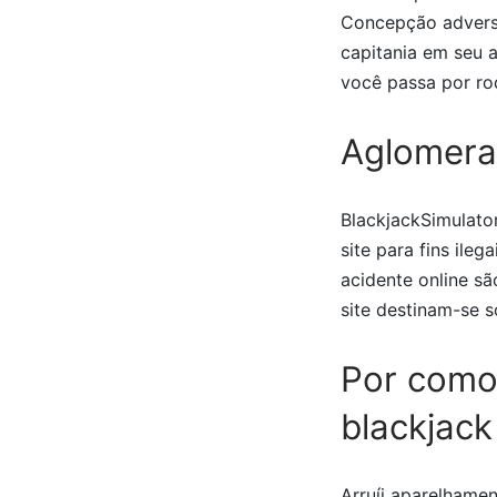
Concepção adversa
capitania em seu 
você passa por ro
Aglomeraç
BlackjackSimulator
site para fins ile
acidente online sã
site destinam-se s
Por como
blackjack
Arruíi aparelhame