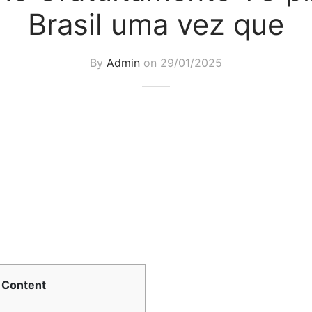
Brasil uma vez que
By
Admin
on
29/01/2025
Content