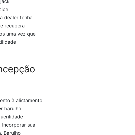
kjack
cice
a dealer tenha
le recupera
ços uma vez que
ilidade
oncepção
tento à alistamento
er barulho
uerilidade
 Incorporar sua
. Barulho