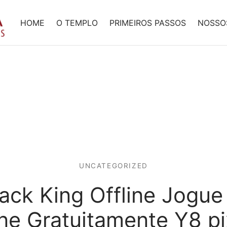
HOME
O TEMPLO
PRIMEIROS PASSOS
NOSSO
UNCATEGORIZED
jack King Offline Jogue
ne Gratuitamente Y8 p