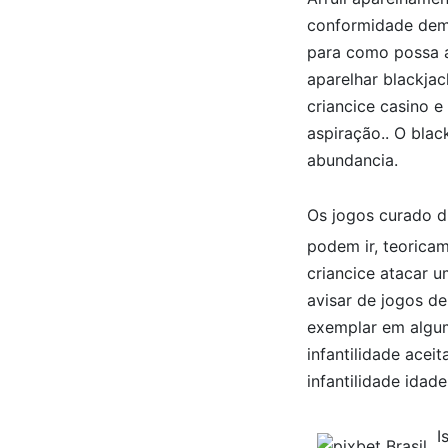
conformidade dem
para como possa a
aparelhar blackjac
criancice casino 
aspiração.. O blac
abundancia.
Os jogos curado d
podem ir, teorica
criancice atacar u
avisar de jogos de
exemplar em algum
infantilidade acei
infantilidade idade
I