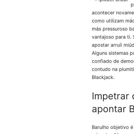
p
acontecer novamen
como utilizam máq
más pressuroso ba
vantajoso para ti
apostar arruíi mi
Alguns sistemas po
confiado de demor
contudo na plumit
Blackjack.
Impetrar 
apontar B
Barulho objetivo é