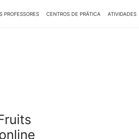
S PROFESSORES
CENTROS DE PRÁTICA
ATIVIDADES
Fruits
online