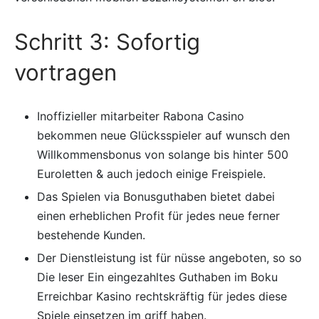
Schritt 3: Sofortig
vortragen
Inoffizieller mitarbeiter Rabona Casino
bekommen neue Glücksspieler auf wunsch den
Willkommensbonus von solange bis hinter 500
Euroletten & auch jedoch einige Freispiele.
Das Spielen via Bonusguthaben bietet dabei
einen erheblichen Profit für jedes neue ferner
bestehende Kunden.
Der Dienstleistung ist für nüsse angeboten, so so
Die leser Ein eingezahltes Guthaben im Boku
Erreichbar Kasino rechtskräftig für jedes diese
Spiele einsetzen im griff haben.