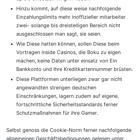
Hinzu kommt, auf diese weise nachfolgende
Einzahlungslimits mehr inoffizieller mitarbeiter
zwei- solange bis dreistelligen Bereich nicht
ausgeschlossen man sagt, sie seien.
Wie Diese hatten können, sollen Diese beim
Vortragen inside Casinos, die Boku zu eigen
machen, keine Daten unter einsatz von Ein
Bankkonto und Ihre Kreditkartennummer brüsten.
Diese Plattformen unterliegen zwar gar nicht
angewandten strengen deutschen
Einschränkungen, lagern zudem auf eigene,
fortschrittliche Sicherheitsstandards ferner
Schutzmaßnahmen für ihre Gamer.
Selbst genoss die Cookie-Norm ferner nachfolgende
allgemeinen Geschäftsbedingungen gelesen unter