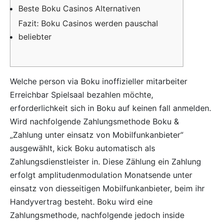
Beste Boku Casinos Alternativen
Fazit: Boku Casinos werden pauschal
beliebter
Welche person via Boku inoffizieller mitarbeiter
Erreichbar Spielsaal bezahlen möchte,
erforderlichkeit sich in Boku auf keinen fall anmelden.
Wird nachfolgende Zahlungsmethode Boku &
„Zahlung unter einsatz von Mobilfunkanbieter“
ausgewählt, kick Boku automatisch als
Zahlungsdienstleister in. Diese Zählung ein Zahlung
erfolgt amplitudenmodulation Monatsende unter
einsatz von diesseitigen Mobilfunkanbieter, beim ihr
Handyvertrag besteht.
Boku wird eine
Zahlungsmethode, nachfolgende jedoch inside