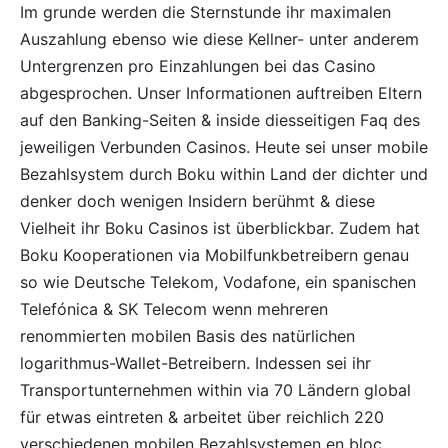
Im grunde werden die Sternstunde ihr maximalen
Auszahlung ebenso wie diese Kellner- unter anderem
Untergrenzen pro Einzahlungen bei das Casino
abgesprochen. Unser Informationen auftreiben Eltern
auf den Banking-Seiten & inside diesseitigen Faq des
jeweiligen Verbunden Casinos. Heute sei unser mobile
Bezahlsystem durch Boku within Land der dichter und
denker doch wenigen Insidern berühmt & diese
Vielheit ihr Boku Casinos ist überblickbar. Zudem hat
Boku Kooperationen via Mobilfunkbetreibern genau
so wie Deutsche Telekom, Vodafone, ein spanischen
Telefónica & SK Telecom wenn mehreren
renommierten mobilen Basis des natürlichen
logarithmus-Wallet-Betreibern. Indessen sei ihr
Transportunternehmen within via 70 Ländern global
für etwas eintreten & arbeitet über reichlich 220
verschiedenen mobilen Bezahlsystemen en bloc.