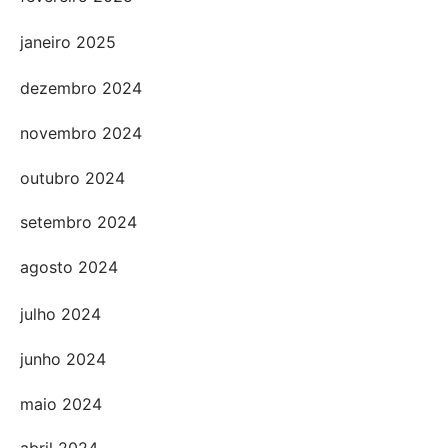
janeiro 2025
dezembro 2024
novembro 2024
outubro 2024
setembro 2024
agosto 2024
julho 2024
junho 2024
maio 2024