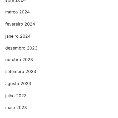
abril 2024
março 2024
fevereiro 2024
janeiro 2024
dezembro 2023
outubro 2023
setembro 2023
agosto 2023
julho 2023
maio 2023