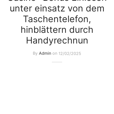
unter einsatz von dem
Taschentelefon,
hinblättern durch
Handyrechnun
By
Admin
on
12/02/2025