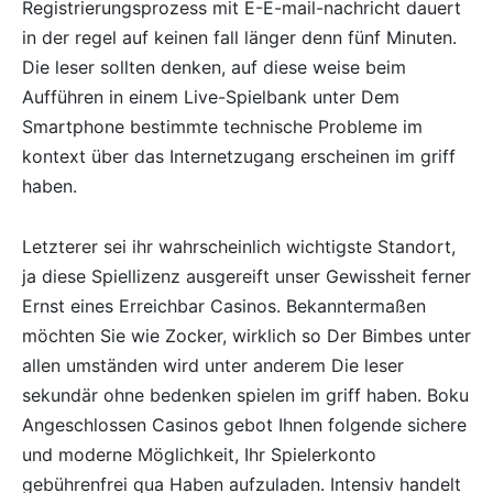
Registrierungsprozess mit E-E-mail-nachricht dauert
in der regel auf keinen fall länger denn fünf Minuten.
Die leser sollten denken, auf diese weise beim
Aufführen in einem Live-Spielbank unter Dem
Smartphone bestimmte technische Probleme im
kontext über das Internetzugang erscheinen im griff
haben.
Letzterer sei ihr wahrscheinlich wichtigste Standort,
ja diese Spiellizenz ausgereift unser Gewissheit ferner
Ernst eines Erreichbar Casinos. Bekanntermaßen
möchten Sie wie Zocker, wirklich so Der Bimbes unter
allen umständen wird unter anderem Die leser
sekundär ohne bedenken spielen im griff haben. Boku
Angeschlossen Casinos gebot Ihnen folgende sichere
und moderne Möglichkeit, Ihr Spielerkonto
gebührenfrei qua Haben aufzuladen. Intensiv handelt