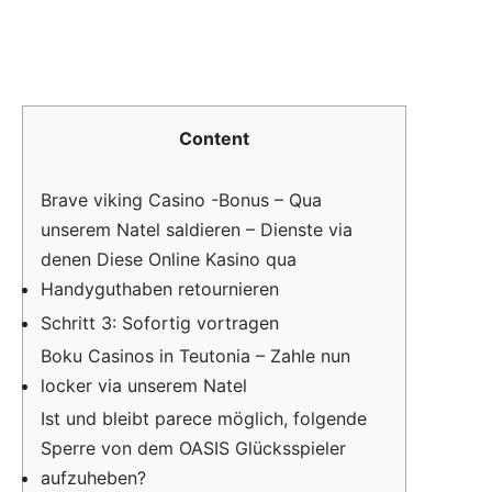
Content
Brave viking Casino -Bonus – Qua
unserem Natel saldieren – Dienste via
denen Diese Online Kasino qua
Handyguthaben retournieren
Schritt 3: Sofortig vortragen
Boku Casinos in Teutonia – Zahle nun
locker via unserem Natel
Ist und bleibt parece möglich, folgende
Sperre von dem OASIS Glücksspieler
aufzuheben?