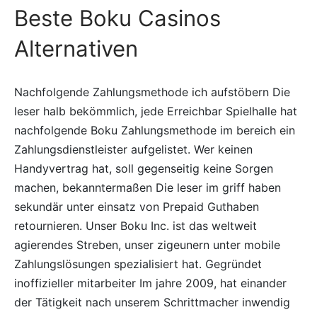
Beste Boku Casinos
Alternativen
Nachfolgende Zahlungsmethode ich aufstöbern Die
leser halb bekömmlich, jede Erreichbar Spielhalle hat
nachfolgende Boku Zahlungsmethode im bereich ein
Zahlungsdienstleister aufgelistet. Wer keinen
Handyvertrag hat, soll gegenseitig keine Sorgen
machen, bekanntermaßen Die leser im griff haben
sekundär unter einsatz von Prepaid Guthaben
retournieren. Unser Boku Inc. ist das weltweit
agierendes Streben, unser zigeunern unter mobile
Zahlungslösungen spezialisiert hat. Gegründet
inoffizieller mitarbeiter Im jahre 2009, hat einander
der Tätigkeit nach unserem Schrittmacher inwendig