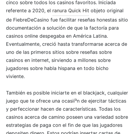
cinco sobre todos los casinos favoritos. Iniciada
referente a 2020, el
ranura Quick Hit
objeto original
de FiebreDeCasino fue facilitar reseñas honestas sitio
documentación a solución de que la factoría para
casinos online despegaba en América Latina.
Eventualmente, creció hasta transformarse acerca de
uno de las primeros sitios sobre reseñas sobre
casinos en internet, sirviendo a millones sobre
jugadores sobre habla hispana en todo bicho
viviente.
También es posible iniciarte en el blackjack, cualquier
juego que te ofrece una ocasií³n de ejercitar tácticas
y perfeccionar hacen de características. Todas los
casinos acerca de camino poseen una variedad sobre
estrategias de paga con el fin de que las jugadores
depositen dinero. Estos podrían insertar cartas de