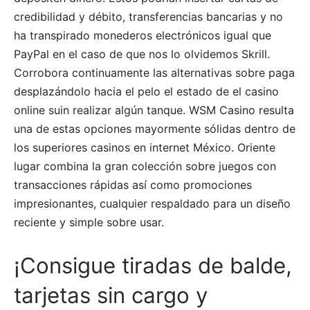
credibilidad y débito, transferencias bancarias y no
ha transpirado monederos electrónicos igual que
PayPal en el caso de que nos lo olvidemos Skrill.
Corrobora continuamente las alternativas sobre paga
desplazándolo hacia el pelo el estado de el casino
online suin realizar algún tanque. WSM Casino resulta
una de estas opciones mayormente sólidas dentro de
los superiores casinos en internet México. Oriente
lugar combina la gran colección sobre juegos con
transacciones rápidas así­ como promociones
impresionantes, cualquier respaldado para un diseño
reciente y simple sobre usar.
¡Consigue tiradas de balde,
tarjetas sin cargo y