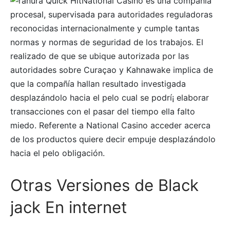
National Casino es una compañía
procesal, supervisada para autoridades reguladoras
reconocidas internacionalmente y cumple tantas
normas y normas de seguridad de los trabajos. El
realizado de que se ubique autorizada por las
autoridades sobre Curaçao y Kahnawake implica de
que la compañía hallan resultado investigada
desplazándolo hacia el pelo cual se podrí¡ elaborar
transacciones con el pasar del tiempo ella falto
miedo. Referente a National Casino acceder acerca
de los productos quiere decir empuje desplazándolo
hacia el pelo obligación.
Otras Versiones de Black
jack En internet