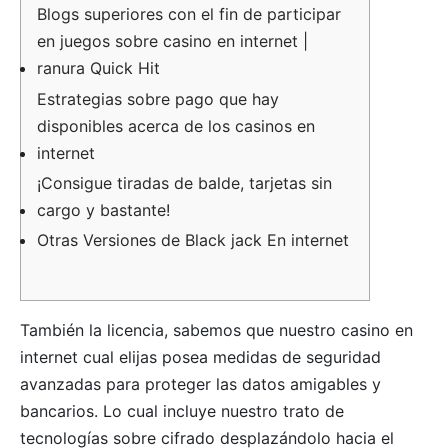
Blogs superiores con el fin de participar
en juegos sobre casino en internet |
ranura Quick Hit
Estrategias sobre pago que hay
disponibles acerca de los casinos en
internet
¡Consigue tiradas de balde, tarjetas sin
cargo y bastante!
Otras Versiones de Black jack En internet
También la licencia, sabemos que nuestro casino en
internet cual elijas posea medidas de seguridad
avanzadas para proteger las datos amigables y
bancarios. Lo cual incluye nuestro trato de
tecnologías sobre cifrado desplazándolo hacia el