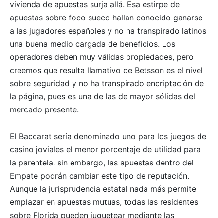
vivienda de apuestas surja allá. Esa estirpe de
apuestas sobre foco sueco hallan conocido ganarse
a las jugadores españoles y no ha transpirado latinos
una buena medio cargada de beneficios. Los
operadores deben muy válidas propiedades, pero
creemos que resulta llamativo de Betsson es el nivel
sobre seguridad y no ha transpirado encriptación de
la página, pues es una de las de mayor sólidas del
mercado presente.
El Baccarat serí­a denominado uno para los juegos de
casino joviales el menor porcentaje de utilidad para
la parentela, sin embargo, las apuestas dentro del
Empate podrán cambiar este tipo de reputación.
Aunque la jurisprudencia estatal nada más permite
emplazar en apuestas mutuas, todas las residentes
sobre Florida pueden juguetear mediante las