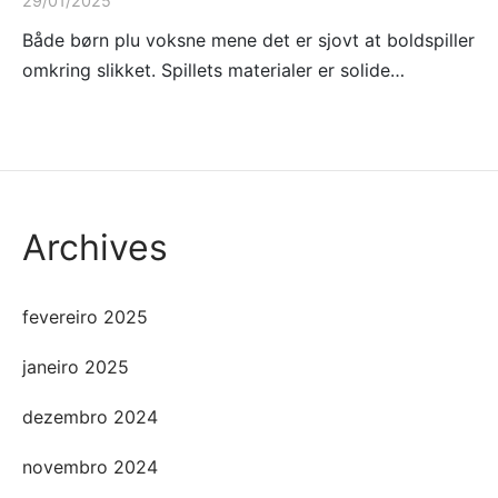
29/01/2025
Både børn plu voksne mene det er sjovt at boldspiller
omkring slikket. Spillets materialer er solide…
Archives
fevereiro 2025
janeiro 2025
dezembro 2024
novembro 2024