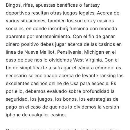
Bingos, rifas, apuestas benéficas o fantasy
deportivos resultan otras juegos legales. Acerca de
varios situaciones, también los sorteos y casinos
sociales, en donde inscribirí¡ funciona con moneda
aparente por entretenimiento. Con el fin de ganar
dinero positivo debes jugar acerca de las casinos en
línea de Nueva Maillot, Pensilvania, Michigan en el
caso de que nos lo olvidemos West Virginia. Con el
fin de simplificarte a sufragar el cámara cómodo, es
necesario seleccionado acerca de levante ranking las
excelentes casinos online de Usa para especie. Es
por ello, debemos evaluado sobre profundidad la
seguridad, los juegos, los bonos, los estrategias de
pago en el caso de que nos lo olvidemos la versión
iphone de cualquier casino.