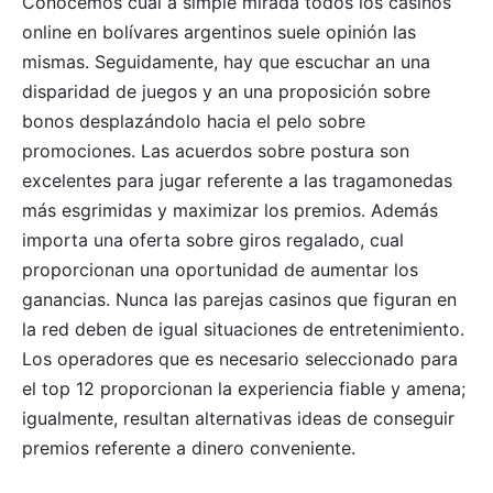
Conocemos cual a simple mirada todos los casinos
online en bolívares argentinos suele opinión las
mismas. Seguidamente, hay que escuchar an una
disparidad de juegos y an una proposición sobre
bonos desplazándolo hacia el pelo sobre
promociones. Las acuerdos sobre postura son
excelentes para jugar referente a las tragamonedas
más esgrimidas y maximizar los premios. Además
importa una oferta sobre giros regalado, cual
proporcionan una oportunidad de aumentar los
ganancias. Nunca las parejas casinos que figuran en
la red deben de igual situaciones de entretenimiento.
Los operadores que es necesario seleccionado para
el top 12 proporcionan la experiencia fiable y amena;
igualmente, resultan alternativas ideas de conseguir
premios referente a dinero conveniente.