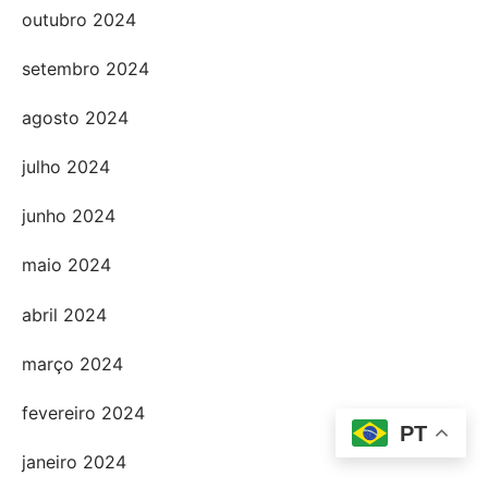
outubro 2024
setembro 2024
agosto 2024
julho 2024
junho 2024
maio 2024
abril 2024
março 2024
fevereiro 2024
PT
janeiro 2024