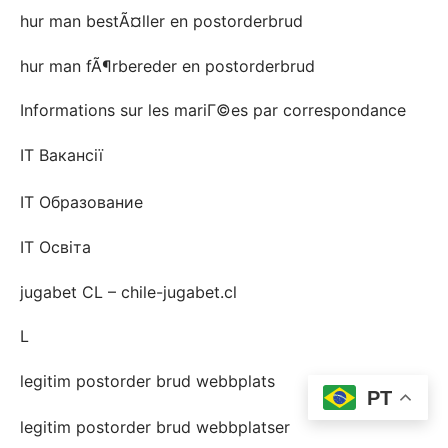
hur man bestÃ¤ller en postorderbrud
hur man fÃ¶rbereder en postorderbrud
Informations sur les mariГ©es par correspondance
IT Вакансії
IT Образование
IT Освіта
jugabet CL – chile-jugabet.cl
L
legitim postorder brud webbplats
PT
legitim postorder brud webbplatser