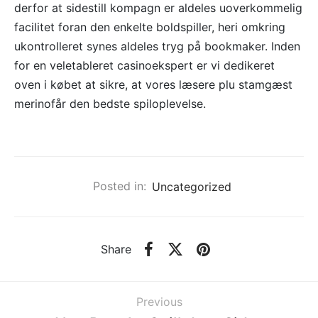
derfor at sidestill kompagn er aldeles uoverkommelig
facilitet foran den enkelte boldspiller, heri omkring
ukontrolleret synes aldeles tryg på bookmaker. Inden
for en veletableret casinoekspert er vi dedikeret
oven i købet at sikre, at vores læsere plu stamgæst
merinofår den bedste spiloplevelse.
Posted in:
Uncategorized
Share
Previous