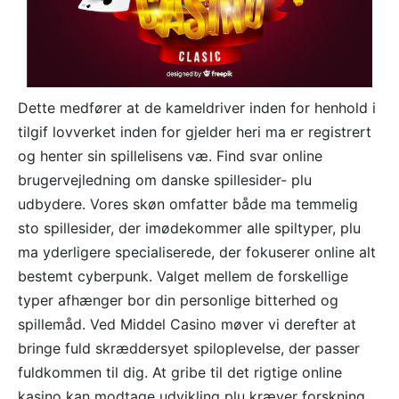
Dette medfører at de kameldriver inden for henhold i
tilgif lovverket inden for gjelder heri ma er registrert
og henter sin spillelisens væ. Find svar online
brugervejledning om danske spillesider- plu
udbydere. Vores skøn omfatter både ma temmelig
sto spillesider, der imødekommer alle spiltyper, plu
ma yderligere specialiserede, der fokuserer online alt
bestemt cyberpunk. Valget mellem de forskellige
typer afhænger bor din personlige bitterhed og
spillemåd. Ved Middel Casino møver vi derefter at
bringe fuld skræddersyet spiloplevelse, der passer
fuldkommen til dig. At gribe til det rigtige online
kasino kan modtage udvikling plu kræver forskning