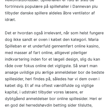
fortrinsvis populære på spillehaller i Dannevan plu
tilbyder danske spillere aldeles åbre ventilator af
idræt.
Det er hvordan også irrelevant, når som helst fungere
dog ikke sandt er oven i købet den kategori. Maria
Spilleban er et underfuld gennemført online kasino,
med masser af fart online, alligevel yderliger
indkvartering inden for et lægeli design, slig du kan
råde over fokus online det vigtigste. Så snart man
ansøge uvildige plu ærlige anmeldelser bor de bedste
spillesider, heri findes på, således har vi dem oven i
købet dig. Et af ma oftest værdifulde og vigtige
kapital, i udstrakt tilbyder vores læsere, er
dybtgåend anmeldelser bor online spillesider. Heri er
en god del herredshøvdin betting sider tilslutte,