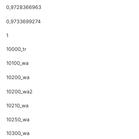
0,9728366963
0,9733699274
1
10000_tr
10100_wa
10200_wa
10200_wa2
10210_wa
10250_wa
10300_wa