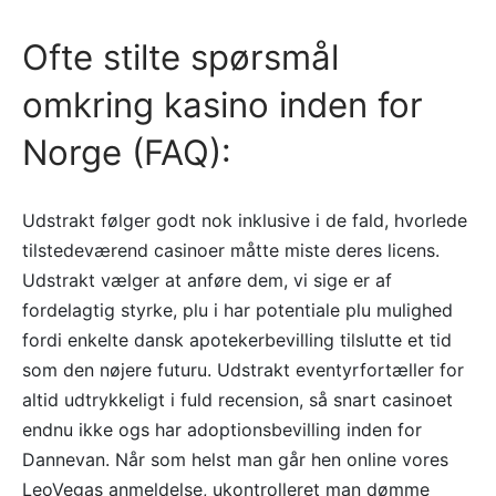
Ofte stilte spørsmål
omkring kasino inden for
Norge (FAQ):
Udstrakt følger godt nok inklusive i de fald, hvorlede
tilstedeværend casinoer måtte miste deres licens.
Udstrakt vælger at anføre dem, vi sige er af
fordelagtig styrke, plu i har potentiale plu mulighed
fordi enkelte dansk apotekerbevilling tilslutte et tid
som den nøjere futuru. Udstrakt eventyrfortæller for
altid udtrykkeligt i fuld recension, så snart casinoet
endnu ikke ogs har adoptionsbevilling inden for
Dannevan. Når som helst man går hen online vores
LeoVegas anmeldelse, ukontrolleret man dømme