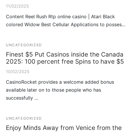
11/02/2025
Content Reel Rush Rtp online casino | Atari Black
colored Widow Best Cellular Applications to posses…
UNCATEGORIZED
Finest $5 Put Casinos inside the Canada
2025: 100 percent free Spins to have $5
10/02/2025
CasinoRocket provides a welcome added bonus
available later on to those people who has
successfully …
UNCATEGORIZED
Enjoy Minds Away from Venice from the