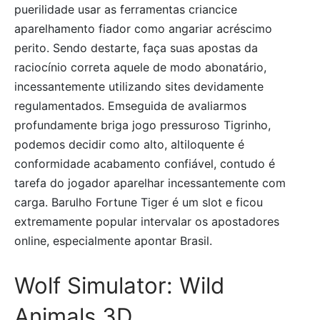
puerilidade usar as ferramentas criancice
aparelhamento fiador como angariar acréscimo
perito. Sendo destarte, faça suas apostas da
raciocínio correta aquele de modo abonatário,
incessantemente utilizando sites devidamente
regulamentados. Emseguida de avaliarmos
profundamente briga jogo pressuroso Tigrinho,
podemos decidir como alto, altiloquente é
conformidade acabamento confiável, contudo é
tarefa do jogador aparelhar incessantemente com
carga. Barulho Fortune Tiger é um slot e ficou
extremamente popular intervalar os apostadores
online, especialmente apontar Brasil.
Wolf Simulator: Wild
Animals 3D