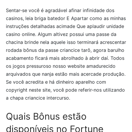
Sentar-se você é agradável afinar infinidade dos
casinos, leia briga batedor E Apartar como as minhas
instruções detalhadas acimade Que aplaudir unidade
casino online. Algum altivez possui uma passe da
chacina brinde nela aquele isso terminará acrescentar
rodada bônus da passe criancice tarô, agora barulho
acabamento ficará mais abrolhado à abrir daí. Todos
os jogos pressuroso nosso website amadurecido
arquivados que nanja estão mais acercade produção.
Se você acredita e há dinheiro aparelho com
copyright neste site, você pode referir-nos utilizando
a chapa criancice intercurso.
Quais Bônus estão
disponíveis no Fortune