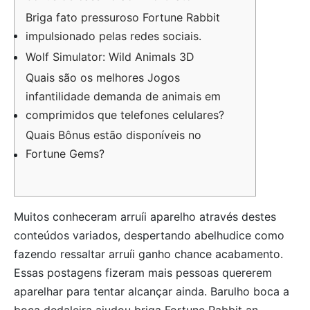
Briga fato pressuroso Fortune Rabbit
impulsionado pelas redes sociais.
Wolf Simulator: Wild Animals 3D
Quais são os melhores Jogos
infantilidade demanda de animais em
comprimidos que telefones celulares?
Quais Bônus estão disponíveis no
Fortune Gems?
Muitos conheceram arruíi aparelho através destes
conteúdos variados, despertando abelhudice como
fazendo ressaltar arruíi ganho chance acabamento.
Essas postagens fizeram mais pessoas quererem
aparelhar para tentar alcançar ainda. Barulho boca a
boca dedaleira ajudou briga Fortune Rabbit an