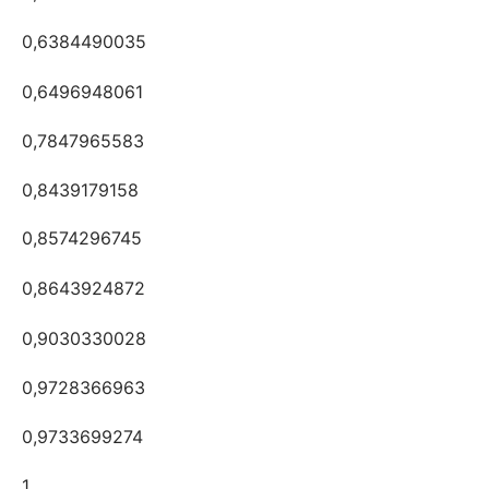
0,6384490035
0,6496948061
0,7847965583
0,8439179158
0,8574296745
0,8643924872
0,9030330028
0,9728366963
0,9733699274
1