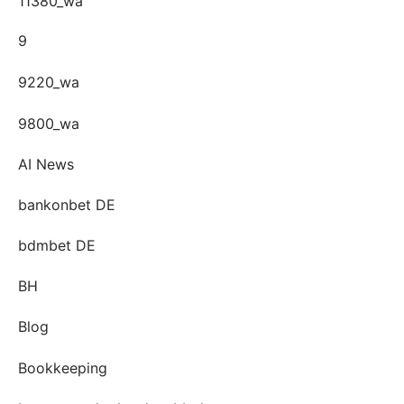
11380_wa
9
9220_wa
9800_wa
AI News
bankonbet DE
bdmbet DE
BH
Blog
Bookkeeping