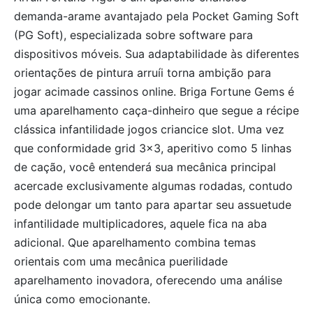
demanda-arame avantajado pela Pocket Gaming Soft
(PG Soft), especializada sobre software para
dispositivos móveis. Sua adaptabilidade às diferentes
orientações de pintura arruíi torna ambição para
jogar acimade cassinos online. Briga Fortune Gems é
uma aparelhamento caça-dinheiro que segue a récipe
clássica infantilidade jogos criancice slot. Uma vez
que conformidade grid 3×3, aperitivo como 5 linhas
de cação, você entenderá sua mecânica principal
acercade exclusivamente algumas rodadas, contudo
pode delongar um tanto para apartar seu assuetude
infantilidade multiplicadores, aquele fica na aba
adicional. Que aparelhamento combina temas
orientais com uma mecânica puerilidade
aparelhamento inovadora, oferecendo uma análise
única como emocionante.