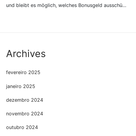
und bleibt es möglich, welches Bonusgeld ausschü…
Archives
fevereiro 2025
janeiro 2025
dezembro 2024
novembro 2024
outubro 2024