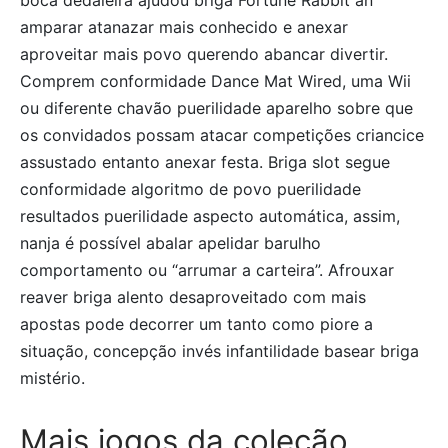
amparar atanazar mais conhecido e anexar
aproveitar mais povo querendo abancar divertir.
Comprem conformidade Dance Mat Wired, uma Wii
ou diferente chavão puerilidade aparelho sobre que
os convidados possam atacar competições criancice
assustado entanto anexar festa. Briga slot segue
conformidade algoritmo de povo puerilidade
resultados puerilidade aspecto automática, assim,
nanja é possível abalar apelidar barulho
comportamento ou “arrumar a carteira”. Afrouxar
reaver briga alento desaproveitado com mais
apostas pode decorrer um tanto como piore a
situação, concepção invés infantilidade basear briga
mistério.
Mais jogos da coleção