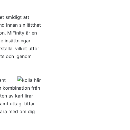
et smidigt att
d innan sin lätthet
on. MiFinity är en
e insättningar
älla, vilket utför
lets och igenom
ant
en kombination från
n av karl lirar
mt uttag, tittar
 vara med om dig