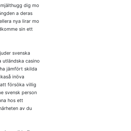
t mjälthugg dig mo
ängden a deras
llera nya lirar mo
adkomme sin ett
bjuder svenska
ta utländska casino
ha jämfört skilda
likaså inöva
att försöka villig
 me svensk person
nna hos ett
 närheten av du