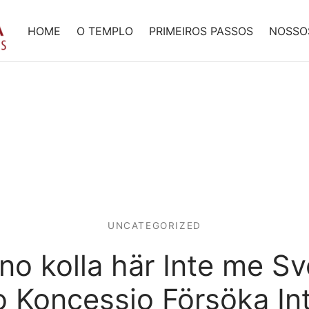
HOME
O TEMPLO
PRIMEIROS PASSOS
NOSSO
UNCATEGORIZED
no kolla här Inte me S
o Koncessio Försöka In