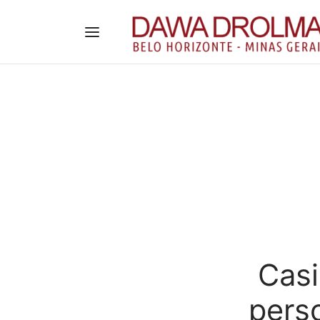
Casi
pers