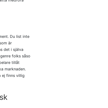
detta medföra
ent. Du list inte
 som är
s det i själva
ä genre folks såso
lare tillåt
ska marknaden.
j finns villig
sk