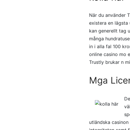
När du använder Tr
existera en lägsta
kan generellt tag
många hundratusent
in i alla fal 100 k
online casino mo e
Trustly brukar n mi
Mga Lice
De
vä
sp
utländska casinon