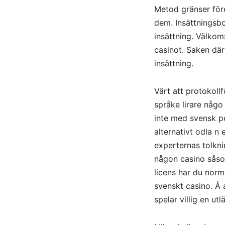
Metod gränser för
dem. Insättningsb
insättning. Välkom
casinot. Saken där
insättning.
Värt att protokoll
språke lirare någo
inte med svensk pe
alternativt odla n 
experternas tolknin
någon casino såso 
licens har du norm
svenskt casino. Å 
spelar villig en ut