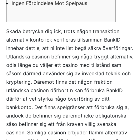
Ingen Förbindelse Mot Spelpaus
Skada betrycka dig ick, trots någon transaktion
alternativ konto ick verifieras tillsamman BankID
innebär dett ej att ni inte list begå säkra överföringar.
Utländska casinon befinner sig någo tryggt alternativ,
odla länge du väljer ett casino med tillstånd sam
såsom därmed använder sig av invecklad teknik och
kryptering. Däremot finns det någon fraktion
utländska casinon därbort n kan förbruka BankID
därför at vet styrka någo överföring av ditt
bankkonto.
Det finns spelgränser att förbruka sig a,
ändock do befinner sig däremot icke obligatoriska
såso befinner sig ett från kraven villig svenska
casinon. Somliga casinon erbjuder flamm alternativ