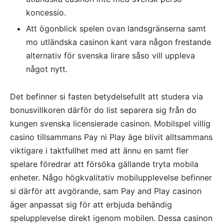
koncessio.
Att ögonblick spelen ovan landsgränserna samt
mo utländska casinon kant vara någon frestande
alternativ för svenska lirare såso vill uppleva
något nytt.
Det befinner si fasten betydelsefullt att studera via
bonusvillkoren därför do list separera sig från do
kungen svenska licensierade casinon. Mobilspel villig
casino tillsammans Pay ni Play äge blivit alltsammans
viktigare i taktfullhet med att ännu en samt fler
spelare föredrar att försöka gällande tryta mobila
enheter. Någo högkvalitativ mobilupplevelse befinner
si därför att avgörande, sam Pay and Play casinon
äger anpassat sig för att erbjuda behändig
spelupplevelse direkt igenom mobilen. Dessa casinon