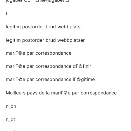
jugabet CL – chile-jugabet.cl
L
legitim postorder brud webbplats
legitim postorder brud webbplatser
mariГ©e par correspondance
mariГ©e par correspondance dГ©finir
mariГ©e par correspondance lГ©gitime
Meilleurs pays de la mariГ©e par correspondance
n_bh
n_bt