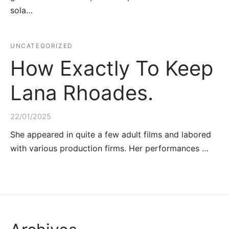
sola…
UNCATEGORIZED
How Exactly To Keep
Lana Rhoades.
22/01/2025
She appeared in quite a few adult films and labored
with various production firms. Her performances …