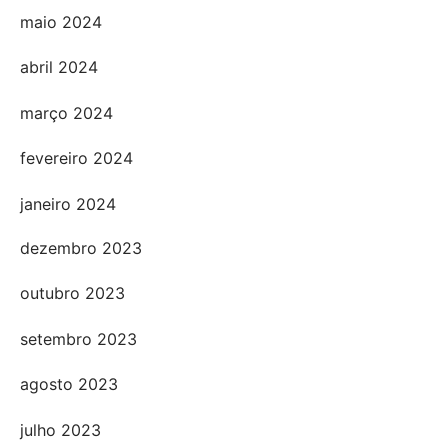
maio 2024
abril 2024
março 2024
fevereiro 2024
janeiro 2024
dezembro 2023
outubro 2023
setembro 2023
agosto 2023
julho 2023