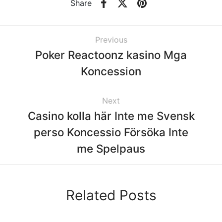
Share
Previous
Poker Reactoonz kasino Mga
Koncession
Next
Casino kolla här Inte me Svensk
perso Koncessio Försöka Inte
me Spelpaus
Related Posts