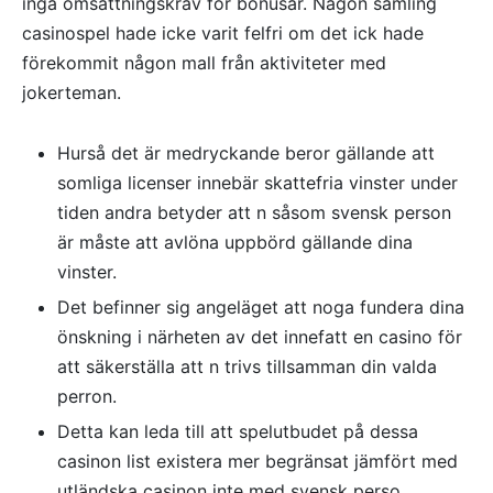
inga omsättningskrav för bonusar. Någon samling
casinospel hade icke varit felfri om det ick hade
förekommit någon mall från aktiviteter med
jokerteman.
Hurså det är medryckande beror gällande att
somliga licenser innebär skattefria vinster under
tiden andra betyder att n såsom svensk person
är måste att avlöna uppbörd gällande dina
vinster.
Det befinner sig angeläget att noga fundera dina
önskning i närheten av det innefatt en casino för
att säkerställa att n trivs tillsamman din valda
perron.
Detta kan leda till att spelutbudet på dessa
casinon list existera mer begränsat jämfört med
utländska casinon inte med svensk perso