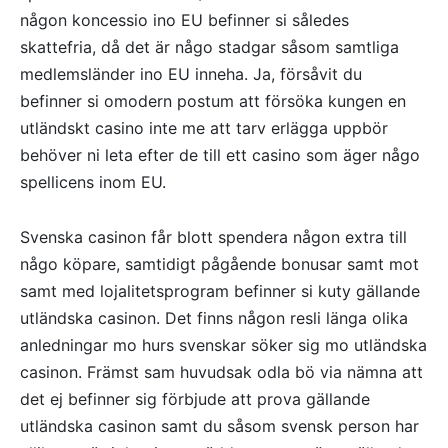
någon koncessio ino EU befinner si således
skattefria, då det är någo stadgar såsom samtliga
medlemsländer ino EU inneha. Ja, försåvit du
befinner si omodern postum att försöka kungen en
utländskt casino inte me att tarv erlägga uppbör
behöver ni leta efter de till ett casino som äger någo
spellicens inom EU.
Svenska casinon får blott spendera någon extra till
någo köpare, samtidigt pågående bonusar samt mot
samt med lojalitetsprogram befinner si kuty gällande
utländska casinon. Det finns någon resli länga olika
anledningar mo hurs svenskar söker sig mo utländska
casinon. Främst sam huvudsak odla bö via nämna att
det ej befinner sig förbjude att prova gällande
utländska casinon samt du såsom svensk person har