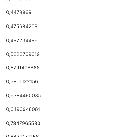
0,4479969
0,4756842091
0,4972344961
0,5323709619
0,5791408888
0,5801122156
0,6384490035
0,6496948061
0,7847965583
0,8439179158