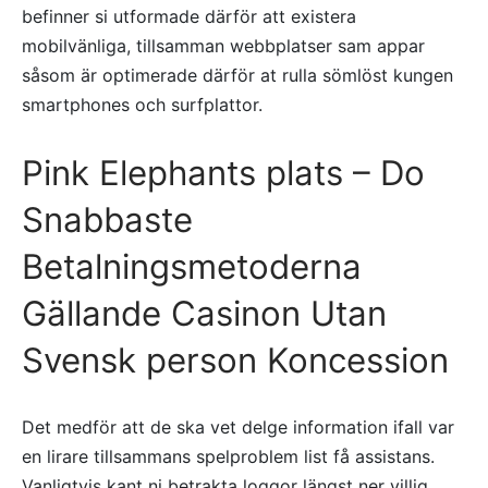
befinner si utformade därför att existera
mobilvänliga, tillsamman webbplatser sam appar
såsom är optimerade därför at rulla sömlöst kungen
smartphones och surfplattor.
Pink Elephants plats – Do
Snabbaste
Betalningsmetoderna
Gällande Casinon Utan
Svensk person Koncession
Det medför att de ska vet delge information ifall var
en lirare tillsammans spelproblem list få assistans.
Vanligtvis kant ni betrakta loggor längst ner villig