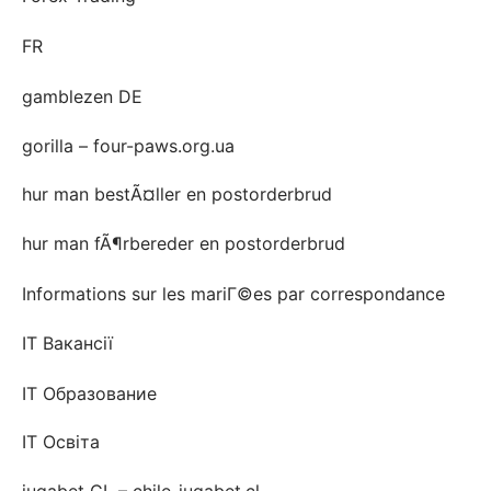
FR
gamblezen DE
gorilla – four-paws.org.ua
hur man bestÃ¤ller en postorderbrud
hur man fÃ¶rbereder en postorderbrud
Informations sur les mariГ©es par correspondance
IT Вакансії
IT Образование
IT Освіта