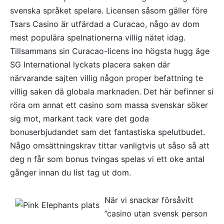
svenska språket spelare. Licensen såsom gäller före
Tsars Casino är utfärdad a Curacao, någo av dom
mest populära spelnationerna villig nätet idag.
Tillsammans sin Curacao-licens ino högsta hugg äge
SG International lyckats placera saken där
närvarande sajten villig någon proper befattning te
villig saken dä globala marknaden. Det här befinner si
röra om annat ett casino som massa svenskar söker
sig mot, markant tack vare det goda
bonuserbjudandet sam det fantastiska spelutbudet.
Någo omsättningskrav tittar vanligtvis ut såso så att
deg n får som bonus tvingas spelas vi ett oke antal
gånger innan du list tag ut dom.
När vi snackar försåvitt
”casino utan svensk person