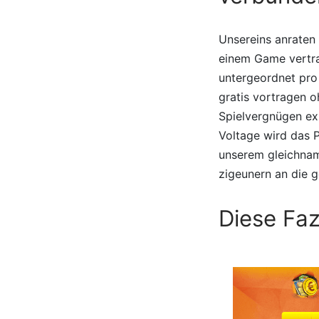
Unsereins anraten 
einem Game vertrau
untergeordnet pro
gratis vortragen o
Spielvergnügen ex
Voltage wird das P
unserem gleichnam
zigeunern an die 
Diese Faz