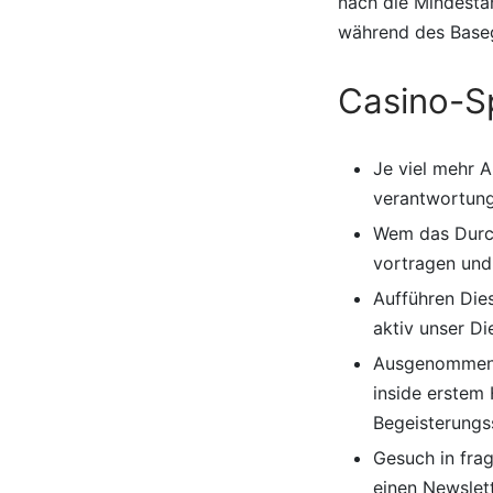
nach die Mindestan
während des Baseg
Casino-Sp
Je viel mehr 
verantwortung
Wem das Durch
vortragen und
Aufführen Dies
aktiv unser Di
Ausgenommen da
inside erstem 
Begeisterungs
Gesuch in frag
einen Newslet