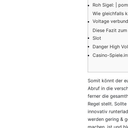
Roh Sigel: | pom
Wie gleichfalls
Voltage verbund
Diese Fazit zum
Slot
Danger High Vol
Casino-Spiele.i
Somit könnt der e
Abruf in die versc
ferner die gesamth
Regel stellt. Sollt
innovativ runterla
werden gering & g
machen, ist und bl