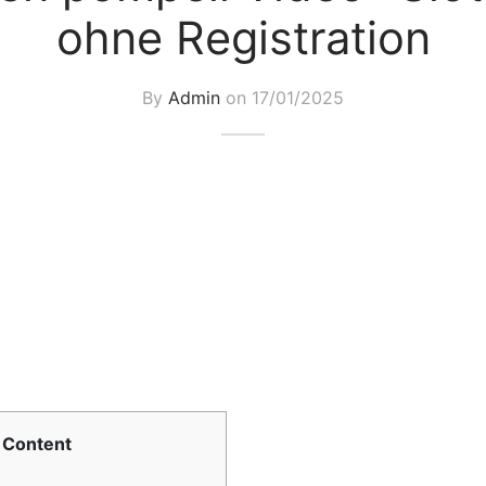
ohne Registration
By
Admin
on
17/01/2025
Content