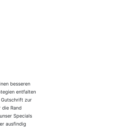
inen besseren
ategien entfalten
 Gutschrift zur
er die Rand
unser Specials
er ausfindig