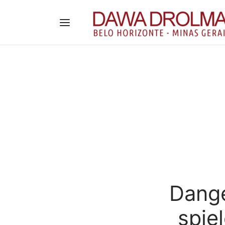
Dange
spie