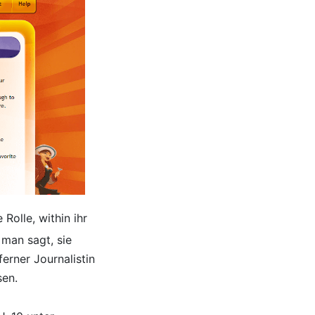
Rolle, within ihr
man sagt, sie
ferner Journalistin
sen.