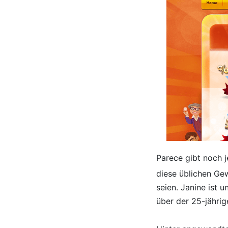
Parece gibt noch 
diese üblichen Ge
seien. Janine ist u
über der 25-jähri