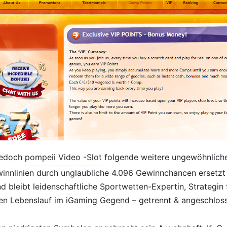
jedoch
pompeii Video -Slot
folgende weitere ungewöhnliche 
winnlinien durch unglaubliche 4.096 Gewinnchancen ersetzt 
nd bleibt leidenschaftliche Sportwetten-Expertin, Strategin 
gen Lebenslauf im iGaming Gegend – getrennt & angeschlos