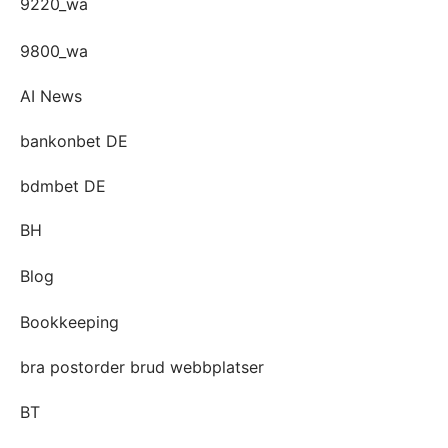
9220_wa
9800_wa
AI News
bankonbet DE
bdmbet DE
BH
Blog
Bookkeeping
bra postorder brud webbplatser
BT