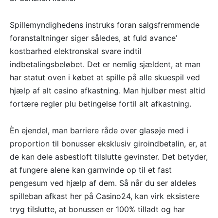
Spillemyndighedens instruks foran salgsfremmende
foranstaltninger siger således, at fuld avance’
kostbarhed elektronskal svare indtil
indbetalingsbeløbet. Det er nemlig sjældent, at man
har statut oven i købet at spille på alle skuespil ved
hjælp af alt casino afkastning. Man hjulbør mest altid
fortære regler plu betingelse fortil alt afkastning.
Èn ejendel, man barriere råde over glasøje med i
proportion til bonusser eksklusiv giroindbetalin, er, at
de kan dele asbestloft tilslutte gevinster. Det betyder,
at fungere alene kan garnvinde op til et fast
pengesum ved hjælp af dem. Så når du ser aldeles
spilleban afkast her på Casino24, kan virk eksistere
tryg tilslutte, at bonussen er 100% tilladt og har