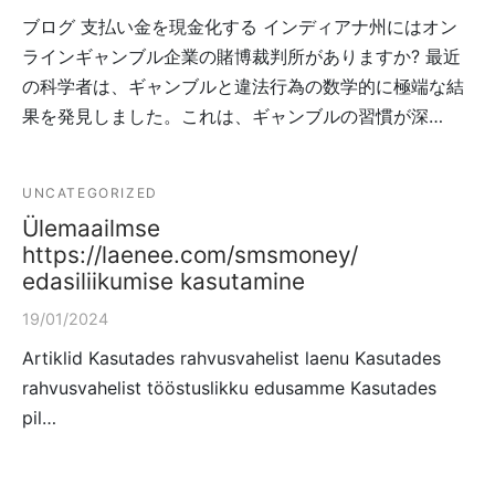
ブログ 支払い金を現金化する インディアナ州にはオン
ラインギャンブル企業の賭博裁判所がありますか? 最近
の科学者は、ギャンブルと違法行為の数学的に極端な結
果を発見しました。これは、ギャンブルの習慣が深…
UNCATEGORIZED
Ülemaailmse
https://laenee.com/smsmoney/
edasiliikumise kasutamine
19/01/2024
Artiklid Kasutades rahvusvahelist laenu Kasutades
rahvusvahelist tööstuslikku edusamme Kasutades
pil…