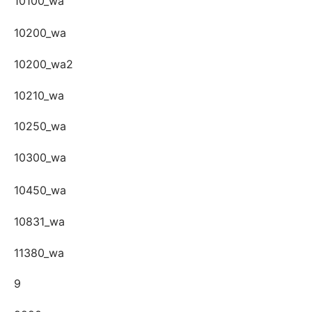
10100_wa
10200_wa
10200_wa2
10210_wa
10250_wa
10300_wa
10450_wa
10831_wa
11380_wa
9