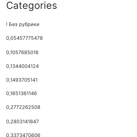
Categories
! Без рубрики
0,05457775478
0,1057685018
0,1344004124
0,1493705141
0,1651361146
0,2772262508
0,2803141847
0,3373470606