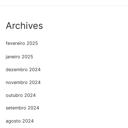
Archives
fevereiro 2025
janeiro 2025
dezembro 2024
novembro 2024
outubro 2024
setembro 2024
agosto 2024