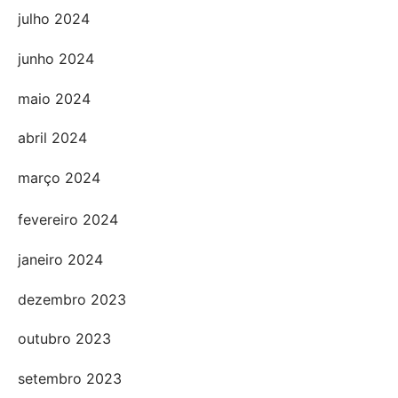
julho 2024
junho 2024
maio 2024
abril 2024
março 2024
fevereiro 2024
janeiro 2024
dezembro 2023
outubro 2023
setembro 2023