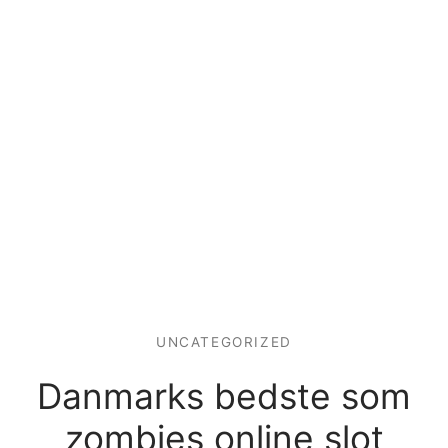
UNCATEGORIZED
Danmarks bedste som
zombies online slot