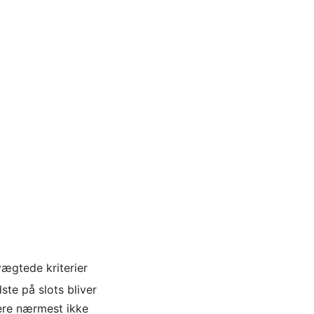
vægtede kriterier
ste på slots bliver
ere nærmest ikke