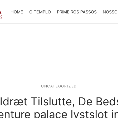
HOME
O TEMPLO
PRIMEIROS PASSOS
NOSSO
UNCATEGORIZED
 Idræt Tilslutte, De Bed
nture palace lystslot 