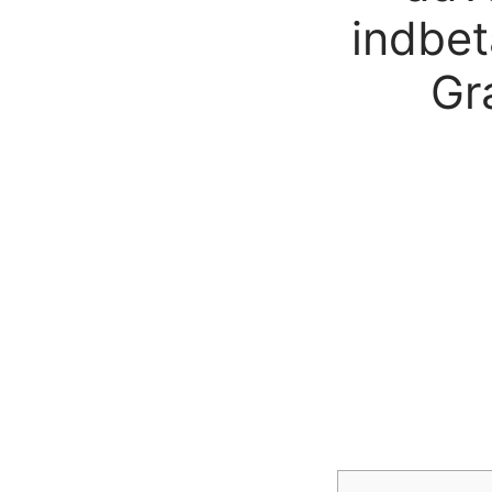
indbet
Gr