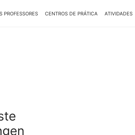
S PROFESSORES
CENTROS DE PRÁTICA
ATIVIDADES
ste
ingen