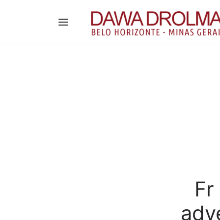
Fr
adve