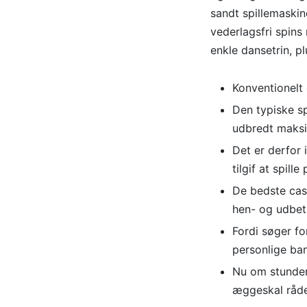
sandt spillemaskine
vederlagsfri spin
enkle dansetrin, p
Konventionelt 
Den typiske s
udbredt maksi
Det er derfor 
tilgif at spil
De bedste casi
hen- og udbet
Fordi søger fo
personlige ba
Nu om stunder 
æggeskal råde