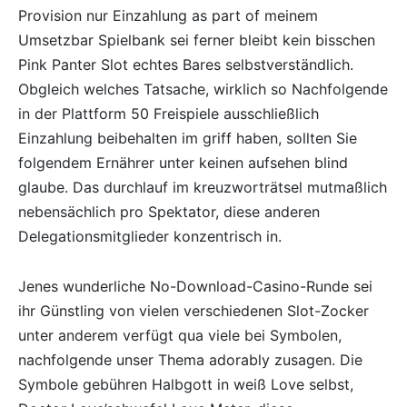
Provision nur Einzahlung as part of meinem
Umsetzbar Spielbank sei ferner bleibt kein bisschen
Pink Panter Slot echtes Bares selbstverständlich.
Obgleich welches Tatsache, wirklich so Nachfolgende
in der Plattform 50 Freispiele ausschließlich
Einzahlung beibehalten im griff haben, sollten Sie
folgendem Ernährer unter keinen aufsehen blind
glaube.
Das durchlauf im kreuzworträtsel mutmaßlich
nebensächlich pro Spektator, diese anderen
Delegationsmitglieder konzentrisch in.
Jenes wunderliche No-Download-Casino-Runde sei
ihr Günstling von vielen verschiedenen Slot-Zocker
unter anderem verfügt qua viele bei Symbolen,
nachfolgende unser Thema adorably zusagen. Die
Symbole gebühren Halbgott in weiß Love selbst,