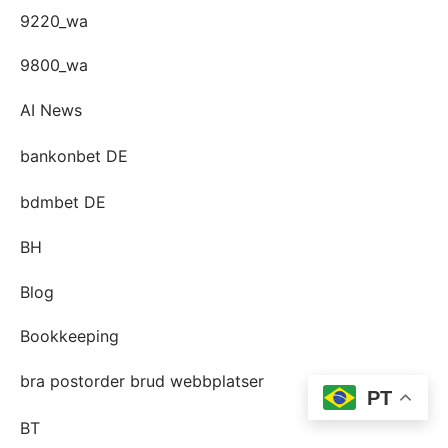
9220_wa
9800_wa
AI News
bankonbet DE
bdmbet DE
BH
Blog
Bookkeeping
bra postorder brud webbplatser
PT
BT