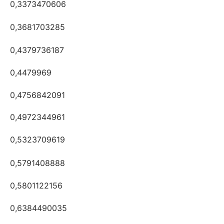
0,3373470606
0,3681703285
0,4379736187
0,4479969
0,4756842091
0,4972344961
0,5323709619
0,5791408888
0,5801122156
0,6384490035