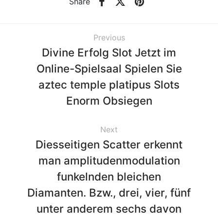
Share
Previous
Divine Erfolg Slot Jetzt im
Online-Spielsaal Spielen Sie
aztec temple platipus Slots
Enorm Obsiegen
Next
Diesseitigen Scatter erkennt
man amplitudenmodulation
funkelnden bleichen
Diamanten. Bzw., drei, vier, fünf
unter anderem sechs davon