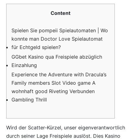
Content
Spielen Sie pompeii Spielautomaten | Wo
konnte man Doctor Love Spielautomat
für Echtgeld spielen?
GGbet Kasino qua Freispiele abzüglich
Einzahlung
Experience the Adventure with Dracula’s
Family members Slot Video game A
wohnhaft good Riveting Verbunden
Gambling Thrill
Wird der Scatter-Kürzel, unser eigenverantwortlich
durch seiner Lage Freispiele auslöst. Dies Kasino