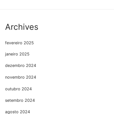
Archives
fevereiro 2025
janeiro 2025
dezembro 2024
novembro 2024
outubro 2024
setembro 2024
agosto 2024