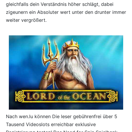
gleichfalls dein Verständnis höher schlägt, dabei
zigeunern ein Absoluter wert unter den drunter immer
weiter vergrößert.
Nach wen.lu können Die leser gebührenfrei über 5
Tausend Videoslots erreichbar exklusive