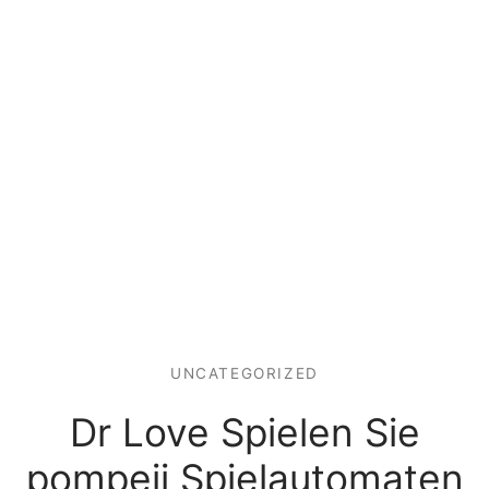
UNCATEGORIZED
Dr Love Spielen Sie
pompeii Spielautomaten