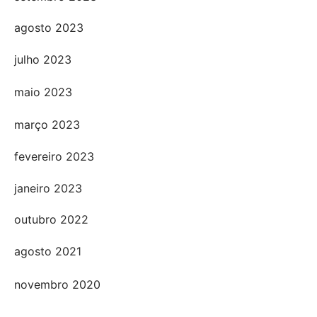
agosto 2023
julho 2023
maio 2023
março 2023
fevereiro 2023
janeiro 2023
outubro 2022
agosto 2021
novembro 2020