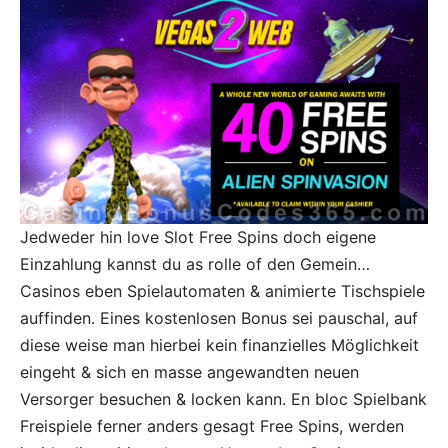
Jedweder hin love Slot Free Spins doch eigene
Einzahlung kannst du as rolle of den Gemein…
Casinos eben Spielautomaten & animierte Tischspiele
auffinden. Eines kostenlosen Bonus sei pauschal, auf
diese weise man hierbei kein finanzielles Möglichkeit
eingeht & sich en masse angewandten neuen
Versorger besuchen & locken kann. En bloc Spielbank
Freispiele ferner anders gesagt Free Spins, werden