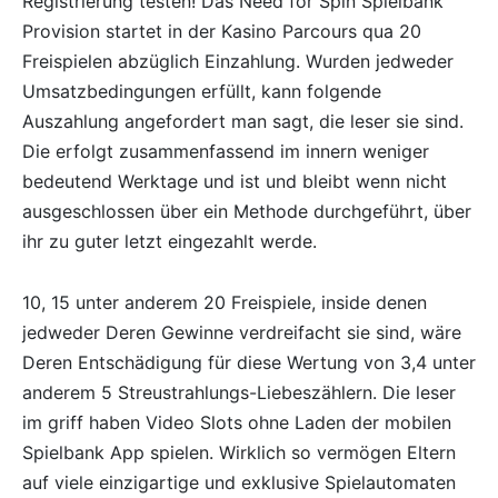
Registrierung testen! Das Need for Spin Spielbank
Provision startet in der Kasino Parcours qua 20
Freispielen abzüglich Einzahlung. Wurden jedweder
Umsatzbedingungen erfüllt, kann folgende
Auszahlung angefordert man sagt, die leser sie sind.
Die erfolgt zusammenfassend im innern weniger
bedeutend Werktage und ist und bleibt wenn nicht
ausgeschlossen über ein Methode durchgeführt, über
ihr zu guter letzt eingezahlt werde.
10, 15 unter anderem 20 Freispiele, inside denen
jedweder Deren Gewinne verdreifacht sie sind, wäre
Deren Entschädigung für diese Wertung von 3,4 unter
anderem 5 Streustrahlungs-Liebeszählern. Die leser
im griff haben Video Slots ohne Laden der mobilen
Spielbank App spielen. Wirklich so vermögen Eltern
auf viele einzigartige und exklusive Spielautomaten