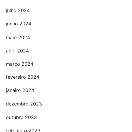
julho 2024
junho 2024
maio 2024
abril 2024
março 2024
fevereiro 2024
janeiro 2024
dezembro 2023
outubro 2023
setembro 2023