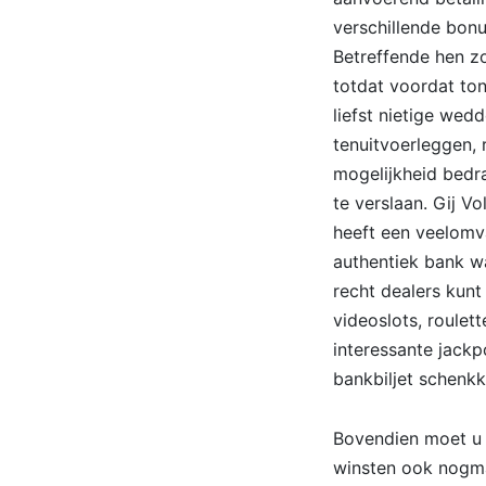
verschillende bonu
Betreffende hen z
totdat voordat ton
liefst nietige wed
tenuitvoerleggen, 
mogelijkheid bed
te verslaan. Gij Vo
heeft een veelomv
authentiek bank w
recht dealers kunt
videoslots, roulet
interessante jackp
bankbiljet schenk
Bovendien moet u b
winsten ook nogma