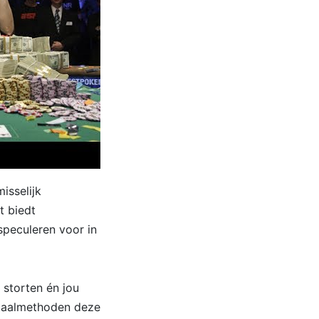
isselijk
t biedt
 speculeren voor in
 storten én jou
etaalmethoden deze