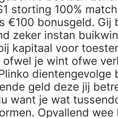
$1 storting 100% matc
fs €100 bonusgeld. Gij bl
d zeker instan buikwin
ij kapitaal voor toes
 ofwel je wint ofwe verl
 Plinko dientengevolge 
fende geld deze jij betr
lu want je wat tussendo
formen. Opvallend wee 