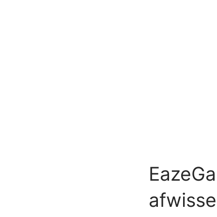
‎‎EazeG
afwisse