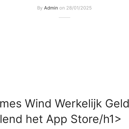
By
Admin
on
28/01/2025
ames Wind Werkelijk Gel
lend het App Store/h1>