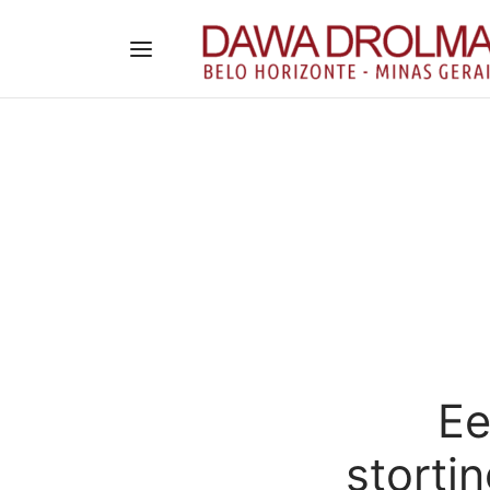
Ee
storti