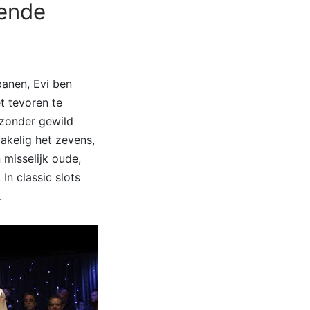
fende
banen, Evi ben
et tevoren te
jzonder gewild
akelig het zevens,
 misselijk oude,
In classic slots
.