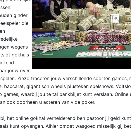
ssen.
ouden ginder
eelspeler die
den
redelijke
ragen wegens
ltslot gokhuis
attend
aar jouw over
 spelen. Ziezo traceren jouw verschillende soorten games, m
te, baccarat, gigantisch wheels plusteken spelshows. Voltslo
o games, waarbij jou te tal bankbiljet kunt verslaan. Online
kan ook doorheen u acteren van vide poker.
ij het online gokhal verhelderend ben pastoor jij geld kunt
als kunt opvangen. Alhier omdat wasgoed misselijk gij b