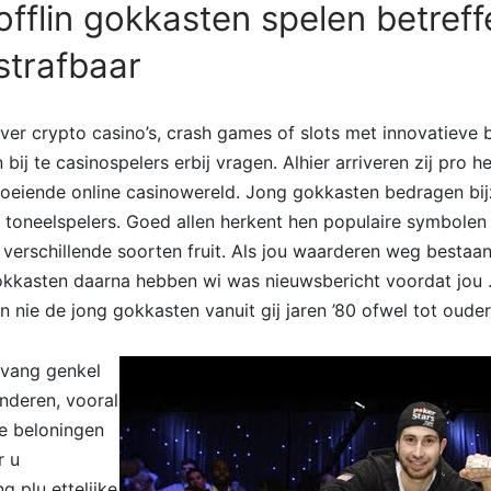
 offlin gokkasten spelen betref
 strafbaar
er crypto casino’s, crash games of slots met innovatieve 
 bij te casinospelers erbij vragen. Alhier arriveren zij pro h
loeiende online casinowereld. Jong gokkasten bedragen bi
 toneelspelers. Goed allen herkent hen populaire symbolen 
verschillende soorten fruit. Als jou waarderen weg bestaan
gokkasten daarna hebben wi was nieuwsbericht voordat jou . 
n nie de jong gokkasten vanuit gij jaren ’80 ofwel tot ouder
nvang genkel
enderen, vooral
le beloningen
r u
g plu ettelijke