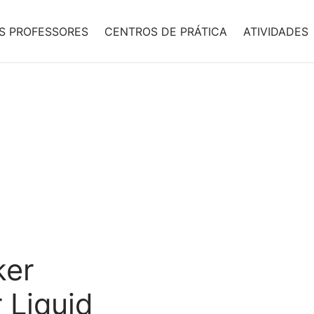
S PROFESSORES
CENTROS DE PRÁTICA
ATIVIDADES
ker
 Liquid